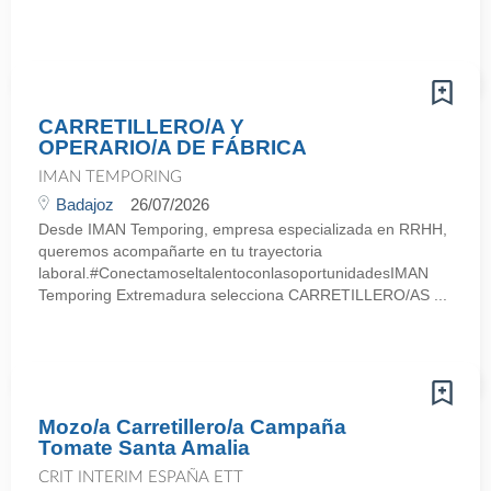
CARRETILLERO/A Y
OPERARIO/A DE FÁBRICA
IMAN TEMPORING
Badajoz
26/07/2026
Desde IMAN Temporing, empresa especializada en RRHH,
queremos acompañarte en tu trayectoria
laboral.#ConectamoseltalentoconlasoportunidadesIMAN
Temporing Extremadura selecciona CARRETILLERO/AS ...
Mozo/a Carretillero/a Campaña
Tomate Santa Amalia
CRIT INTERIM ESPAÑA ETT