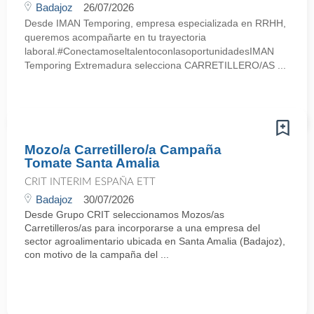
Badajoz
26/07/2026
Desde IMAN Temporing, empresa especializada en RRHH,
queremos acompañarte en tu trayectoria
laboral.#ConectamoseltalentoconlasoportunidadesIMAN
Temporing Extremadura selecciona CARRETILLERO/AS ...
Mozo/a Carretillero/a Campaña
Tomate Santa Amalia
CRIT INTERIM ESPAÑA ETT
Badajoz
30/07/2026
Desde Grupo CRIT seleccionamos Mozos/as
Carretilleros/as para incorporarse a una empresa del
sector agroalimentario ubicada en Santa Amalia (Badajoz),
con motivo de la campaña del ...