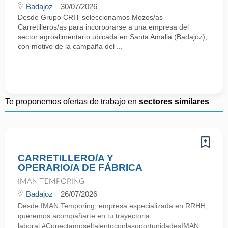
Badajoz
30/07/2026
Desde Grupo CRIT seleccionamos Mozos/as
Carretilleros/as para incorporarse a una empresa del
sector agroalimentario ubicada en Santa Amalia (Badajoz),
con motivo de la campaña del ...
Te proponemos ofertas de trabajo en
sectores similares
CARRETILLERO/A Y
OPERARIO/A DE FÁBRICA
IMAN TEMPORING
Badajoz
26/07/2026
Desde IMAN Temporing, empresa especializada en RRHH,
queremos acompañarte en tu trayectoria
laboral.#ConectamoseltalentoconlasoportunidadesIMAN