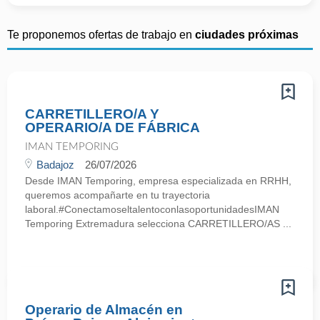
Te proponemos ofertas de trabajo en
ciudades próximas
CARRETILLERO/A Y
OPERARIO/A DE FÁBRICA
IMAN TEMPORING
Badajoz
26/07/2026
Desde IMAN Temporing, empresa especializada en RRHH,
queremos acompañarte en tu trayectoria
laboral.#ConectamoseltalentoconlasoportunidadesIMAN
Temporing Extremadura selecciona CARRETILLERO/AS ...
Operario de Almacén en