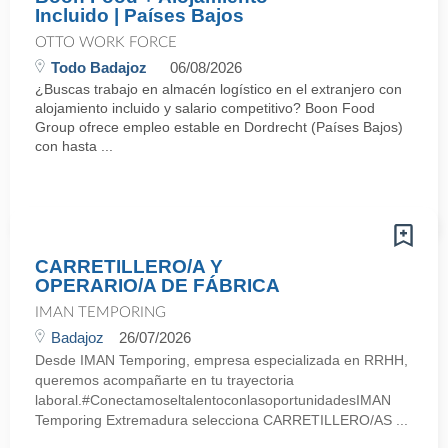
Incluido | Países Bajos
OTTO WORK FORCE
Todo Badajoz
06/08/2026
¿Buscas trabajo en almacén logístico en el extranjero con
alojamiento incluido y salario competitivo? Boon Food
Group ofrece empleo estable en Dordrecht (Países Bajos)
con hasta ...
CARRETILLERO/A Y
OPERARIO/A DE FÁBRICA
IMAN TEMPORING
Badajoz
26/07/2026
Desde IMAN Temporing, empresa especializada en RRHH,
queremos acompañarte en tu trayectoria
laboral.#ConectamoseltalentoconlasoportunidadesIMAN
Temporing Extremadura selecciona CARRETILLERO/AS ...