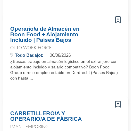
Operario/a de Almacén en
Boon Food + Alojamiento
Incluido | Países Bajos
OTTO WORK FORCE
Todo Badajoz
06/08/2026
¿Buscas trabajo en almacén logístico en el extranjero con
alojamiento incluido y salario competitivo? Boon Food
Group ofrece empleo estable en Dordrecht (Países Bajos)
con hasta ...
CARRETILLERO/A Y
OPERARIO/A DE FÁBRICA
IMAN TEMPORING