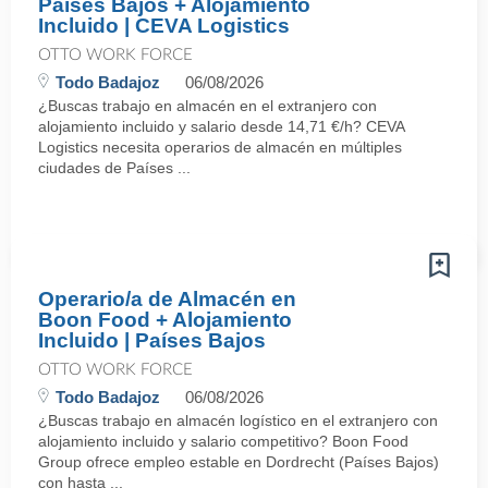
Países Bajos + Alojamiento
Incluido | CEVA Logistics
OTTO WORK FORCE
Todo Badajoz
06/08/2026
¿Buscas trabajo en almacén en el extranjero con
alojamiento incluido y salario desde 14,71 €/h? CEVA
Logistics necesita operarios de almacén en múltiples
ciudades de Países ...
Operario/a de Almacén en
Boon Food + Alojamiento
Incluido | Países Bajos
OTTO WORK FORCE
Todo Badajoz
06/08/2026
¿Buscas trabajo en almacén logístico en el extranjero con
alojamiento incluido y salario competitivo? Boon Food
Group ofrece empleo estable en Dordrecht (Países Bajos)
con hasta ...