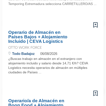
Temporing Extremadura selecciona CARRETILLERO/AS ...
Operario de Almacén en
Países Bajos + Alojamiento
Incluido | CEVA Logistics
OTTO WORK FORCE
Todo Badajoz
06/08/2026
¿Buscas trabajo en almacén en el extranjero con
alojamiento incluido y salario desde 14,71 €/h? CEVA
Logistics necesita operarios de almacén en múltiples
ciudades de Países ...
Operario/a de Almacén en
Boon Food + Alojamiento