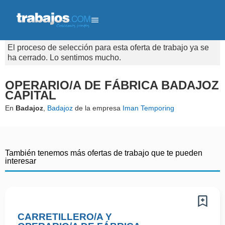
El proceso de selección para esta oferta de trabajo ya se
ha cerrado. Lo sentimos mucho.
OPERARIO/A DE FÁBRICA BADAJOZ
CAPITAL
En
Badajoz
,
Badajoz
de la empresa
Iman Temporing
También tenemos más ofertas de trabajo que te pueden
interesar
CARRETILLERO/A Y