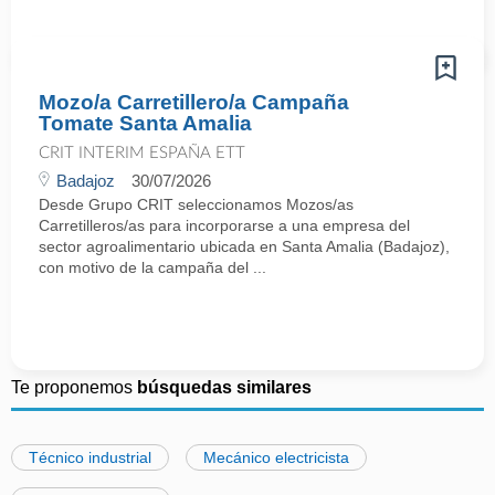
Mozo/a Carretillero/a Campaña
Tomate Santa Amalia
CRIT INTERIM ESPAÑA ETT
Badajoz
30/07/2026
Desde Grupo CRIT seleccionamos Mozos/as
Carretilleros/as para incorporarse a una empresa del
sector agroalimentario ubicada en Santa Amalia (Badajoz),
con motivo de la campaña del ...
Te proponemos
búsquedas similares
Técnico industrial
Mecánico electricista