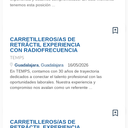
tenemos esta posición ...
CARRETILLEROS/AS DE
RETRÁCTIL EXPERIENCIA
CON RADIOFRECUENCIA
TEMPS
Guadalajara
, Guadalajara
16/05/2026
En TEMPS, contamos con 30 años de trayectoria
dedicados a conectar el talento profesional con las
oportunidades laborales. Nuestra experiencia y
compromiso nos avalan como un referente ...
CARRETILLEROS/AS DE
RETRÁCTIL EXPERIENCIA