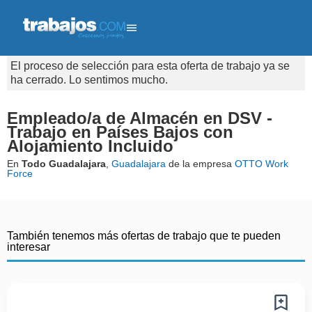
El proceso de selección para esta oferta de trabajo ya se
ha cerrado. Lo sentimos mucho.
Empleado/a de Almacén en DSV -
Trabajo en Países Bajos con
Alojamiento Incluido
En
Todo Guadalajara
,
Guadalajara
de la empresa
OTTO Work
Force
También tenemos más ofertas de trabajo que te pueden
interesar