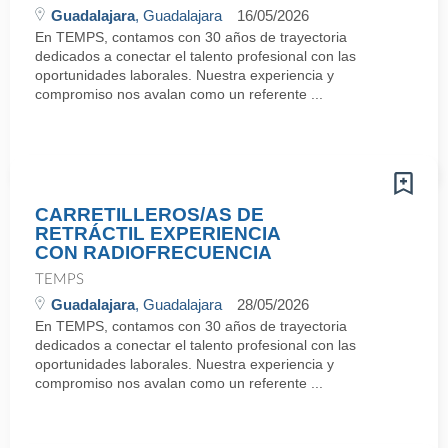
Guadalajara
, Guadalajara
16/05/2026
En TEMPS, contamos con 30 años de trayectoria
dedicados a conectar el talento profesional con las
oportunidades laborales. Nuestra experiencia y
compromiso nos avalan como un referente ...
CARRETILLEROS/AS DE
RETRÁCTIL EXPERIENCIA
CON RADIOFRECUENCIA
TEMPS
Guadalajara
, Guadalajara
28/05/2026
En TEMPS, contamos con 30 años de trayectoria
dedicados a conectar el talento profesional con las
oportunidades laborales. Nuestra experiencia y
compromiso nos avalan como un referente ...