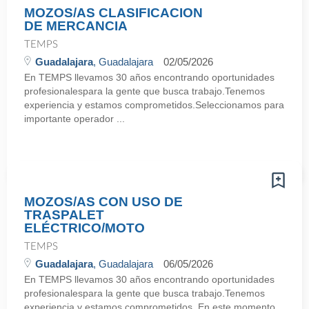
MOZOS/AS CLASIFICACION
DE MERCANCIA
TEMPS
Guadalajara
, Guadalajara
02/05/2026
En TEMPS llevamos 30 años encontrando oportunidades
profesionalespara la gente que busca trabajo.Tenemos
experiencia y estamos comprometidos.Seleccionamos para
importante operador ...
MOZOS/AS CON USO DE
TRASPALET
ELÉCTRICO/MOTO
TEMPS
Guadalajara
, Guadalajara
06/05/2026
En TEMPS llevamos 30 años encontrando oportunidades
profesionalespara la gente que busca trabajo.Tenemos
experiencia y estamos comprometidos. En este momento