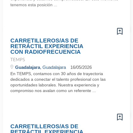
tenemos esta posición ...
CARRETILLEROS/AS DE
RETRÁCTIL EXPERIENCIA
CON RADIOFRECUENCIA
TEMPS
Guadalajara
, Guadalajara
16/05/2026
En TEMPS, contamos con 30 años de trayectoria
dedicados a conectar el talento profesional con las
oportunidades laborales. Nuestra experiencia y
compromiso nos avalan como un referente ...
CARRETILLEROS/AS DE
RETRÁCTIL EXPERIENCIA