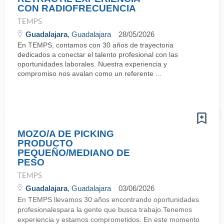
CON RADIOFRECUENCIA
TEMPS
Guadalajara
, Guadalajara
28/05/2026
En TEMPS, contamos con 30 años de trayectoria
dedicados a conectar el talento profesional con las
oportunidades laborales. Nuestra experiencia y
compromiso nos avalan como un referente ...
MOZO/A DE PICKING
PRODUCTO
PEQUEÑO/MEDIANO DE
PESO
TEMPS
Guadalajara
, Guadalajara
03/06/2026
En TEMPS llevamos 30 años encontrando oportunidades
profesionalespara la gente que busca trabajo.Tenemos
experiencia y estamos comprometidos. En este momento