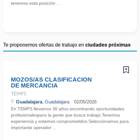
tenemos esta posición ...
Te proponemos ofertas de trabajo en
ciudades próximas
MOZOS/AS CLASIFICACION
DE MERCANCIA
TEMPS
Guadalajara
, Guadalajara
02/05/2026
En TEMPS llevamos 30 años encontrando oportunidades
profesionalespara la gente que busca trabajo.Tenemos
experiencia y estamos comprometidos.Seleccionamos para
importante operador ...