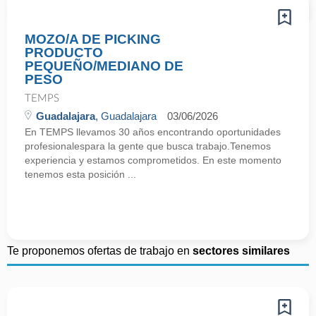
MOZO/A DE PICKING
PRODUCTO
PEQUEÑO/MEDIANO DE
PESO
TEMPS
Guadalajara
, Guadalajara
03/06/2026
En TEMPS llevamos 30 años encontrando oportunidades
profesionalespara la gente que busca trabajo.Tenemos
experiencia y estamos comprometidos. En este momento
tenemos esta posición ...
Te proponemos ofertas de trabajo en
sectores similares