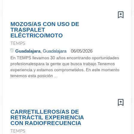
MOZOS/AS CON USO DE
TRASPALET
ELÉCTRICO/MOTO
TEMPS
Guadalajara
, Guadalajara
06/05/2026
En TEMPS llevamos 30 años encontrando oportunidades
profesionalespara la gente que busca trabajo.Tenemos
experiencia y estamos comprometidos. En este momento
tenemos esta posición ...
CARRETILLEROS/AS DE
RETRÁCTIL EXPERIENCIA
CON RADIOFRECUENCIA
TEMPS