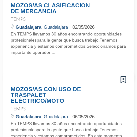
MOZOS/AS CLASIFICACION
DE MERCANCIA
TEMPS
Guadalajara
, Guadalajara
02/05/2026
En TEMPS llevamos 30 años encontrando oportunidades
profesionalespara la gente que busca trabajo.Tenemos
experiencia y estamos comprometidos.Seleccionamos para
importante operador ...
MOZOS/AS CON USO DE
TRASPALET
ELÉCTRICO/MOTO
TEMPS
Guadalajara
, Guadalajara
06/05/2026
En TEMPS llevamos 30 años encontrando oportunidades
profesionalespara la gente que busca trabajo.Tenemos
experiencia y estamos comprometidos. En este momento