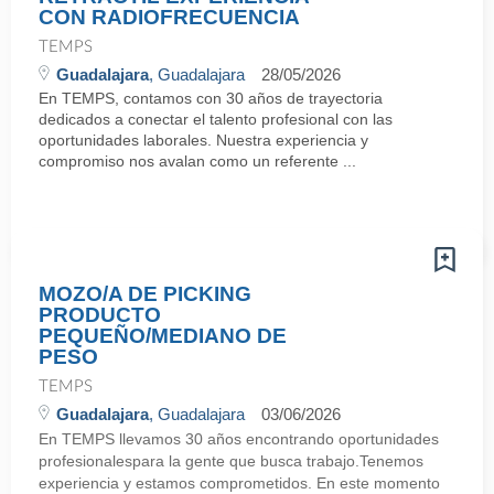
CON RADIOFRECUENCIA
TEMPS
Guadalajara
, Guadalajara
28/05/2026
En TEMPS, contamos con 30 años de trayectoria
dedicados a conectar el talento profesional con las
oportunidades laborales. Nuestra experiencia y
compromiso nos avalan como un referente ...
MOZO/A DE PICKING
PRODUCTO
PEQUEÑO/MEDIANO DE
PESO
TEMPS
Guadalajara
, Guadalajara
03/06/2026
En TEMPS llevamos 30 años encontrando oportunidades
profesionalespara la gente que busca trabajo.Tenemos
experiencia y estamos comprometidos. En este momento