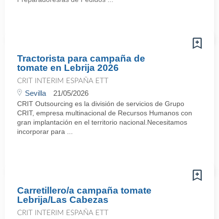
Tractorista para campaña de
tomate en Lebrija 2026
CRIT INTERIM ESPAÑA ETT
Sevilla
21/05/2026
CRIT Outsourcing es la división de servicios de Grupo
CRIT, empresa multinacional de Recursos Humanos con
gran implantación en el territorio nacional.Necesitamos
incorporar para ...
Carretillero/a campaña tomate
Lebrija/Las Cabezas
CRIT INTERIM ESPAÑA ETT