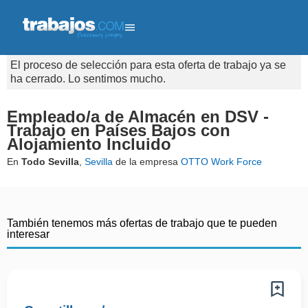
El proceso de selección para esta oferta de trabajo ya se
ha cerrado. Lo sentimos mucho.
Empleado/a de Almacén en DSV -
Trabajo en Países Bajos con
Alojamiento Incluido
En
Todo Sevilla
,
Sevilla
de la empresa
OTTO Work Force
También tenemos más ofertas de trabajo que te pueden
interesar