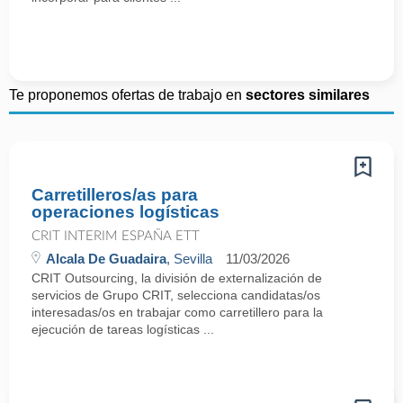
Te proponemos ofertas de trabajo en
sectores similares
Carretilleros/as para
operaciones logísticas
CRIT INTERIM ESPAÑA ETT
Alcala De Guadaira
, Sevilla
11/03/2026
CRIT Outsourcing, la división de externalización de
servicios de Grupo CRIT, selecciona candidatas/os
interesadas/os en trabajar como carretillero para la
ejecución de tareas logísticas ...