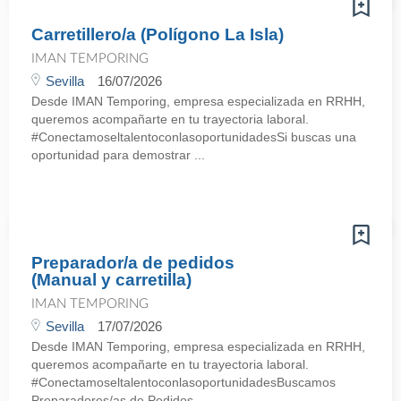
Carretillero/a (Polígono La Isla)
IMAN TEMPORING
Sevilla
16/07/2026
Desde IMAN Temporing, empresa especializada en RRHH,
queremos acompañarte en tu trayectoria laboral.
#ConectamoseltalentoconlasoportunidadesSi buscas una
oportunidad para demostrar ...
Preparador/a de pedidos
(Manual y carretilla)
IMAN TEMPORING
Sevilla
17/07/2026
Desde IMAN Temporing, empresa especializada en RRHH,
queremos acompañarte en tu trayectoria laboral.
#ConectamoseltalentoconlasoportunidadesBuscamos
Preparadores/as de Pedidos ...