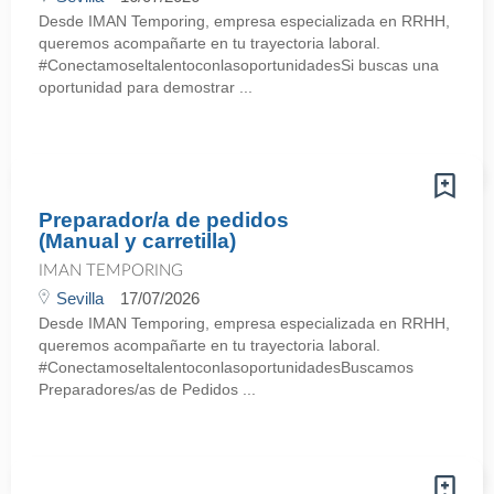
Desde IMAN Temporing, empresa especializada en RRHH,
queremos acompañarte en tu trayectoria laboral.
#ConectamoseltalentoconlasoportunidadesSi buscas una
oportunidad para demostrar ...
Preparador/a de pedidos
(Manual y carretilla)
IMAN TEMPORING
Sevilla
17/07/2026
Desde IMAN Temporing, empresa especializada en RRHH,
queremos acompañarte en tu trayectoria laboral.
#ConectamoseltalentoconlasoportunidadesBuscamos
Preparadores/as de Pedidos ...