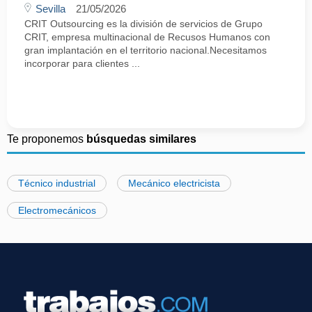
Sevilla
21/05/2026
CRIT Outsourcing es la división de servicios de Grupo
CRIT, empresa multinacional de Recusos Humanos con
gran implantación en el territorio nacional.Necesitamos
incorporar para clientes ...
Te proponemos
búsquedas similares
Técnico industrial
Mecánico electricista
Electromecánicos