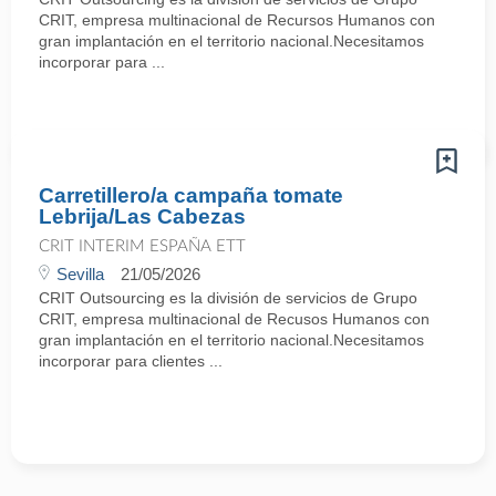
CRIT, empresa multinacional de Recursos Humanos con
gran implantación en el territorio nacional.Necesitamos
incorporar para ...
Carretillero/a campaña tomate
Lebrija/Las Cabezas
CRIT INTERIM ESPAÑA ETT
Sevilla
21/05/2026
CRIT Outsourcing es la división de servicios de Grupo
CRIT, empresa multinacional de Recusos Humanos con
gran implantación en el territorio nacional.Necesitamos
incorporar para clientes ...