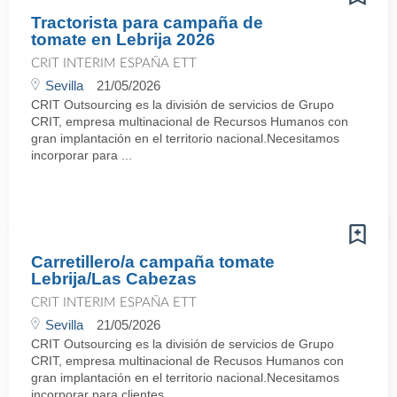
Tractorista para campaña de
tomate en Lebrija 2026
CRIT INTERIM ESPAÑA ETT
Sevilla
21/05/2026
CRIT Outsourcing es la división de servicios de Grupo
CRIT, empresa multinacional de Recursos Humanos con
gran implantación en el territorio nacional.Necesitamos
incorporar para ...
Carretillero/a campaña tomate
Lebrija/Las Cabezas
CRIT INTERIM ESPAÑA ETT
Sevilla
21/05/2026
CRIT Outsourcing es la división de servicios de Grupo
CRIT, empresa multinacional de Recusos Humanos con
gran implantación en el territorio nacional.Necesitamos
incorporar para clientes ...