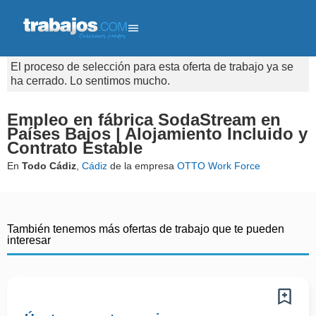
El proceso de selección para esta oferta de trabajo ya se
ha cerrado. Lo sentimos mucho.
Empleo en fábrica SodaStream en
Países Bajos | Alojamiento Incluido y
Contrato Estable
En
Todo Cádiz
,
Cádiz
de la empresa
OTTO Work Force
También tenemos más ofertas de trabajo que te pueden
interesar