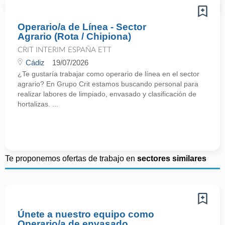
Operario/a de Línea - Sector
Agrario (Rota / Chipiona)
CRIT INTERIM ESPAÑA ETT
Cádiz
19/07/2026
¿Te gustaría trabajar como operario de línea en el sector
agrario? En Grupo Crit estamos buscando personal para
realizar labores de limpiado, envasado y clasificación de
hortalizas. ...
Te proponemos ofertas de trabajo en
sectores similares
Únete a nuestro equipo como
Operario/a de envasado