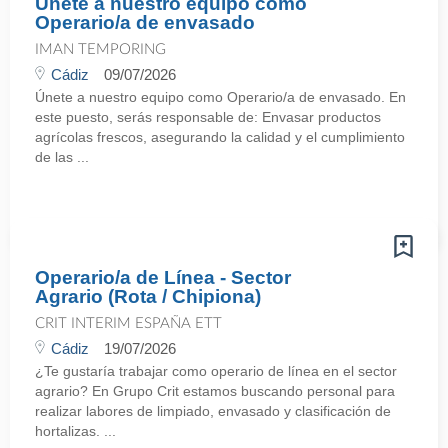
Únete a nuestro equipo como
Operario/a de envasado
IMAN TEMPORING
Cádiz
09/07/2026
Únete a nuestro equipo como Operario/a de envasado. En
este puesto, serás responsable de: Envasar productos
agrícolas frescos, asegurando la calidad y el cumplimiento
de las ...
Operario/a de Línea - Sector
Agrario (Rota / Chipiona)
CRIT INTERIM ESPAÑA ETT
Cádiz
19/07/2026
¿Te gustaría trabajar como operario de línea en el sector
agrario? En Grupo Crit estamos buscando personal para
realizar labores de limpiado, envasado y clasificación de
hortalizas. ...