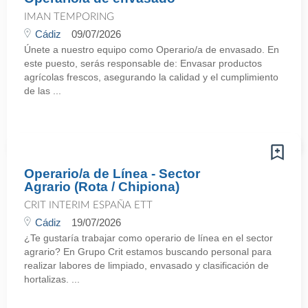
IMAN TEMPORING
Cádiz
09/07/2026
Únete a nuestro equipo como Operario/a de envasado. En
este puesto, serás responsable de: Envasar productos
agrícolas frescos, asegurando la calidad y el cumplimiento
de las ...
Operario/a de Línea - Sector
Agrario (Rota / Chipiona)
CRIT INTERIM ESPAÑA ETT
Cádiz
19/07/2026
¿Te gustaría trabajar como operario de línea en el sector
agrario? En Grupo Crit estamos buscando personal para
realizar labores de limpiado, envasado y clasificación de
hortalizas. ...