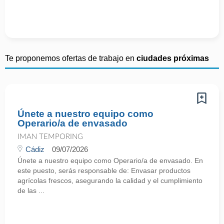
Te proponemos ofertas de trabajo en
ciudades próximas
Únete a nuestro equipo como
Operario/a de envasado
IMAN TEMPORING
Cádiz
09/07/2026
Únete a nuestro equipo como Operario/a de envasado. En
este puesto, serás responsable de: Envasar productos
agrícolas frescos, asegurando la calidad y el cumplimiento
de las ...