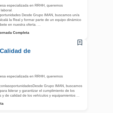
esa especializada en RRHH, queremos
laboral.
oportunidades Desde Grupo IMAN, buscamos un/a
lcalá la Real y formar parte de un equipo dinámico
bete en nuestra oferta. ...
ornada Completa
Calidad de
esa especializada en RRHH, queremos
oconlasoportunidadesDesde Grupo IMAN, buscamos
ara liderar y garantizar el cumplimiento de los
s y de calidad de los vehículos y equipamientos ...
ta