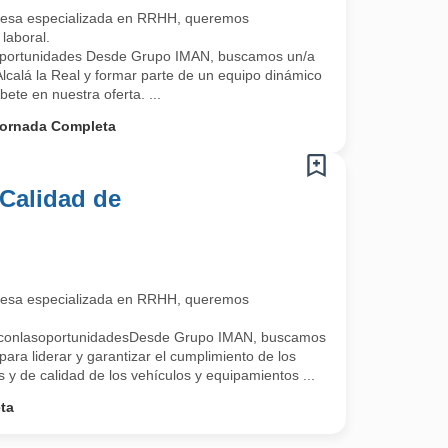
esa especializada en RRHH, queremos
laboral.
oportunidades Desde Grupo IMAN, buscamos un/a
lcalá la Real y formar parte de un equipo dinámico
bete en nuestra oferta. ...
ornada Completa
Calidad de
esa especializada en RRHH, queremos
oconlasoportunidadesDesde Grupo IMAN, buscamos
ara liderar y garantizar el cumplimiento de los
s y de calidad de los vehículos y equipamientos ...
ta