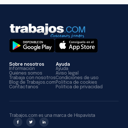
Sobre nosotros
Ayuda
Información
Ayuda
Quiénes somos
Aviso legal
Trabaja con nosotros
Condiciones de uso
Blog de Trabajos.com
Política de cookies
Contáctanos
Política de privacidad
Trabajos.com es una marca de Hispavista