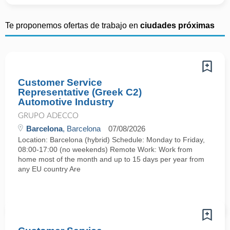
Te proponemos ofertas de trabajo en
ciudades próximas
Customer Service
Representative (Greek C2)
Automotive Industry
GRUPO ADECCO
Barcelona
, Barcelona
07/08/2026
Location: Barcelona (hybrid) Schedule: Monday to Friday,
08:00-17:00 (no weekends) Remote Work: Work from
home most of the month and up to 15 days per year from
any EU country Are