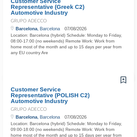
Customer Service
Representative (Greek C2)
Automotive Industry
GRUPO ADECCO
Barcelona
, Barcelona
07/08/2026
Location: Barcelona (hybrid) Schedule: Monday to Friday,
08:00-17:00 (no weekends) Remote Work: Work from
home most of the month and up to 15 days per year from
any EU country Are
Customer Service
Representative (POLISH C2)
Automotive Industry
GRUPO ADECCO
Barcelona
, Barcelona
07/08/2026
Location: Barcelona (hybrid) Schedule: Monday to Friday,
09:00-18:00 (no weekends) Remote Work: Work from
home most of the month and up to 15 days per year from