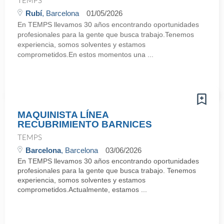
TEMPS
Rubí
, Barcelona
01/05/2026
En TEMPS llevamos 30 años encontrando oportunidades
profesionales para la gente que busca trabajo.Tenemos
experiencia, somos solventes y estamos
comprometidos.En estos momentos una ...
MAQUINISTA LÍNEA
RECUBRIMIENTO BARNICES
TEMPS
Barcelona
, Barcelona
03/06/2026
En TEMPS llevamos 30 años encontrando oportunidades
profesionales para la gente que busca trabajo. Tenemos
experiencia, somos solventes y estamos
comprometidos.Actualmente, estamos ...