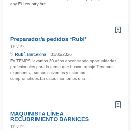
any EU country Are
Preparador/a pedidos *Rubí*
TEMPS
Rubí
, Barcelona
01/05/2026
En TEMPS llevamos 30 años encontrando oportunidades
profesionales para la gente que busca trabajo.Tenemos
experiencia, somos solventes y estamos
comprometidos.En estos momentos una ...
MAQUINISTA LÍNEA
RECUBRIMIENTO BARNICES
TEMPS