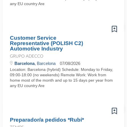
any EU country Are
Customer Service
Representative (POLISH C2)
Automotive Industry
GRUPO ADECCO
Barcelona
, Barcelona
07/08/2026
Location: Barcelona (hybrid) Schedule: Monday to Friday,
09:00-18:00 (no weekends) Remote Work: Work from
home most of the month and up to 15 days per year from
any EU country Are
Preparador/a pedidos *Rubí*