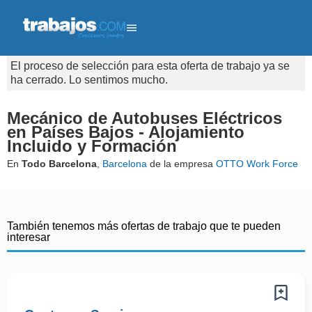
El proceso de selección para esta oferta de trabajo ya se
ha cerrado. Lo sentimos mucho.
Mecánico de Autobuses Eléctricos
en Países Bajos - Alojamiento
Incluido y Formación
En
Todo Barcelona
,
Barcelona
de la empresa
OTTO Work Force
También tenemos más ofertas de trabajo que te pueden
interesar