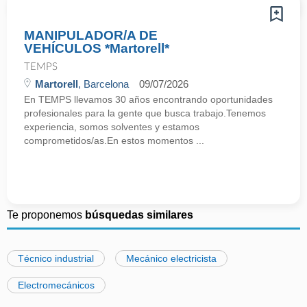
MANIPULADOR/A DE
VEHÍCULOS *Martorell*
TEMPS
Martorell
, Barcelona
09/07/2026
En TEMPS llevamos 30 años encontrando oportunidades
profesionales para la gente que busca trabajo.Tenemos
experiencia, somos solventes y estamos
comprometidos/as.En estos momentos ...
Te proponemos
búsquedas similares
Técnico industrial
Mecánico electricista
Electromecánicos