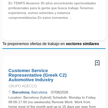
En TEMPS llevamos 30 años encontrando oportunidades
profesionales para la gente que busca trabajo.Tenemos
experiencia, somos solventes y estamos
comprometidos/as.En estos momentos ...
Te proponemos ofertas de trabajo en
sectores similares
Customer Service
Representative (Greek C2)
Automotive Industry
GRUPO ADECCO
Barcelona
, Barcelona
07/08/2026
Location: Barcelona (hybrid) Schedule: Monday to Friday,
08:00-17:00 (no weekends) Remote Work: Work from
home most of the month and up to 15 days per year from