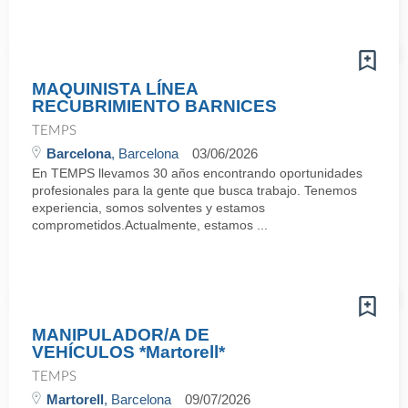
MAQUINISTA LÍNEA
RECUBRIMIENTO BARNICES
TEMPS
Barcelona
, Barcelona
03/06/2026
En TEMPS llevamos 30 años encontrando oportunidades
profesionales para la gente que busca trabajo. Tenemos
experiencia, somos solventes y estamos
comprometidos.Actualmente, estamos ...
MANIPULADOR/A DE
VEHÍCULOS *Martorell*
TEMPS
Martorell
, Barcelona
09/07/2026