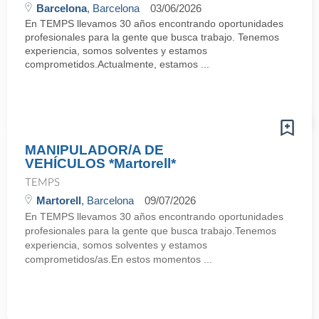
Barcelona
, Barcelona
03/06/2026
En TEMPS llevamos 30 años encontrando oportunidades
profesionales para la gente que busca trabajo. Tenemos
experiencia, somos solventes y estamos
comprometidos.Actualmente, estamos ...
MANIPULADOR/A DE
VEHÍCULOS *Martorell*
TEMPS
Martorell
, Barcelona
09/07/2026
En TEMPS llevamos 30 años encontrando oportunidades
profesionales para la gente que busca trabajo.Tenemos
experiencia, somos solventes y estamos
comprometidos/as.En estos momentos ...