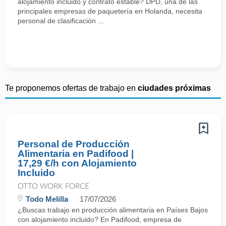
alojamiento incluido y contrato estable? DPD, una de las
principales empresas de paquetería en Holanda, necesita
personal de clasificación ...
Te proponemos ofertas de trabajo en
ciudades próximas
Personal de Producción
Alimentaria en Padifood |
17,29 €/h con Alojamiento
Incluido
OTTO WORK FORCE
Todo Melilla
17/07/2026
¿Buscas trabajo en producción alimentaria en Países Bajos
con alojamiento incluido? En Padifood, empresa de