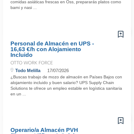
comidas asiáticas frescas en Oss, prepararás platos como
bami y nasi ...
Personal de Almacén en UPS -
16,63 €/h con Alojamiento
Incluido
OTTO WORK FORCE
Todo Melilla
17/07/2026
¿Buscas trabajo de mozo de almacén en Países Bajos con
alojamiento incluido y buen salario? UPS Supply Chain
Solutions te ofrece un empleo estable en logística sanitaria
en un ...
Operario/a Almacén PVH