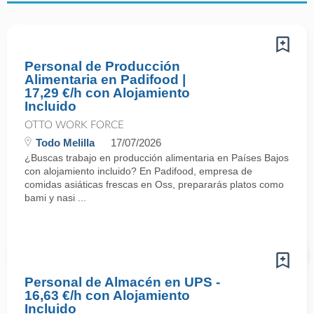
Personal de Producción
Alimentaria en Padifood |
17,29 €/h con Alojamiento
Incluido
OTTO WORK FORCE
Todo Melilla
17/07/2026
¿Buscas trabajo en producción alimentaria en Países Bajos
con alojamiento incluido? En Padifood, empresa de
comidas asiáticas frescas en Oss, prepararás platos como
bami y nasi ...
Personal de Almacén en UPS -
16,63 €/h con Alojamiento
Incluido