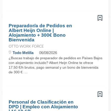
Preparador/a de Pedidos en
Albert Heijn Online |
Alojamiento + 300€ Bono
Bienvenida
OTTO WORK FORCE
Todo Melilla
06/08/2026
¿Buscas trabajo de preparador de pedidos en Países Bajos
con alojamiento incluido? Albert Heijn Online te ofrece
17,50 €/h brutos, pago semanal y un bono de bienvenida
de 300 €. ...
Personal de Clasificación en
DPD | Empleo con Alojamiento