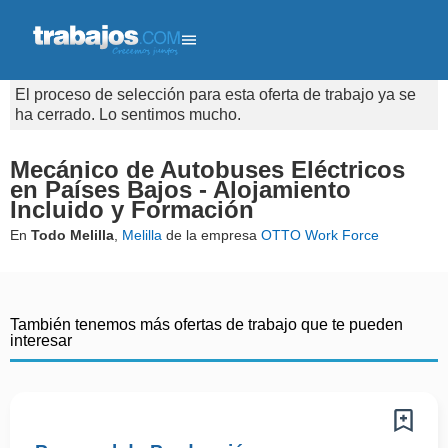
El proceso de selección para esta oferta de trabajo ya se
ha cerrado. Lo sentimos mucho.
Mecánico de Autobuses Eléctricos
en Países Bajos - Alojamiento
Incluido y Formación
En
Todo Melilla
,
Melilla
de la empresa
OTTO Work Force
También tenemos más ofertas de trabajo que te pueden
interesar