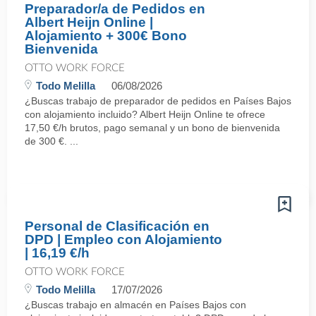
Preparador/a de Pedidos en
Albert Heijn Online |
Alojamiento + 300€ Bono
Bienvenida
OTTO WORK FORCE
Todo Melilla
06/08/2026
¿Buscas trabajo de preparador de pedidos en Países Bajos
con alojamiento incluido? Albert Heijn Online te ofrece
17,50 €/h brutos, pago semanal y un bono de bienvenida
de 300 €. ...
Personal de Clasificación en
DPD | Empleo con Alojamiento
| 16,19 €/h
OTTO WORK FORCE
Todo Melilla
17/07/2026
¿Buscas trabajo en almacén en Países Bajos con