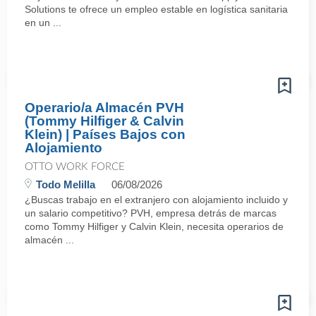
Solutions te ofrece un empleo estable en logística sanitaria
en un ...
Operario/a Almacén PVH
(Tommy Hilfiger & Calvin
Klein) | Países Bajos con
Alojamiento
OTTO WORK FORCE
Todo Melilla
06/08/2026
¿Buscas trabajo en el extranjero con alojamiento incluido y
un salario competitivo? PVH, empresa detrás de marcas
como Tommy Hilfiger y Calvin Klein, necesita operarios de
almacén ...