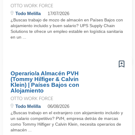
OTTO WORK FORCE
Todo Melilla
17/07/2026
¿Buscas trabajo de mozo de almacén en Países Bajos con
alojamiento incluido y buen salario? UPS Supply Chain
Solutions te ofrece un empleo estable en logística sanitaria
en un ...
Operario/a Almacén PVH
(Tommy Hilfiger & Calvin
Klein) | Países Bajos con
Alojamiento
OTTO WORK FORCE
Todo Melilla
06/08/2026
¿Buscas trabajo en el extranjero con alojamiento incluido y
un salario competitivo? PVH, empresa detrás de marcas
como Tommy Hilfiger y Calvin Klein, necesita operarios de
almacén ...