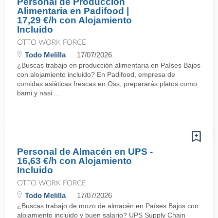
Personal de Producción
Alimentaria en Padifood |
17,29 €/h con Alojamiento
Incluido
OTTO WORK FORCE
Todo Melilla
17/07/2026
¿Buscas trabajo en producción alimentaria en Países Bajos
con alojamiento incluido? En Padifood, empresa de
comidas asiáticas frescas en Oss, prepararás platos como
bami y nasi ...
Personal de Almacén en UPS -
16,63 €/h con Alojamiento
Incluido
OTTO WORK FORCE
Todo Melilla
17/07/2026
¿Buscas trabajo de mozo de almacén en Países Bajos con
alojamiento incluido y buen salario? UPS Supply Chain