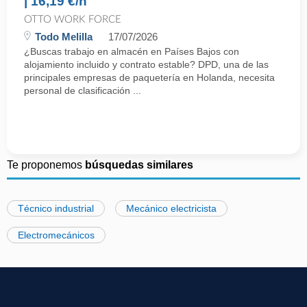
| 16,19 €/h
OTTO WORK FORCE
Todo Melilla
17/07/2026
¿Buscas trabajo en almacén en Países Bajos con
alojamiento incluido y contrato estable? DPD, una de las
principales empresas de paquetería en Holanda, necesita
personal de clasificación ...
Te proponemos
búsquedas similares
Técnico industrial
Mecánico electricista
Electromecánicos