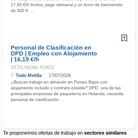
17,50 €/h brutos, pago semanal y un bono de bienvenida
de 300 €. ...
Personal de Clasificación en
DPD | Empleo con Alojamiento
| 16,19 €/h
OTTO WORK FORCE
Todo Melilla
17/07/2026
¿Buscas trabajo en almacén en Países Bajos con
alojamiento incluido y contrato estable? DPD, una de las
principales empresas de paquetería en Holanda, necesita
personal de clasificación ...
Te proponemos ofertas de trabajo en
sectores similares