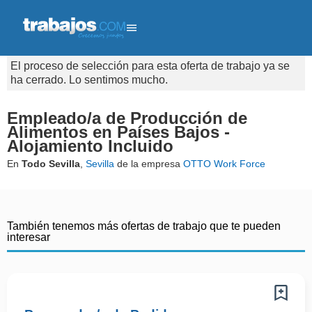
El proceso de selección para esta oferta de trabajo ya se
ha cerrado. Lo sentimos mucho.
Empleado/a de Producción de
Alimentos en Países Bajos -
Alojamiento Incluido
En
Todo Sevilla
,
Sevilla
de la empresa
OTTO Work Force
También tenemos más ofertas de trabajo que te pueden
interesar