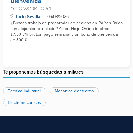
Bienvenida
OTTO WORK FORCE
Todo Sevilla
06/08/2026
¿Buscas trabajo de preparador de pedidos en Países Bajos
con alojamiento incluido? Albert Heijn Online te ofrece
17,50 €/h brutos, pago semanal y un bono de bienvenida
de 300 €. ...
Te proponemos
búsquedas similares
Técnico industrial
Mecánico electricista
Electromecánicos