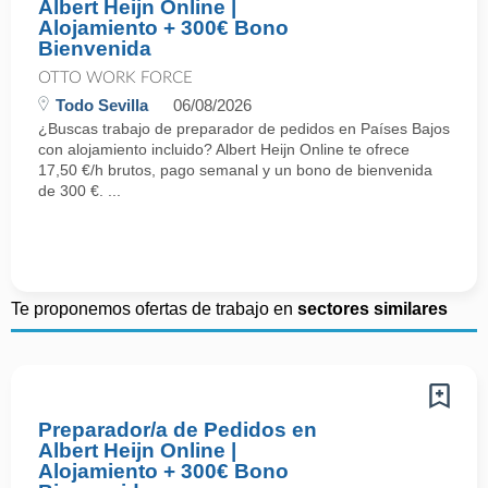
Albert Heijn Online |
Alojamiento + 300€ Bono
Bienvenida
OTTO WORK FORCE
Todo Sevilla
06/08/2026
¿Buscas trabajo de preparador de pedidos en Países Bajos
con alojamiento incluido? Albert Heijn Online te ofrece
17,50 €/h brutos, pago semanal y un bono de bienvenida
de 300 €. ...
Te proponemos ofertas de trabajo en
sectores similares
Preparador/a de Pedidos en
Albert Heijn Online |
Alojamiento + 300€ Bono