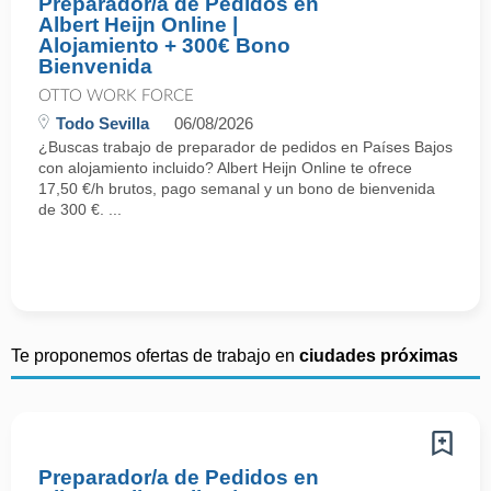
Preparador/a de Pedidos en
Albert Heijn Online |
Alojamiento + 300€ Bono
Bienvenida
OTTO WORK FORCE
Todo Sevilla
06/08/2026
¿Buscas trabajo de preparador de pedidos en Países Bajos
con alojamiento incluido? Albert Heijn Online te ofrece
17,50 €/h brutos, pago semanal y un bono de bienvenida
de 300 €. ...
Te proponemos ofertas de trabajo en
ciudades próximas
Preparador/a de Pedidos en