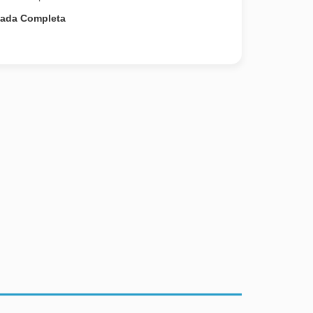
nada Completa