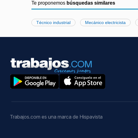
Te proponemos
búsquedas similares
Técnico industrial
Mecánico electricista
Trabajos.com es una marca de Hispavista