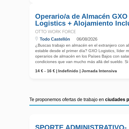
Operario/a de Almacén GXO
Logistics + Alojamiento Incl
OTTO WORK FORCE
Todo Castellón
06/08/2026
¿Buscas trabajo en almacén en el extranjero con al
estable desde el primer día? GXO Logistics, líder m
operarios de almacén en los Países Bajos con salar
condiciones que van mucho más allá del sueldo. Si q
14 € - 16 €
Indefinido
Jornada Intensiva
Te proponemos ofertas de trabajo en
ciudades 
SPORTE ADMINISTRATIVO-