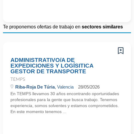
Te proponemos ofertas de trabajo en
sectores similares
ADMINISTRATIVO/A DE
EXPEDICIONES Y LOGÍSITICA
GESTOR DE TRANSPORTE
TEMPS
Riba-Roja De Túria
, Valencia
28/05/2026
En TEMPS llevamos 30 años encontrando oportunidades
profesionales para la gente que busca trabajo. Tenemos
experiencia, somos solventes y estamos comprometidos.
En este momento tenemos ...