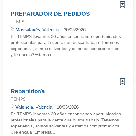
PREPARADOR DE PEDIDOS
TEMPS
Massalavés
, Valencia
30/05/2026
En TEMPS llevamos 30 años encontrando oportunidades
profesionales para la gente que busca trabajo. Tenemos
experiencia, somos solventes y estamos comprometidos.
¿Te encaja?Estamos ...
Repartidor/a
TEMPS
Valencia
, Valencia
10/06/2026
En TEMPS llevamos 30 años encontrando oportunidades
profesionales para la gente que busca trabajo. Tenemos
experiencia, somos solventes y estamos comprometidos.
¿Te encaja?Empresa ...