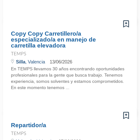
Copy Copy Carretillero/a
especializado/a en manejo de
carretilla elevadora
TEMPS
Silla
, Valencia
13/06/2026
En TEMPS llevamos 30 años encontrando oportunidades
profesionales para la gente que busca trabajo. Tenemos
experiencia, somos solventes y estamos comprometidos.
En este momento tenemos ...
Repartidor/a
TEMPS