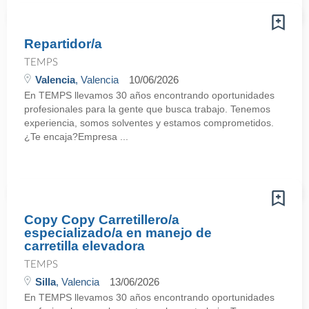
Repartidor/a
TEMPS
Valencia
, Valencia
10/06/2026
En TEMPS llevamos 30 años encontrando oportunidades
profesionales para la gente que busca trabajo. Tenemos
experiencia, somos solventes y estamos comprometidos.
¿Te encaja?Empresa ...
Copy Copy Carretillero/a
especializado/a en manejo de
carretilla elevadora
TEMPS
Silla
, Valencia
13/06/2026
En TEMPS llevamos 30 años encontrando oportunidades