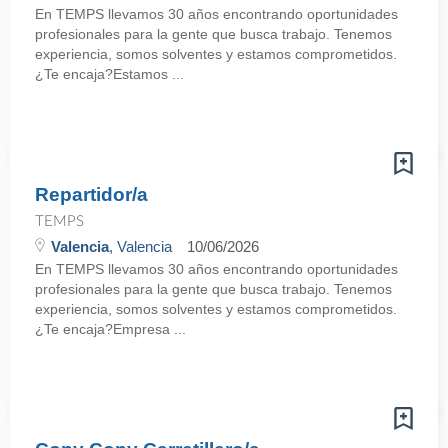
En TEMPS llevamos 30 años encontrando oportunidades
profesionales para la gente que busca trabajo. Tenemos
experiencia, somos solventes y estamos comprometidos.
¿Te encaja?Estamos ...
Repartidor/a
TEMPS
Valencia
, Valencia
10/06/2026
En TEMPS llevamos 30 años encontrando oportunidades
profesionales para la gente que busca trabajo. Tenemos
experiencia, somos solventes y estamos comprometidos.
¿Te encaja?Empresa ...