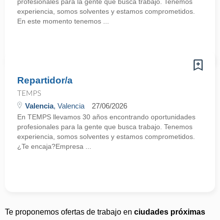
profesionales para la gente que busca trabajo. Tenemos
experiencia, somos solventes y estamos comprometidos.
En este momento tenemos ...
Repartidor/a
TEMPS
Valencia
, Valencia
27/06/2026
En TEMPS llevamos 30 años encontrando oportunidades
profesionales para la gente que busca trabajo. Tenemos
experiencia, somos solventes y estamos comprometidos.
¿Te encaja?Empresa ...
Te proponemos ofertas de trabajo en
ciudades próximas