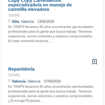
Copy Copy Carretillero/a
especializado/a en manejo de
carretilla elevadora
TEMPS
Silla
, Valencia
13/06/2026
En TEMPS llevamos 30 años encontrando oportunidades
profesionales para la gente que busca trabajo. Tenemos
experiencia, somos solventes y estamos comprometidos.
En este momento tenemos ...
Repartidor/a
TEMPS
Valencia
, Valencia
27/06/2026
En TEMPS llevamos 30 años encontrando oportunidades
profesionales para la gente que busca trabajo. Tenemos
experiencia, somos solventes y estamos comprometidos.
¿Te encaja?Empresa ...