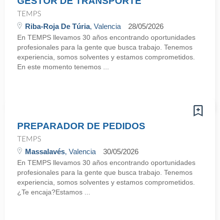
GESTOR DE TRANSPORTE
TEMPS
Riba-Roja De Túria
, Valencia
28/05/2026
En TEMPS llevamos 30 años encontrando oportunidades
profesionales para la gente que busca trabajo. Tenemos
experiencia, somos solventes y estamos comprometidos.
En este momento tenemos ...
PREPARADOR DE PEDIDOS
TEMPS
Massalavés
, Valencia
30/05/2026
En TEMPS llevamos 30 años encontrando oportunidades
profesionales para la gente que busca trabajo. Tenemos
experiencia, somos solventes y estamos comprometidos.
¿Te encaja?Estamos ...