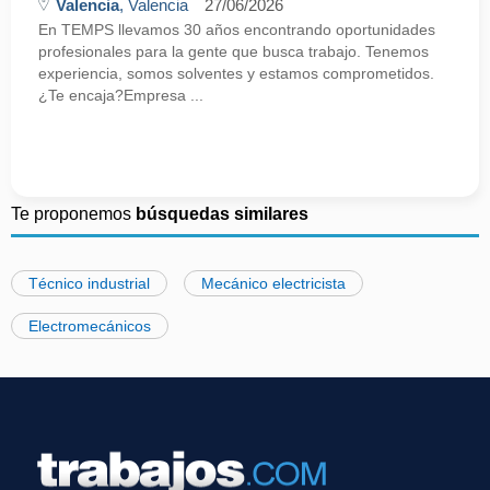
Valencia
, Valencia
27/06/2026
En TEMPS llevamos 30 años encontrando oportunidades
profesionales para la gente que busca trabajo. Tenemos
experiencia, somos solventes y estamos comprometidos.
¿Te encaja?Empresa ...
Te proponemos
búsquedas similares
Técnico industrial
Mecánico electricista
Electromecánicos