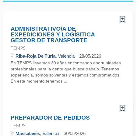
ADMINISTRATIVO/A DE
EXPEDICIONES Y LOGÍSITICA
GESTOR DE TRANSPORTE
TEMPS
Riba-Roja De Túria
, Valencia
28/05/2026
En TEMPS llevamos 30 años encontrando oportunidades
profesionales para la gente que busca trabajo. Tenemos
experiencia, somos solventes y estamos comprometidos.
En este momento tenemos ...
PREPARADOR DE PEDIDOS
TEMPS
Massalavés
, Valencia
30/05/2026