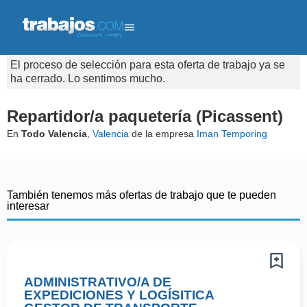
El proceso de selección para esta oferta de trabajo ya se
ha cerrado. Lo sentimos mucho.
Repartidor/a paquetería (Picassent)
En
Todo Valencia
,
Valencia
de la empresa
Iman Temporing
También tenemos más ofertas de trabajo que te pueden
interesar
ADMINISTRATIVO/A DE
EXPEDICIONES Y LOGÍSITICA