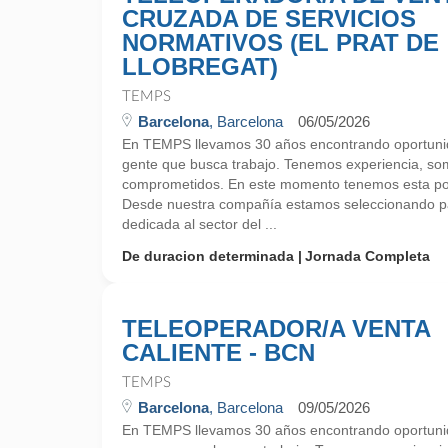
CRUZADA DE SERVICIOS
NORMATIVOS (EL PRAT DE
LLOBREGAT)
TEMPS
Barcelona
, Barcelona
06/05/2026
En TEMPS llevamos 30 años encontrando oportunid
gente que busca trabajo. Tenemos experiencia, so
comprometidos. En este momento tenemos esta pos
Desde nuestra compañía estamos seleccionando p
dedicada al sector del ...
De duracion determinada
Jornada Completa
TELEOPERADOR/A VENTA
CALIENTE - BCN
TEMPS
Barcelona
, Barcelona
09/05/2026
En TEMPS llevamos 30 años encontrando oportunid