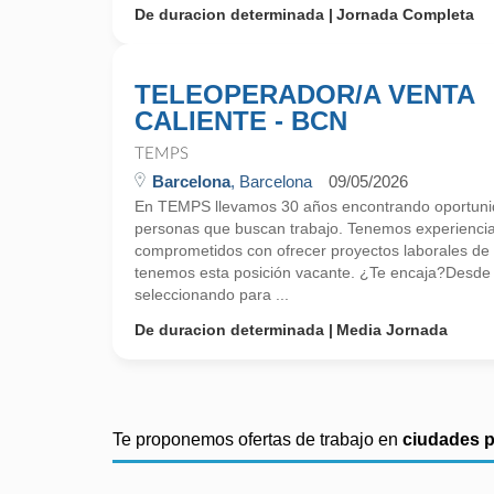
De duracion determinada
Jornada Completa
TELEOPERADOR/A VENTA
CALIENTE - BCN
TEMPS
Barcelona
, Barcelona
09/05/2026
En TEMPS llevamos 30 años encontrando oportunid
personas que buscan trabajo. Tenemos experienci
comprometidos con ofrecer proyectos laborales de
tenemos esta posición vacante. ¿Te encaja?Desd
seleccionando para ...
De duracion determinada
Media Jornada
Te proponemos ofertas de trabajo en
ciudades 