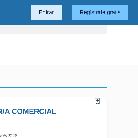
Entrar
Regístrate gratis
/A COMERCIAL
/05/2026