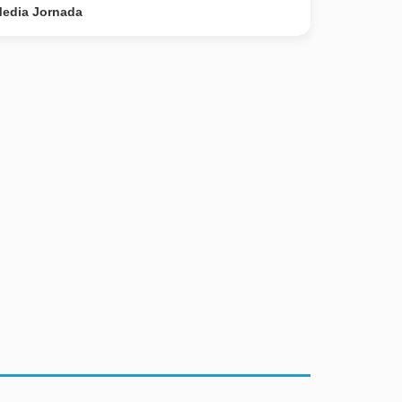
edia Jornada