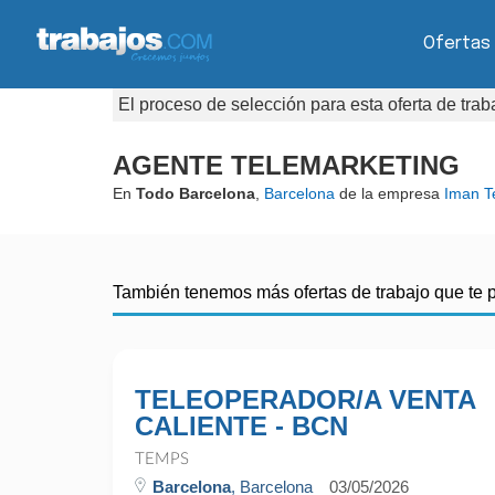
Ofertas
El proceso de selección para esta oferta de tra
AGENTE TELEMARKETING
En
Todo Barcelona
,
Barcelona
de la empresa
Iman T
También tenemos más ofertas de trabajo que te 
TELEOPERADOR/A VENTA
CALIENTE - BCN
TEMPS
Barcelona
, Barcelona
03/05/2026