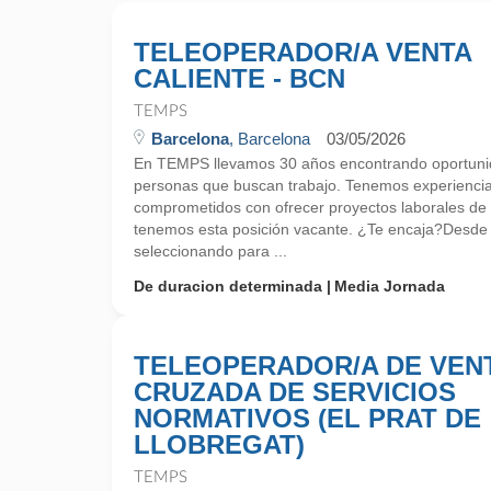
TELEOPERADOR/A VENTA
CALIENTE - BCN
TEMPS
Barcelona
, Barcelona
03/05/2026
En TEMPS llevamos 30 años encontrando oportunid
personas que buscan trabajo. Tenemos experienci
comprometidos con ofrecer proyectos laborales de
tenemos esta posición vacante. ¿Te encaja?Desd
seleccionando para ...
De duracion determinada
Media Jornada
TELEOPERADOR/A DE VEN
CRUZADA DE SERVICIOS
NORMATIVOS (EL PRAT DE
LLOBREGAT)
TEMPS