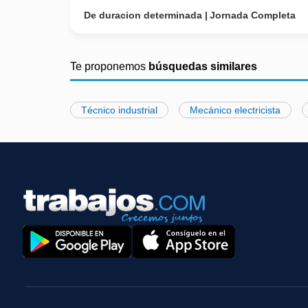
De duracion determinada
Jornada Completa
Te proponemos
búsquedas similares
Técnico industrial
Mecánico electricista