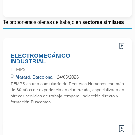
Te proponemos ofertas de trabajo en
sectores similares
ELECTROMECÁNICO
INDUSTRIAL
TEMPS
Mataró
, Barcelona
24/05/2026
TEMPS es una consultoría de Recursos Humanos con más
de 30 años de experiencia en el mercado, especializada en
ofrecer servicios de trabajo temporal, selección directa y
formación.Buscamos ...