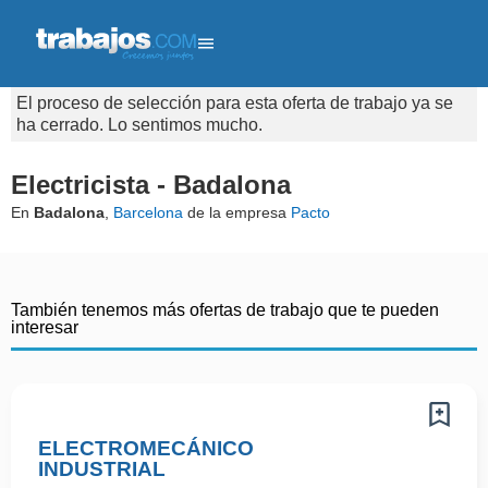
El proceso de selección para esta oferta de trabajo ya se
ha cerrado. Lo sentimos mucho.
Electricista - Badalona
En
Badalona
,
Barcelona
de la empresa
Pacto
También tenemos más ofertas de trabajo que te pueden
interesar
ELECTROMECÁNICO
INDUSTRIAL