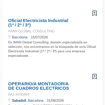
Oficial Electricista Industrial
(1ª / 2ª / 3ª)
IMAN GLOBAL CONSULTING
Barcelona
15/07/2026
En IMAN Global Consulting, división especializada en
selección, nos encontramos en la búsqueda de un/a Oficial
Electricista Industrial (1ª / 2ª / 3ª) para una empresa
especializada ...
OPERARIO/A MONTADOR/A
DE CUADROS ELECTRICOS
RAS INTERIM
Sabadell
, Barcelona
01/08/2026