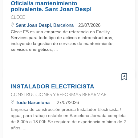
Oficial/a mantenimiento
polivalente. Sant Joan Despí
CLECE
Sant Joan Despi
, Barcelona
20/07/2026
Clece FS es una empresa de referencia en Facility
Services para todo tipo de activos e infraestructuras,
incluyendo la gestión de servicios de mantenimiento,
servicios energéticos, ...
INSTALADOR ELECTRICISTA
CONSTRUCCIONES Y REFORMAS BERARMAR
Todo Barcelona
27/07/2026
Empresa de construcción precisa Instalador Electricista /
agua, para trabajo estable en Barcelona.Jornada completa
de 8.00h a 18.00h.Se requiere de experiencia mínima de 2
años. ...