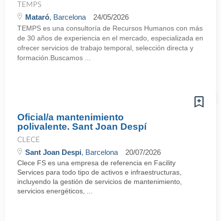
TEMPS
Mataró
, Barcelona
24/05/2026
TEMPS es una consultoría de Recursos Humanos con más
de 30 años de experiencia en el mercado, especializada en
ofrecer servicios de trabajo temporal, selección directa y
formación.Buscamos ...
Oficial/a mantenimiento
polivalente. Sant Joan Despí
CLECE
Sant Joan Despi
, Barcelona
20/07/2026
Clece FS es una empresa de referencia en Facility
Services para todo tipo de activos e infraestructuras,
incluyendo la gestión de servicios de mantenimiento,
servicios energéticos, ...