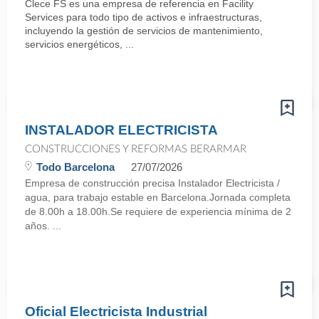
Clece FS es una empresa de referencia en Facility
Services para todo tipo de activos e infraestructuras,
incluyendo la gestión de servicios de mantenimiento,
servicios energéticos, ...
INSTALADOR ELECTRICISTA
CONSTRUCCIONES Y REFORMAS BERARMAR
Todo Barcelona
27/07/2026
Empresa de construcción precisa Instalador Electricista /
agua, para trabajo estable en Barcelona.Jornada completa
de 8.00h a 18.00h.Se requiere de experiencia mínima de 2
años. ...
Oficial Electricista Industrial