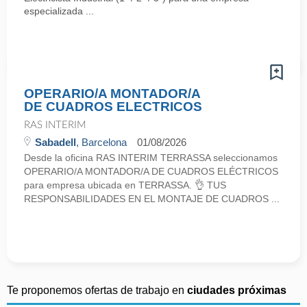
especializada ...
OPERARIO/A MONTADOR/A
DE CUADROS ELECTRICOS
RAS INTERIM
Sabadell
, Barcelona
01/08/2026
Desde la oficina RAS INTERIM TERRASSA seleccionamos
OPERARIO/A MONTADOR/A DE CUADROS ELÉCTRICOS
para empresa ubicada en TERRASSA. 👌 TUS
RESPONSABILIDADES EN EL MONTAJE DE CUADROS ...
Te proponemos ofertas de trabajo en
ciudades próximas