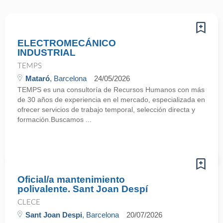
ELECTROMECÁNICO
INDUSTRIAL
TEMPS
Mataró
, Barcelona
24/05/2026
TEMPS es una consultoría de Recursos Humanos con más
de 30 años de experiencia en el mercado, especializada en
ofrecer servicios de trabajo temporal, selección directa y
formación.Buscamos ...
Oficial/a mantenimiento
polivalente. Sant Joan Despí
CLECE
Sant Joan Despi
, Barcelona
20/07/2026