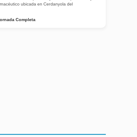
rmacéutico ubicada en Cerdanyola del
ornada Completa