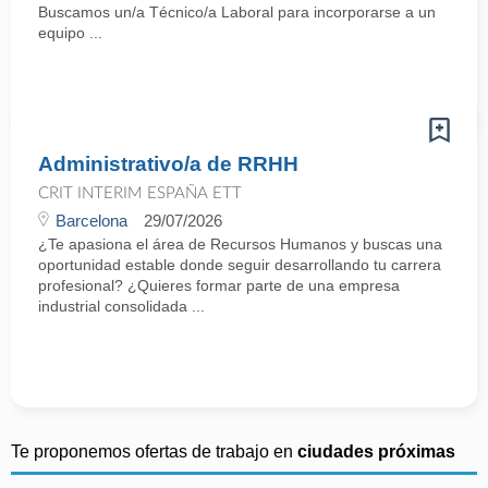
Buscamos un/a Técnico/a Laboral para incorporarse a un
equipo ...
Administrativo/a de RRHH
CRIT INTERIM ESPAÑA ETT
Barcelona
29/07/2026
¿Te apasiona el área de Recursos Humanos y buscas una
oportunidad estable donde seguir desarrollando tu carrera
profesional? ¿Quieres formar parte de una empresa
industrial consolidada ...
Te proponemos ofertas de trabajo en
ciudades próximas