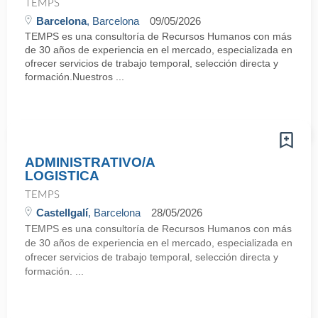
TEMPS
Barcelona
, Barcelona
09/05/2026
TEMPS es una consultoría de Recursos Humanos con más
de 30 años de experiencia en el mercado, especializada en
ofrecer servicios de trabajo temporal, selección directa y
formación.Nuestros ...
ADMINISTRATIVO/A
LOGISTICA
TEMPS
Castellgalí
, Barcelona
28/05/2026
TEMPS es una consultoría de Recursos Humanos con más
de 30 años de experiencia en el mercado, especializada en
ofrecer servicios de trabajo temporal, selección directa y
formación. ...