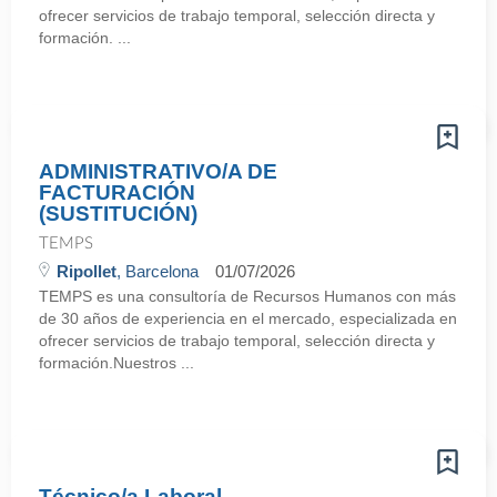
ofrecer servicios de trabajo temporal, selección directa y
formación. ...
ADMINISTRATIVO/A DE
FACTURACIÓN
(SUSTITUCIÓN)
TEMPS
Ripollet
, Barcelona
01/07/2026
TEMPS es una consultoría de Recursos Humanos con más
de 30 años de experiencia en el mercado, especializada en
ofrecer servicios de trabajo temporal, selección directa y
formación.Nuestros ...
Técnico/a Laboral