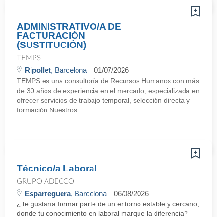
ADMINISTRATIVO/A DE
FACTURACIÓN
(SUSTITUCIÓN)
TEMPS
Ripollet
, Barcelona
01/07/2026
TEMPS es una consultoría de Recursos Humanos con más
de 30 años de experiencia en el mercado, especializada en
ofrecer servicios de trabajo temporal, selección directa y
formación.Nuestros ...
Técnico/a Laboral
GRUPO ADECCO
Esparreguera
, Barcelona
06/08/2026
¿Te gustaría formar parte de un entorno estable y cercano,
donde tu conocimiento en laboral marque la diferencia?