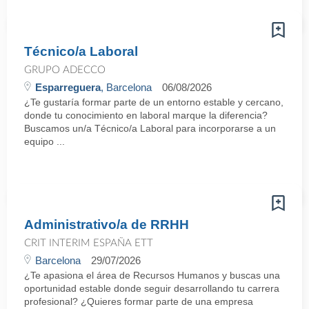
Técnico/a Laboral
GRUPO ADECCO
Esparreguera
, Barcelona
06/08/2026
¿Te gustaría formar parte de un entorno estable y cercano,
donde tu conocimiento en laboral marque la diferencia?
Buscamos un/a Técnico/a Laboral para incorporarse a un
equipo ...
Administrativo/a de RRHH
CRIT INTERIM ESPAÑA ETT
Barcelona
29/07/2026
¿Te apasiona el área de Recursos Humanos y buscas una
oportunidad estable donde seguir desarrollando tu carrera
profesional? ¿Quieres formar parte de una empresa