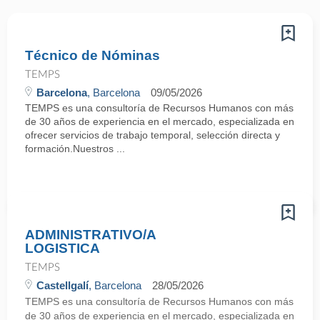
Técnico de Nóminas
TEMPS
Barcelona
, Barcelona
09/05/2026
TEMPS es una consultoría de Recursos Humanos con más
de 30 años de experiencia en el mercado, especializada en
ofrecer servicios de trabajo temporal, selección directa y
formación.Nuestros ...
ADMINISTRATIVO/A
LOGISTICA
TEMPS
Castellgalí
, Barcelona
28/05/2026
TEMPS es una consultoría de Recursos Humanos con más
de 30 años de experiencia en el mercado, especializada en