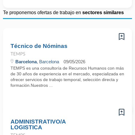
Te proponemos ofertas de trabajo en
sectores similares
Técnico de Nóminas
TEMPS
Barcelona
, Barcelona
09/05/2026
TEMPS es una consultoría de Recursos Humanos con más
de 30 años de experiencia en el mercado, especializada en
ofrecer servicios de trabajo temporal, selección directa y
formación.Nuestros ...
ADMINISTRATIVO/A
LOGISTICA