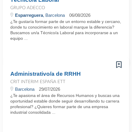
GRUPO ADECCO
Esparreguera
, Barcelona
06/08/2026
¿Te gustaría formar parte de un entorno estable y cercano,
donde tu conocimiento en laboral marque la diferencia?
Buscamos un/a Técnico/a Laboral para incorporarse a un
equipo ...
Administrativo/a de RRHH
CRIT INTERIM ESPAÑA ETT
Barcelona
29/07/2026
¿Te apasiona el área de Recursos Humanos y buscas una
oportunidad estable donde seguir desarrollando tu carrera
profesional? ¿Quieres formar parte de una empresa
industrial consolidada ...