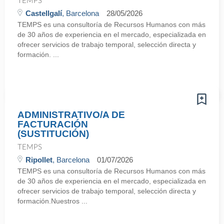
TEMPS
Castellgalí
, Barcelona
28/05/2026
TEMPS es una consultoría de Recursos Humanos con más
de 30 años de experiencia en el mercado, especializada en
ofrecer servicios de trabajo temporal, selección directa y
formación. ...
ADMINISTRATIVO/A DE
FACTURACIÓN
(SUSTITUCIÓN)
TEMPS
Ripollet
, Barcelona
01/07/2026
TEMPS es una consultoría de Recursos Humanos con más
de 30 años de experiencia en el mercado, especializada en
ofrecer servicios de trabajo temporal, selección directa y
formación.Nuestros ...