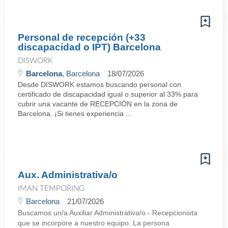
Personal de recepción (+33
discapacidad o IPT) Barcelona
DISWORK
Barcelona
, Barcelona
18/07/2026
Desde DISWORK estamos buscando personal con
certificado de discapacidad igual o superior al 33% para
cubrir una vacante de RECEPCIÓN en la zona de
Barcelona. ¡Si tienes experiencia ...
Aux. Administrativa/o
IMAN TEMPORING
Barcelona
21/07/2026
Buscamos un/a Auxiliar Administrativa/o - Recepcionista
que se incorpore a nuestro equipo. La persona