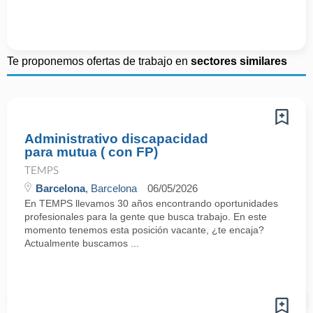
Te proponemos ofertas de trabajo en
sectores similares
Administrativo discapacidad
para mutua ( con FP)
TEMPS
Barcelona
, Barcelona
06/05/2026
En TEMPS llevamos 30 años encontrando oportunidades
profesionales para la gente que busca trabajo. En este
momento tenemos esta posición vacante, ¿te encaja?
Actualmente buscamos ...