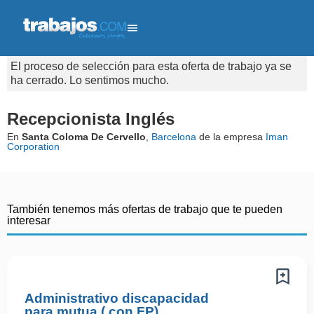
El proceso de selección para esta oferta de trabajo ya se
ha cerrado. Lo sentimos mucho.
Recepcionista Inglés
En
Santa Coloma De Cervello
,
Barcelona
de la empresa
Iman
Corporation
También tenemos más ofertas de trabajo que te pueden
interesar
Administrativo discapacidad
para mutua ( con FP)