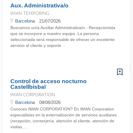
Aux. Administrativa/o
IMAN TEMPORING
Barcelona
21/07/2026
Buscamos un/a Auxiliar Administrativa/o - Recepcionista
que se incorpore a nuestro equipo. La persona
seleccionada será responsable de ofrecer un excelente
servicio al cliente y soporte ...
Control de acceso nocturno
Castellbisbal
IMAN CORPORATION
Barcelona
08/08/2026
Conoces IMAN CORPORATION? En IMAN Corporation
especialistas en la externalización de servicios auxiliares
(recepción, conserjería, atención al cliente, atención de
visitas, ...