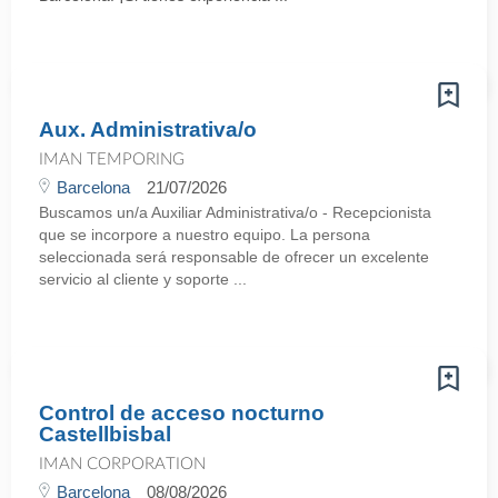
Aux. Administrativa/o
IMAN TEMPORING
Barcelona
21/07/2026
Buscamos un/a Auxiliar Administrativa/o - Recepcionista
que se incorpore a nuestro equipo. La persona
seleccionada será responsable de ofrecer un excelente
servicio al cliente y soporte ...
Control de acceso nocturno
Castellbisbal
IMAN CORPORATION
Barcelona
08/08/2026