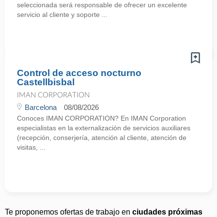
seleccionada será responsable de ofrecer un excelente
servicio al cliente y soporte ...
Control de acceso nocturno
Castellbisbal
IMAN CORPORATION
Barcelona
08/08/2026
Conoces IMAN CORPORATION? En IMAN Corporation
especialistas en la externalización de servicios auxiliares
(recepción, conserjería, atención al cliente, atención de
visitas, ...
Te proponemos ofertas de trabajo en
ciudades próximas