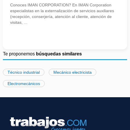
Conoces IMAN CORPORATION? En IMAN Corporation
especialistas en la externalización de servicios auxiliares
(recepción, conserjería, atención al cliente, atención de
visitas, ...
Te proponemos
búsquedas similares
Técnico industrial
Mecánico electricista
Electromecánicos