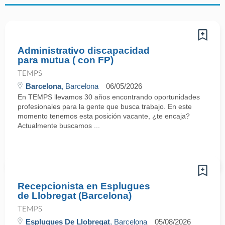
Administrativo discapacidad
para mutua ( con FP)
TEMPS
Barcelona
, Barcelona
06/05/2026
En TEMPS llevamos 30 años encontrando oportunidades
profesionales para la gente que busca trabajo. En este
momento tenemos esta posición vacante, ¿te encaja?
Actualmente buscamos ...
Recepcionista en Esplugues
de Llobregat (Barcelona)
TEMPS
Esplugues De Llobregat
, Barcelona
05/08/2026