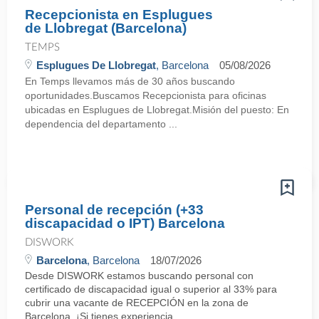
Recepcionista en Esplugues
de Llobregat (Barcelona)
TEMPS
Esplugues De Llobregat
, Barcelona
05/08/2026
En Temps llevamos más de 30 años buscando
oportunidades.Buscamos Recepcionista para oficinas
ubicadas en Esplugues de Llobregat.Misión del puesto: En
dependencia del departamento ...
Personal de recepción (+33
discapacidad o IPT) Barcelona
DISWORK
Barcelona
, Barcelona
18/07/2026
Desde DISWORK estamos buscando personal con
certificado de discapacidad igual o superior al 33% para
cubrir una vacante de RECEPCIÓN en la zona de
Barcelona. ¡Si tienes experiencia ...