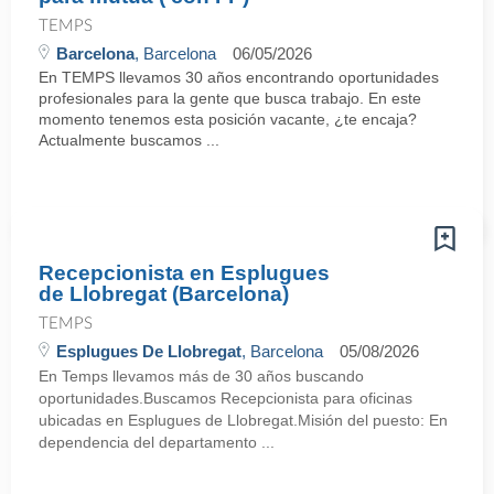
TEMPS
Barcelona
, Barcelona
06/05/2026
En TEMPS llevamos 30 años encontrando oportunidades
profesionales para la gente que busca trabajo. En este
momento tenemos esta posición vacante, ¿te encaja?
Actualmente buscamos ...
Recepcionista en Esplugues
de Llobregat (Barcelona)
TEMPS
Esplugues De Llobregat
, Barcelona
05/08/2026
En Temps llevamos más de 30 años buscando
oportunidades.Buscamos Recepcionista para oficinas
ubicadas en Esplugues de Llobregat.Misión del puesto: En
dependencia del departamento ...