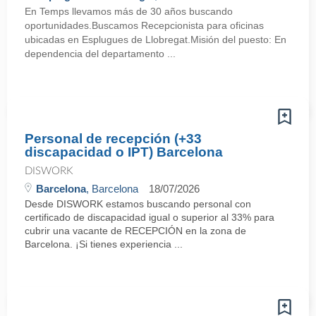
En Temps llevamos más de 30 años buscando
oportunidades.Buscamos Recepcionista para oficinas
ubicadas en Esplugues de Llobregat.Misión del puesto: En
dependencia del departamento ...
Personal de recepción (+33
discapacidad o IPT) Barcelona
DISWORK
Barcelona
, Barcelona
18/07/2026
Desde DISWORK estamos buscando personal con
certificado de discapacidad igual o superior al 33% para
cubrir una vacante de RECEPCIÓN en la zona de
Barcelona. ¡Si tienes experiencia ...