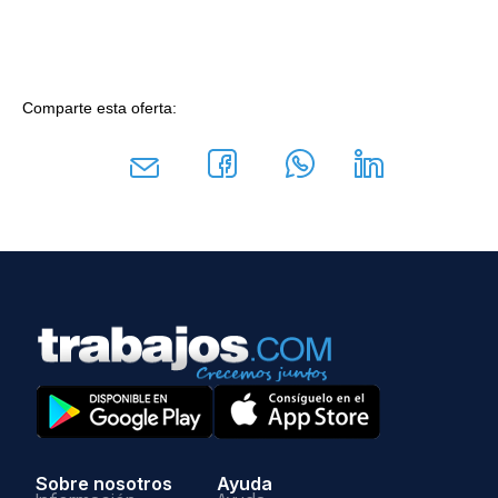
Comparte esta oferta:
Sobre nosotros
Ayuda