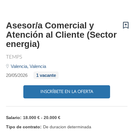
Asesor/a Comercial y
Atención al Cliente (Sector
energia)
TEMPS
Valencia,
Valencia
20/05/2026
1 vacante
INSCRÍBETE EN LA OFERTA
Salario:
18.000 € - 20.000 €
Tipo de contrato:
De duracion determinada