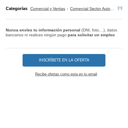
[+]
Categorías
Comercial y Ventas
Comercial Sector Automoción
Nunca envíes tu información personal
(DNI, foto,...), datos
bancarios ni realices ningún pago
para solicitar un empleo
INSCRÍBETE EN LA OFERTA
Recibe ofertas como esta en tu email