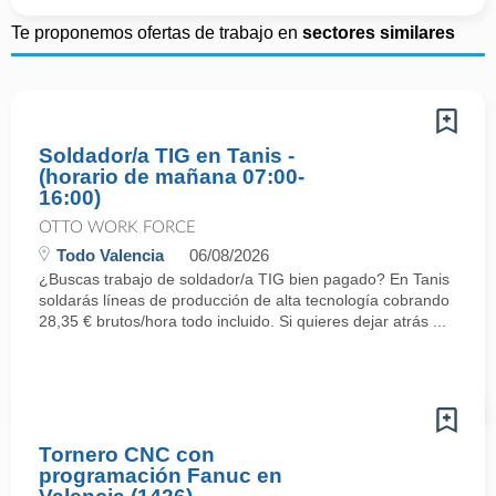
Te proponemos ofertas de trabajo en
sectores similares
Soldador/a TIG en Tanis -
(horario de mañana 07:00-
16:00)
OTTO WORK FORCE
Todo Valencia
06/08/2026
¿Buscas trabajo de soldador/a TIG bien pagado? En Tanis
soldarás líneas de producción de alta tecnología cobrando
28,35 € brutos/hora todo incluido. Si quieres dejar atrás ...
Tornero CNC con
programación Fanuc en