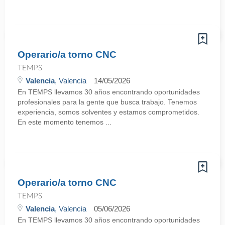
Operario/a torno CNC
TEMPS
Valencia
, Valencia
14/05/2026
En TEMPS llevamos 30 años encontrando oportunidades
profesionales para la gente que busca trabajo. Tenemos
experiencia, somos solventes y estamos comprometidos.
En este momento tenemos ...
Operario/a torno CNC
TEMPS
Valencia
, Valencia
05/06/2026
En TEMPS llevamos 30 años encontrando oportunidades