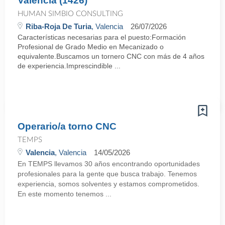
Valencia (1426)
HUMAN SIMBIO CONSULTING
Riba-Roja De Turia
, Valencia
26/07/2026
Características necesarias para el puesto:Formación
Profesional de Grado Medio en Mecanizado o
equivalente.Buscamos un tornero CNC con más de 4 años
de experiencia.Imprescindible ...
Operario/a torno CNC
TEMPS
Valencia
, Valencia
14/05/2026
En TEMPS llevamos 30 años encontrando oportunidades
profesionales para la gente que busca trabajo. Tenemos
experiencia, somos solventes y estamos comprometidos.
En este momento tenemos ...