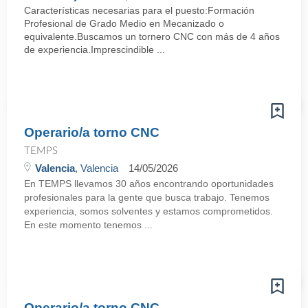
Características necesarias para el puesto:Formación
Profesional de Grado Medio en Mecanizado o
equivalente.Buscamos un tornero CNC con más de 4 años
de experiencia.Imprescindible ...
Operario/a torno CNC
TEMPS
Valencia
, Valencia
14/05/2026
En TEMPS llevamos 30 años encontrando oportunidades
profesionales para la gente que busca trabajo. Tenemos
experiencia, somos solventes y estamos comprometidos.
En este momento tenemos ...
Operario/a torno CNC