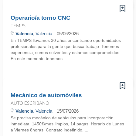
Operario/a torno CNC
TEMPS
Valencia
, Valencia
05/06/2026
En TEMPS llevamos 30 años encontrando oportunidades
profesionales para la gente que busca trabajo. Tenemos
experiencia, somos solventes y estamos comprometidos.
En este momento tenemos ...
Mecánico de automóviles
AUTO ESCRIBANO
Valencia
, Valencia
15/07/2026
Se precisa mecánico de vehículos para incorporación
inmediata. 1450€/mes limpios, 14 pagas. Horario de Lunes
a Viernes 8horas. Contrato indefinido. ...