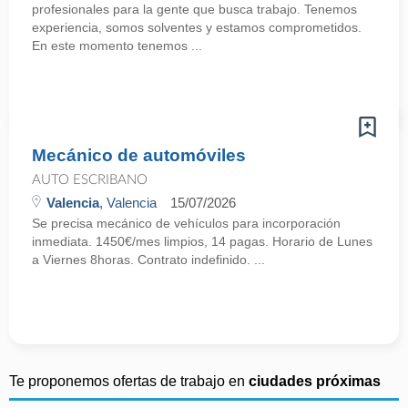
profesionales para la gente que busca trabajo. Tenemos
experiencia, somos solventes y estamos comprometidos.
En este momento tenemos ...
Mecánico de automóviles
AUTO ESCRIBANO
Valencia
, Valencia
15/07/2026
Se precisa mecánico de vehículos para incorporación
inmediata. 1450€/mes limpios, 14 pagas. Horario de Lunes
a Viernes 8horas. Contrato indefinido. ...
Te proponemos ofertas de trabajo en
ciudades próximas