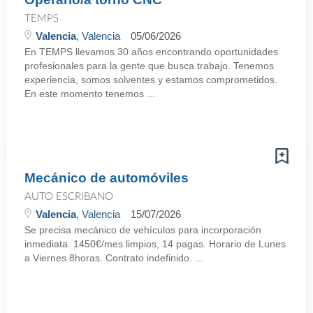
TEMPS
Valencia
, Valencia
05/06/2026
En TEMPS llevamos 30 años encontrando oportunidades
profesionales para la gente que busca trabajo. Tenemos
experiencia, somos solventes y estamos comprometidos.
En este momento tenemos ...
Mecánico de automóviles
AUTO ESCRIBANO
Valencia
, Valencia
15/07/2026
Se precisa mecánico de vehículos para incorporación
inmediata. 1450€/mes limpios, 14 pagas. Horario de Lunes
a Viernes 8horas. Contrato indefinido. ...