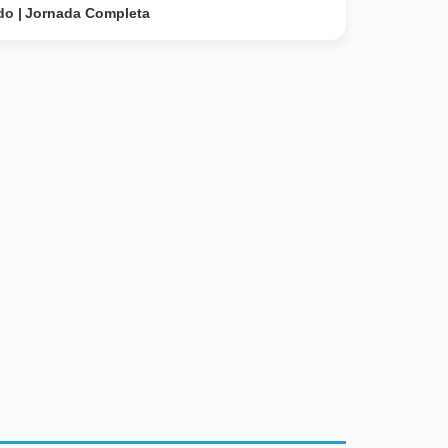
do
Jornada Completa