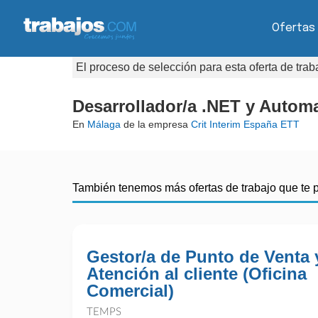
Ofertas
El proceso de selección para esta oferta de tra
Desarrollador/a .NET y Autom
En
Málaga
de la empresa
Crit Interim España ETT
También tenemos más ofertas de trabajo que te 
Gestor/a de Punto de Venta 
Atención al cliente (Oficina
Comercial)
TEMPS