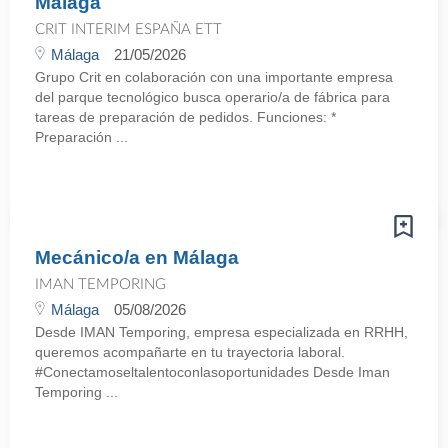
Málaga
CRIT INTERIM ESPAÑA ETT
Málaga
21/05/2026
Grupo Crit en colaboración con una importante empresa
del parque tecnológico busca operario/a de fábrica para
tareas de preparación de pedidos. Funciones: *
Preparación ...
Mecánico/a en Málaga
IMAN TEMPORING
Málaga
05/08/2026
Desde IMAN Temporing, empresa especializada en RRHH,
queremos acompañarte en tu trayectoria laboral.
#Conectamoseltalentoconlasoportunidades Desde Iman
Temporing ...