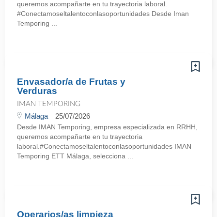
queremos acompañarte en tu trayectoria laboral.
#Conectamoseltalentoconlasoportunidades Desde Iman
Temporing ...
Envasador/a de Frutas y
Verduras
IMAN TEMPORING
Málaga
25/07/2026
Desde IMAN Temporing, empresa especializada en RRHH,
queremos acompañarte en tu trayectoria
laboral.#Conectamoseltalentoconlasoportunidades IMAN
Temporing ETT Málaga, selecciona ...
Operarios/as limpieza