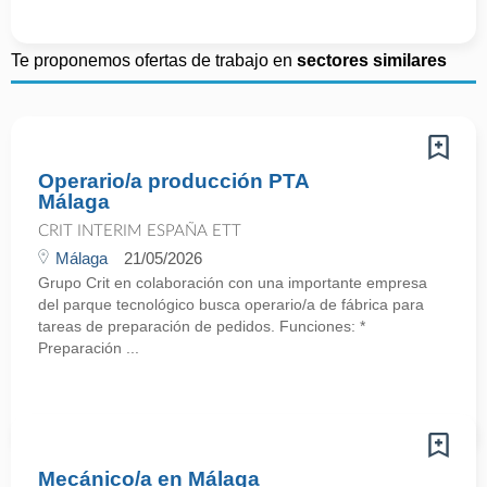
Te proponemos ofertas de trabajo en
sectores similares
Operario/a producción PTA
Málaga
CRIT INTERIM ESPAÑA ETT
Málaga
21/05/2026
Grupo Crit en colaboración con una importante empresa
del parque tecnológico busca operario/a de fábrica para
tareas de preparación de pedidos. Funciones: *
Preparación ...
Mecánico/a en Málaga