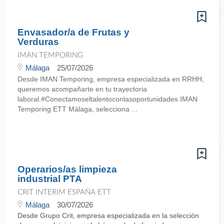
Envasador/a de Frutas y
Verduras
IMAN TEMPORING
Málaga
25/07/2026
Desde IMAN Temporing, empresa especializada en RRHH,
queremos acompañarte en tu trayectoria
laboral.#Conectamoseltalentoconlasoportunidades IMAN
Temporing ETT Málaga, selecciona ...
Operarios/as limpieza
industrial PTA
CRIT INTERIM ESPAÑA ETT
Málaga
30/07/2026
Desde Grupo Crit, empresa especializada en la selección