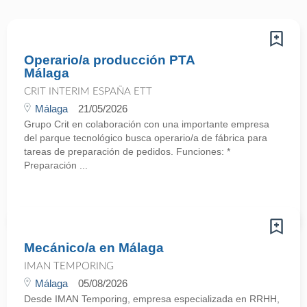
Operario/a producción PTA
Málaga
CRIT INTERIM ESPAÑA ETT
Málaga
21/05/2026
Grupo Crit en colaboración con una importante empresa
del parque tecnológico busca operario/a de fábrica para
tareas de preparación de pedidos. Funciones: *
Preparación ...
Mecánico/a en Málaga
IMAN TEMPORING
Málaga
05/08/2026
Desde IMAN Temporing, empresa especializada en RRHH,