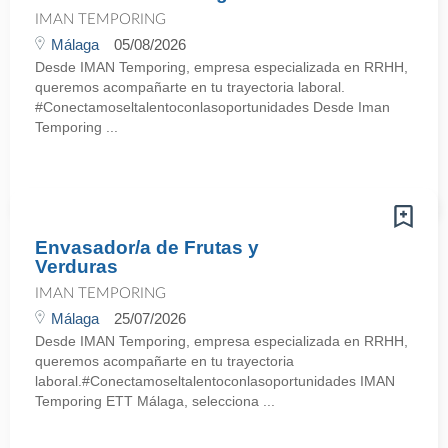
IMAN TEMPORING
Málaga
05/08/2026
Desde IMAN Temporing, empresa especializada en RRHH,
queremos acompañarte en tu trayectoria laboral.
#Conectamoseltalentoconlasoportunidades Desde Iman
Temporing ...
Envasador/a de Frutas y
Verduras
IMAN TEMPORING
Málaga
25/07/2026
Desde IMAN Temporing, empresa especializada en RRHH,
queremos acompañarte en tu trayectoria
laboral.#Conectamoseltalentoconlasoportunidades IMAN
Temporing ETT Málaga, selecciona ...