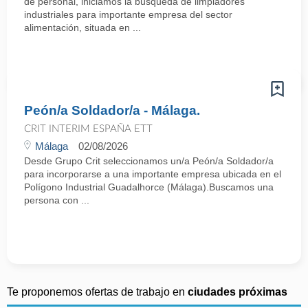
de personal, iniciamos la búsqueda de limpiadores
industriales para importante empresa del sector
alimentación, situada en ...
Peón/a Soldador/a - Málaga.
CRIT INTERIM ESPAÑA ETT
Málaga
02/08/2026
Desde Grupo Crit seleccionamos un/a Peón/a Soldador/a
para incorporarse a una importante empresa ubicada en el
Polígono Industrial Guadalhorce (Málaga).Buscamos una
persona con ...
Te proponemos ofertas de trabajo en
ciudades próximas