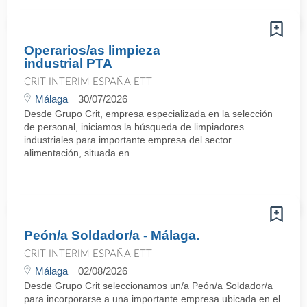
Operarios/as limpieza
industrial PTA
CRIT INTERIM ESPAÑA ETT
Málaga
30/07/2026
Desde Grupo Crit, empresa especializada en la selección
de personal, iniciamos la búsqueda de limpiadores
industriales para importante empresa del sector
alimentación, situada en ...
Peón/a Soldador/a - Málaga.
CRIT INTERIM ESPAÑA ETT
Málaga
02/08/2026
Desde Grupo Crit seleccionamos un/a Peón/a Soldador/a
para incorporarse a una importante empresa ubicada en el