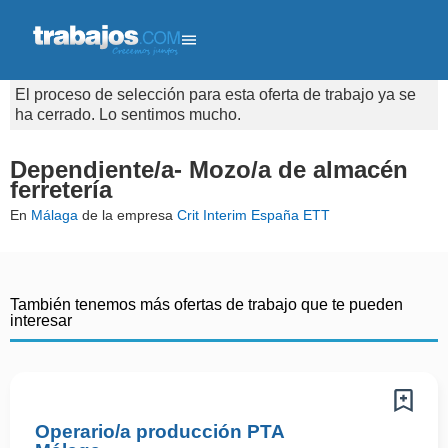
El proceso de selección para esta oferta de trabajo ya se
ha cerrado. Lo sentimos mucho.
Dependiente/a- Mozo/a de almacén
ferretería
En
Málaga
de la empresa
Crit Interim España ETT
También tenemos más ofertas de trabajo que te pueden
interesar
Operario/a producción PTA