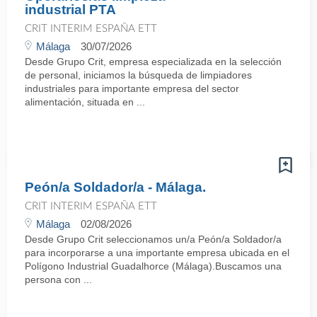
industrial PTA
CRIT INTERIM ESPAÑA ETT
Málaga
30/07/2026
Desde Grupo Crit, empresa especializada en la selección
de personal, iniciamos la búsqueda de limpiadores
industriales para importante empresa del sector
alimentación, situada en ...
Peón/a Soldador/a - Málaga.
CRIT INTERIM ESPAÑA ETT
Málaga
02/08/2026
Desde Grupo Crit seleccionamos un/a Peón/a Soldador/a
para incorporarse a una importante empresa ubicada en el
Polígono Industrial Guadalhorce (Málaga).Buscamos una
persona con ...