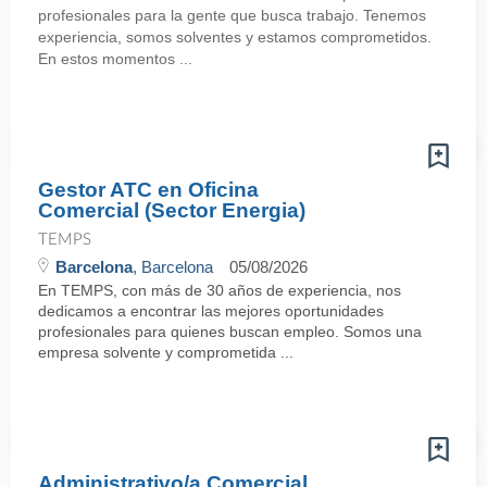
profesionales para la gente que busca trabajo. Tenemos
experiencia, somos solventes y estamos comprometidos.
En estos momentos ...
Gestor ATC en Oficina
Comercial (Sector Energia)
TEMPS
Barcelona
, Barcelona
05/08/2026
En TEMPS, con más de 30 años de experiencia, nos
dedicamos a encontrar las mejores oportunidades
profesionales para quienes buscan empleo. Somos una
empresa solvente y comprometida ...
Administrativo/a Comercial