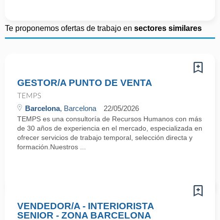
Te proponemos ofertas de trabajo en
sectores similares
GESTOR/A PUNTO DE VENTA
TEMPS
Barcelona
, Barcelona
22/05/2026
TEMPS es una consultoría de Recursos Humanos con más
de 30 años de experiencia en el mercado, especializada en
ofrecer servicios de trabajo temporal, selección directa y
formación.Nuestros ...
VENDEDOR/A - INTERIORISTA
SENIOR - ZONA BARCELONA