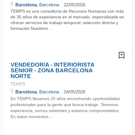
Barcelona
, Barcelona
22/05/2026
TEMPS es una consultoría de Recursos Humanos con más
de 30 años de experiencia en el mercado, especializada en
ofrecer servicios de trabajo temporal, selección directa y
formación.Nuestros ...
VENDEDOR/A - INTERIORISTA
SENIOR - ZONA BARCELONA
NORTE
TEMPS
Barcelona
, Barcelona
24/05/2026
En TEMPS llevamos 25 años encontrando oportunidades
profesionales para la gente que busca trabajo. Tenemos
experiencia, somos solventes y estamos comprometidos.
En estos momentos ...