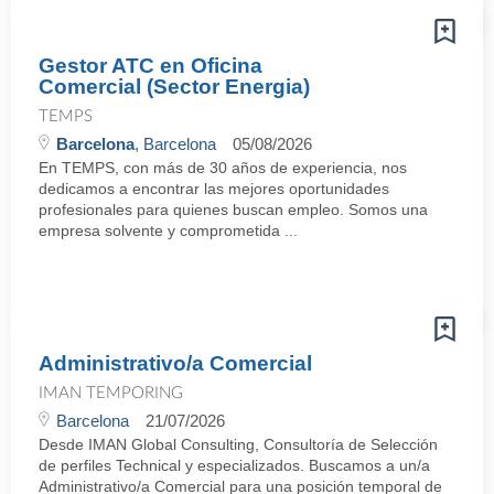
Gestor ATC en Oficina
Comercial (Sector Energia)
TEMPS
Barcelona
, Barcelona
05/08/2026
En TEMPS, con más de 30 años de experiencia, nos
dedicamos a encontrar las mejores oportunidades
profesionales para quienes buscan empleo. Somos una
empresa solvente y comprometida ...
Administrativo/a Comercial
IMAN TEMPORING
Barcelona
21/07/2026
Desde IMAN Global Consulting, Consultoría de Selección
de perfiles Technical y especializados. Buscamos a un/a
Administrativo/a Comercial para una posición temporal de