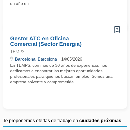
un año en ...
Gestor ATC en Oficina
Comercial (Sector Energia)
TEMPS
Barcelona
, Barcelona
14/05/2026
En TEMPS, con más de 30 años de experiencia, nos
dedicamos a encontrar las mejores oportunidades
profesionales para quienes buscan empleo. Somos una
empresa solvente y comprometida ...
Te proponemos ofertas de trabajo en
ciudades próximas