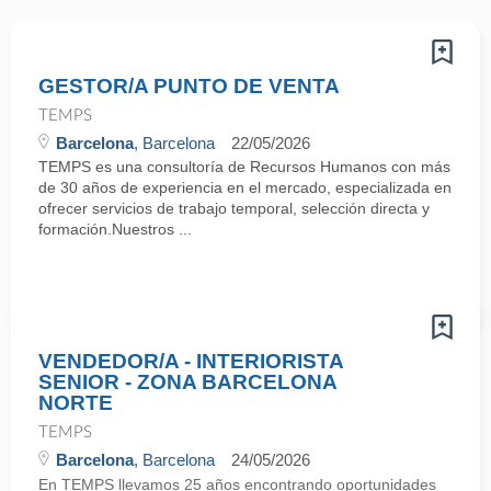
GESTOR/A PUNTO DE VENTA
TEMPS
Barcelona
, Barcelona
22/05/2026
TEMPS es una consultoría de Recursos Humanos con más
de 30 años de experiencia en el mercado, especializada en
ofrecer servicios de trabajo temporal, selección directa y
formación.Nuestros ...
VENDEDOR/A - INTERIORISTA
SENIOR - ZONA BARCELONA
NORTE
TEMPS
Barcelona
, Barcelona
24/05/2026
En TEMPS llevamos 25 años encontrando oportunidades