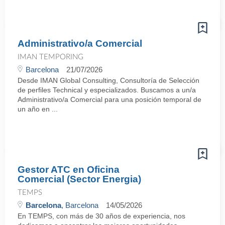
Administrativo/a Comercial
IMAN TEMPORING
Barcelona
21/07/2026
Desde IMAN Global Consulting, Consultoría de Selección
de perfiles Technical y especializados. Buscamos a un/a
Administrativo/a Comercial para una posición temporal de
un año en ...
Gestor ATC en Oficina
Comercial (Sector Energia)
TEMPS
Barcelona
, Barcelona
14/05/2026
En TEMPS, con más de 30 años de experiencia, nos