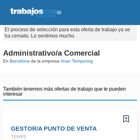
El proceso de selección para esta oferta de trabajo ya se
ha cerrado. Lo sentimos mucho.
Administrativo/a Comercial
En
Barcelona
de la empresa
Iman Temporing
También tenemos más ofertas de trabajo que te pueden
interesar
GESTOR/A PUNTO DE VENTA
TEMPS