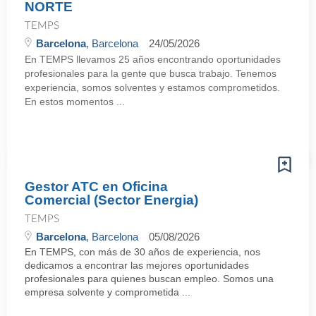
NORTE
TEMPS
Barcelona
, Barcelona
24/05/2026
En TEMPS llevamos 25 años encontrando oportunidades
profesionales para la gente que busca trabajo. Tenemos
experiencia, somos solventes y estamos comprometidos.
En estos momentos ...
Gestor ATC en Oficina
Comercial (Sector Energia)
TEMPS
Barcelona
, Barcelona
05/08/2026
En TEMPS, con más de 30 años de experiencia, nos
dedicamos a encontrar las mejores oportunidades
profesionales para quienes buscan empleo. Somos una
empresa solvente y comprometida ...