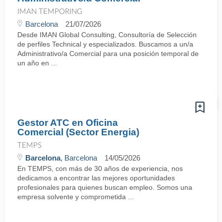
IMAN TEMPORING
Barcelona
21/07/2026
Desde IMAN Global Consulting, Consultoría de Selección
de perfiles Technical y especializados. Buscamos a un/a
Administrativo/a Comercial para una posición temporal de
un año en ...
Gestor ATC en Oficina
Comercial (Sector Energia)
TEMPS
Barcelona
, Barcelona
14/05/2026
En TEMPS, con más de 30 años de experiencia, nos
dedicamos a encontrar las mejores oportunidades
profesionales para quienes buscan empleo. Somos una
empresa solvente y comprometida ...