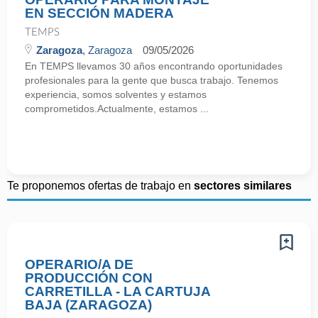
EN SECCIÓN MADERA
TEMPS
Zaragoza
, Zaragoza
09/05/2026
En TEMPS llevamos 30 años encontrando oportunidades
profesionales para la gente que busca trabajo. Tenemos
experiencia, somos solventes y estamos
comprometidos.Actualmente, estamos ...
Te proponemos ofertas de trabajo en
sectores similares
OPERARIO/A DE
PRODUCCIÓN CON
CARRETILLA - LA CARTUJA
BAJA (ZARAGOZA)