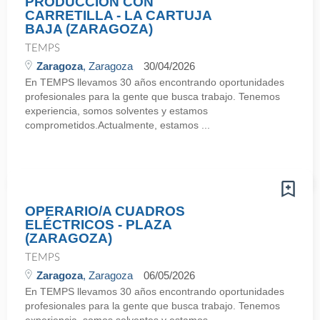
PRODUCCIÓN CON
CARRETILLA - LA CARTUJA
BAJA (ZARAGOZA)
TEMPS
Zaragoza
, Zaragoza
30/04/2026
En TEMPS llevamos 30 años encontrando oportunidades
profesionales para la gente que busca trabajo. Tenemos
experiencia, somos solventes y estamos
comprometidos.Actualmente, estamos ...
OPERARIO/A CUADROS
ELÉCTRICOS - PLAZA
(ZARAGOZA)
TEMPS
Zaragoza
, Zaragoza
06/05/2026
En TEMPS llevamos 30 años encontrando oportunidades
profesionales para la gente que busca trabajo. Tenemos