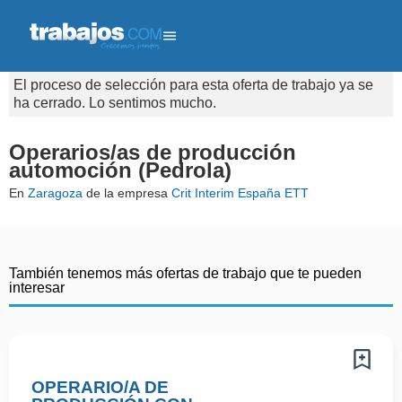
El proceso de selección para esta oferta de trabajo ya se
ha cerrado. Lo sentimos mucho.
Operarios/as de producción
automoción (Pedrola)
En
Zaragoza
de la empresa
Crit Interim España ETT
También tenemos más ofertas de trabajo que te pueden
interesar
OPERARIO/A DE