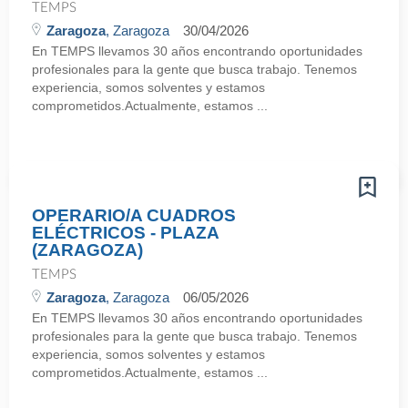
TEMPS
Zaragoza
, Zaragoza
30/04/2026
En TEMPS llevamos 30 años encontrando oportunidades
profesionales para la gente que busca trabajo. Tenemos
experiencia, somos solventes y estamos
comprometidos.Actualmente, estamos ...
OPERARIO/A CUADROS
ELÉCTRICOS - PLAZA
(ZARAGOZA)
TEMPS
Zaragoza
, Zaragoza
06/05/2026
En TEMPS llevamos 30 años encontrando oportunidades
profesionales para la gente que busca trabajo. Tenemos
experiencia, somos solventes y estamos
comprometidos.Actualmente, estamos ...