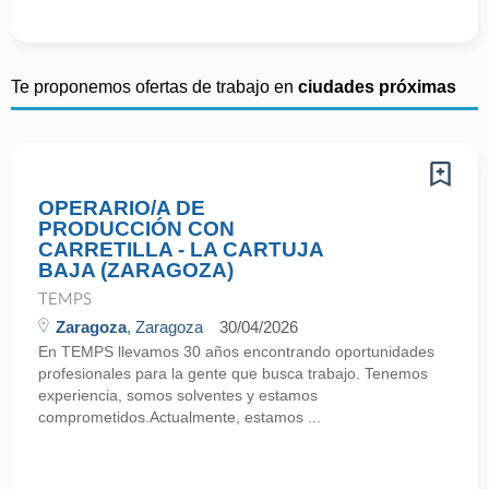
Te proponemos ofertas de trabajo en
ciudades próximas
OPERARIO/A DE
PRODUCCIÓN CON
CARRETILLA - LA CARTUJA
BAJA (ZARAGOZA)
TEMPS
Zaragoza
, Zaragoza
30/04/2026
En TEMPS llevamos 30 años encontrando oportunidades
profesionales para la gente que busca trabajo. Tenemos
experiencia, somos solventes y estamos
comprometidos.Actualmente, estamos ...