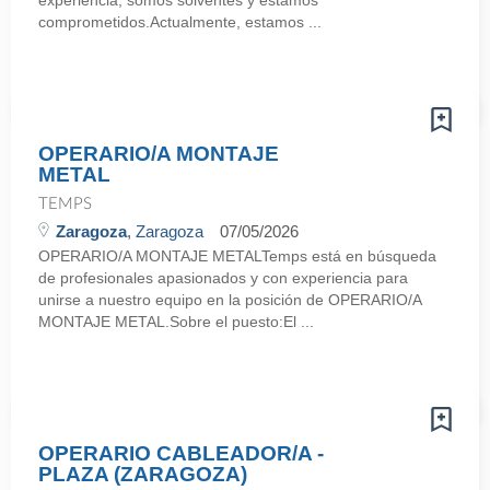
experiencia, somos solventes y estamos
comprometidos.Actualmente, estamos ...
OPERARIO/A MONTAJE
METAL
TEMPS
Zaragoza
, Zaragoza
07/05/2026
OPERARIO/A MONTAJE METALTemps está en búsqueda
de profesionales apasionados y con experiencia para
unirse a nuestro equipo en la posición de OPERARIO/A
MONTAJE METAL.Sobre el puesto:El ...
OPERARIO CABLEADOR/A -
PLAZA (ZARAGOZA)