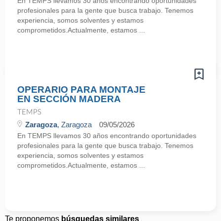
En TEMPS llevamos 30 años encontrando oportunidades
profesionales para la gente que busca trabajo. Tenemos
experiencia, somos solventes y estamos
comprometidos.Actualmente, estamos ...
OPERARIO PARA MONTAJE
EN SECCIÓN MADERA
TEMPS
Zaragoza
, Zaragoza
09/05/2026
En TEMPS llevamos 30 años encontrando oportunidades
profesionales para la gente que busca trabajo. Tenemos
experiencia, somos solventes y estamos
comprometidos.Actualmente, estamos ...
Te proponemos
búsquedas similares