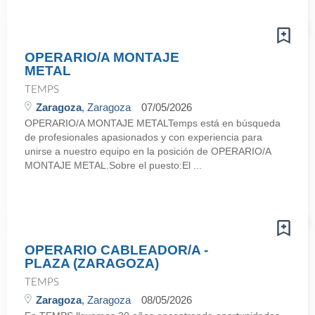
OPERARIO/A MONTAJE
METAL
TEMPS
Zaragoza
, Zaragoza
07/05/2026
OPERARIO/A MONTAJE METALTemps está en búsqueda
de profesionales apasionados y con experiencia para
unirse a nuestro equipo en la posición de OPERARIO/A
MONTAJE METAL.Sobre el puesto:El ...
OPERARIO CABLEADOR/A -
PLAZA (ZARAGOZA)
TEMPS
Zaragoza
, Zaragoza
08/05/2026