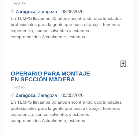
TEMPS
Zaragoza
, Zaragoza
08/05/2026
En TEMPS llevamos 30 años encontrando oportunidades
profesionales para la gente que busca trabajo. Tenemos
experiencia, somos solventes y estamos
comprometidos.Actualmente, estamos ...
OPERARIO PARA MONTAJE
EN SECCIÓN MADERA
TEMPS
Zaragoza
, Zaragoza
09/05/2026
En TEMPS llevamos 30 años encontrando oportunidades
profesionales para la gente que busca trabajo. Tenemos
experiencia, somos solventes y estamos
comprometidos.Actualmente, estamos ...