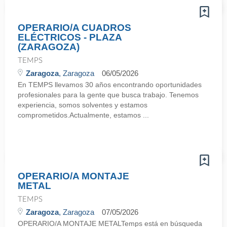
OPERARIO/A CUADROS
ELÉCTRICOS - PLAZA
(ZARAGOZA)
TEMPS
Zaragoza
, Zaragoza
06/05/2026
En TEMPS llevamos 30 años encontrando oportunidades
profesionales para la gente que busca trabajo. Tenemos
experiencia, somos solventes y estamos
comprometidos.Actualmente, estamos ...
OPERARIO/A MONTAJE
METAL
TEMPS
Zaragoza
, Zaragoza
07/05/2026
OPERARIO/A MONTAJE METALTemps está en búsqueda