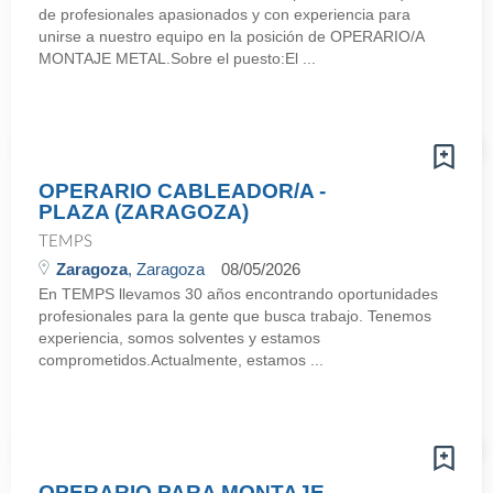
de profesionales apasionados y con experiencia para
unirse a nuestro equipo en la posición de OPERARIO/A
MONTAJE METAL.Sobre el puesto:El ...
OPERARIO CABLEADOR/A -
PLAZA (ZARAGOZA)
TEMPS
Zaragoza
, Zaragoza
08/05/2026
En TEMPS llevamos 30 años encontrando oportunidades
profesionales para la gente que busca trabajo. Tenemos
experiencia, somos solventes y estamos
comprometidos.Actualmente, estamos ...
OPERARIO PARA MONTAJE