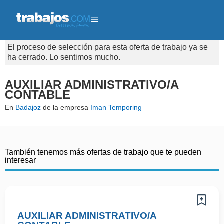
El proceso de selección para esta oferta de trabajo ya se
ha cerrado. Lo sentimos mucho.
AUXILIAR ADMINISTRATIVO/A
CONTABLE
En
Badajoz
de la empresa
Iman Temporing
También tenemos más ofertas de trabajo que te pueden
interesar
AUXILIAR ADMINISTRATIVO/A