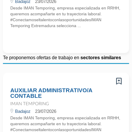
Badajoz
23/07/2026
Desde IMAN Temporing, empresa especializada en RRHH,
queremos acompañarte en tu trayectoria laboral.
#ConectamoseltalentoconlasoportunidadesIMAN
Temporing Extremadura selecciona ...
Te proponemos ofertas de trabajo en
sectores similares
AUXILIAR ADMINISTRATIVO/A
CONTABLE
IMAN TEMPORING
Badajoz
23/07/2026
Desde IMAN Temporing, empresa especializada en RRHH,
queremos acompañarte en tu trayectoria laboral.
#ConectamoseltalentoconlasoportunidadesIMAN