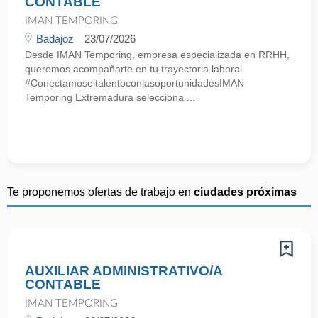
CONTABLE
IMAN TEMPORING
Badajoz
23/07/2026
Desde IMAN Temporing, empresa especializada en RRHH,
queremos acompañarte en tu trayectoria laboral.
#ConectamoseltalentoconlasoportunidadesIMAN
Temporing Extremadura selecciona ...
Te proponemos ofertas de trabajo en
ciudades próximas
AUXILIAR ADMINISTRATIVO/A
CONTABLE
IMAN TEMPORING