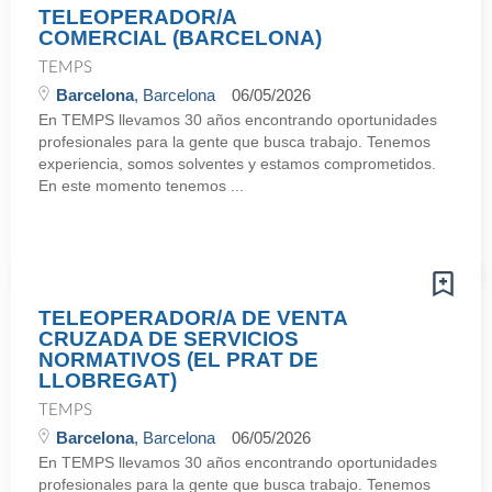
TELEOPERADOR/A
COMERCIAL (BARCELONA)
TEMPS
Barcelona
, Barcelona
06/05/2026
En TEMPS llevamos 30 años encontrando oportunidades
profesionales para la gente que busca trabajo. Tenemos
experiencia, somos solventes y estamos comprometidos.
En este momento tenemos ...
TELEOPERADOR/A DE VENTA
CRUZADA DE SERVICIOS
NORMATIVOS (EL PRAT DE
LLOBREGAT)
TEMPS
Barcelona
, Barcelona
06/05/2026
En TEMPS llevamos 30 años encontrando oportunidades
profesionales para la gente que busca trabajo. Tenemos