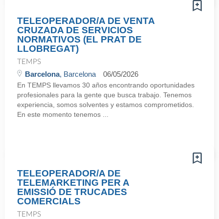
TELEOPERADOR/A DE VENTA
CRUZADA DE SERVICIOS
NORMATIVOS (EL PRAT DE
LLOBREGAT)
TEMPS
Barcelona
, Barcelona
06/05/2026
En TEMPS llevamos 30 años encontrando oportunidades
profesionales para la gente que busca trabajo. Tenemos
experiencia, somos solventes y estamos comprometidos.
En este momento tenemos ...
TELEOPERADOR/A DE
TELEMARKETING PER A
EMISSIÓ DE TRUCADES
COMERCIALS
TEMPS