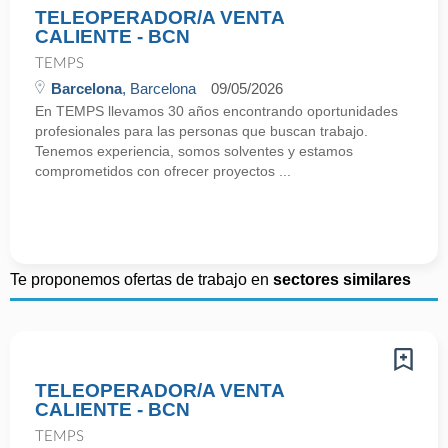
TELEOPERADOR/A VENTA
CALIENTE - BCN
TEMPS
Barcelona
, Barcelona
09/05/2026
En TEMPS llevamos 30 años encontrando oportunidades
profesionales para las personas que buscan trabajo.
Tenemos experiencia, somos solventes y estamos
comprometidos con ofrecer proyectos ...
Te proponemos ofertas de trabajo en
sectores similares
TELEOPERADOR/A VENTA
CALIENTE - BCN
TEMPS