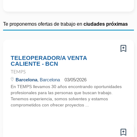
Te proponemos ofertas de trabajo en
ciudades próximas
TELEOPERADOR/A VENTA
CALIENTE - BCN
TEMPS
Barcelona
, Barcelona
03/05/2026
En TEMPS llevamos 30 años encontrando oportunidades
profesionales para las personas que buscan trabajo.
Tenemos experiencia, somos solventes y estamos
comprometidos con ofrecer proyectos ...