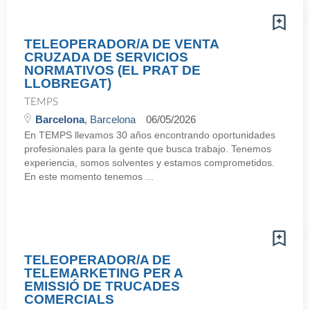
TELEOPERADOR/A DE VENTA
CRUZADA DE SERVICIOS
NORMATIVOS (EL PRAT DE
LLOBREGAT)
TEMPS
Barcelona
, Barcelona
06/05/2026
En TEMPS llevamos 30 años encontrando oportunidades
profesionales para la gente que busca trabajo. Tenemos
experiencia, somos solventes y estamos comprometidos.
En este momento tenemos ...
TELEOPERADOR/A DE
TELEMARKETING PER A
EMISSIÓ DE TRUCADES
COMERCIALS