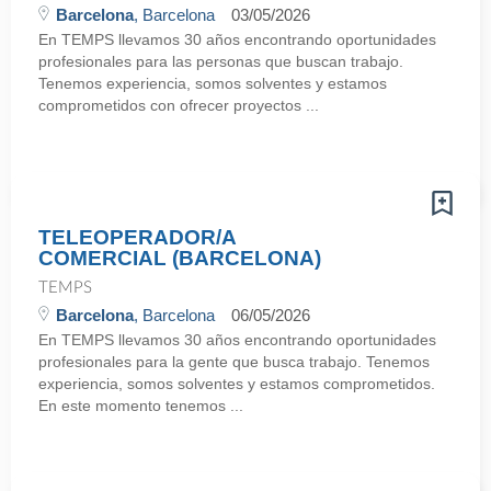
Barcelona
, Barcelona
03/05/2026
En TEMPS llevamos 30 años encontrando oportunidades
profesionales para las personas que buscan trabajo.
Tenemos experiencia, somos solventes y estamos
comprometidos con ofrecer proyectos ...
TELEOPERADOR/A
COMERCIAL (BARCELONA)
TEMPS
Barcelona
, Barcelona
06/05/2026
En TEMPS llevamos 30 años encontrando oportunidades
profesionales para la gente que busca trabajo. Tenemos
experiencia, somos solventes y estamos comprometidos.
En este momento tenemos ...