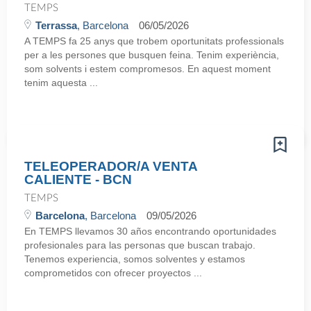
TEMPS
Terrassa
, Barcelona
06/05/2026
A TEMPS fa 25 anys que trobem oportunitats professionals
per a les persones que busquen feina. Tenim experiència,
som solvents i estem compromesos. En aquest moment
tenim aquesta ...
TELEOPERADOR/A VENTA
CALIENTE - BCN
TEMPS
Barcelona
, Barcelona
09/05/2026
En TEMPS llevamos 30 años encontrando oportunidades
profesionales para las personas que buscan trabajo.
Tenemos experiencia, somos solventes y estamos
comprometidos con ofrecer proyectos ...