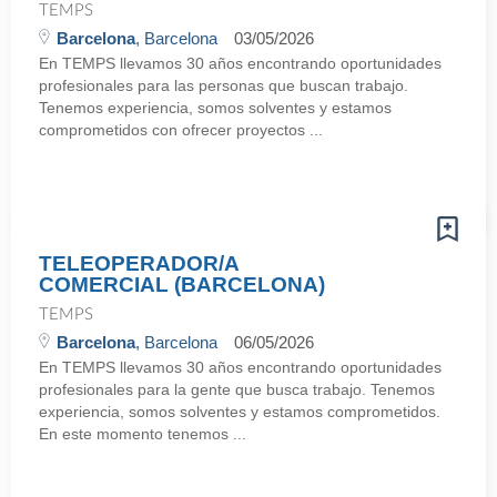
TEMPS
Barcelona
, Barcelona
03/05/2026
En TEMPS llevamos 30 años encontrando oportunidades
profesionales para las personas que buscan trabajo.
Tenemos experiencia, somos solventes y estamos
comprometidos con ofrecer proyectos ...
TELEOPERADOR/A
COMERCIAL (BARCELONA)
TEMPS
Barcelona
, Barcelona
06/05/2026
En TEMPS llevamos 30 años encontrando oportunidades
profesionales para la gente que busca trabajo. Tenemos
experiencia, somos solventes y estamos comprometidos.
En este momento tenemos ...