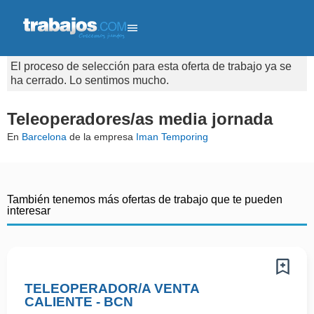
El proceso de selección para esta oferta de trabajo ya se
ha cerrado. Lo sentimos mucho.
Teleoperadores/as media jornada
En
Barcelona
de la empresa
Iman Temporing
También tenemos más ofertas de trabajo que te pueden
interesar
TELEOPERADOR/A VENTA
CALIENTE - BCN