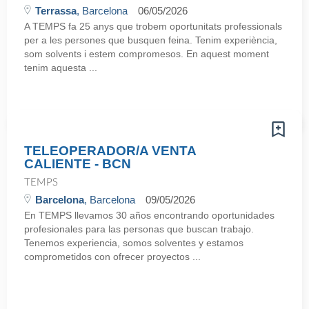
Terrassa
, Barcelona
06/05/2026
A TEMPS fa 25 anys que trobem oportunitats professionals
per a les persones que busquen feina. Tenim experiència,
som solvents i estem compromesos. En aquest moment
tenim aquesta ...
TELEOPERADOR/A VENTA
CALIENTE - BCN
TEMPS
Barcelona
, Barcelona
09/05/2026
En TEMPS llevamos 30 años encontrando oportunidades
profesionales para las personas que buscan trabajo.
Tenemos experiencia, somos solventes y estamos
comprometidos con ofrecer proyectos ...