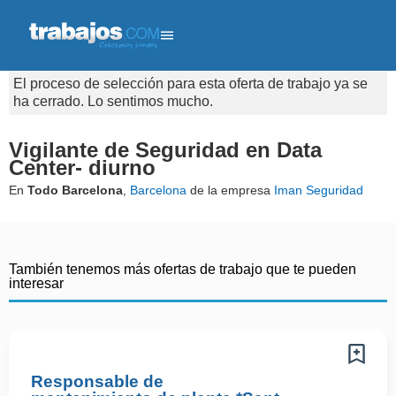
El proceso de selección para esta oferta de trabajo ya se
ha cerrado. Lo sentimos mucho.
Vigilante de Seguridad en Data
Center- diurno
En
Todo Barcelona
,
Barcelona
de la empresa
Iman Seguridad
También tenemos más ofertas de trabajo que te pueden
interesar
Responsable de