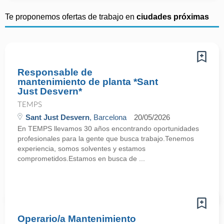
Te proponemos ofertas de trabajo en
ciudades próximas
Responsable de
mantenimiento de planta *Sant
Just Desvern*
TEMPS
Sant Just Desvern
, Barcelona
20/05/2026
En TEMPS llevamos 30 años encontrando oportunidades
profesionales para la gente que busca trabajo.Tenemos
experiencia, somos solventes y estamos
comprometidos.Estamos en busca de ...
Operario/a Mantenimiento