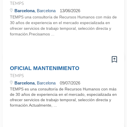
TEMPS
Barcelona
, Barcelona
13/06/2026
TEMPS una consultoría de Recursos Humanos con más de
30 años de experiencia en el mercado especializada en
ofrecer servicios de trabajo temporal, selección directa y
formación.Precisamos ...
OFICIAL MANTENIMIENTO
TEMPS
Barcelona
, Barcelona
09/07/2026
TEMPS es una consultoría de Recursos Humanos con más
de 30 años de experiencia en el mercado, especializada en
ofrecer servicios de trabajo temporal, selección directa y
formación.Actualmente, ...