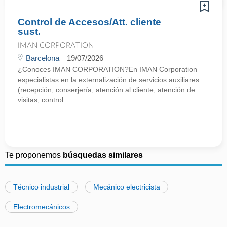
Control de Accesos/Att. cliente
sust.
IMAN CORPORATION
Barcelona
19/07/2026
¿Conoces IMAN CORPORATION?En IMAN Corporation
especialistas en la externalización de servicios auxiliares
(recepción, conserjería, atención al cliente, atención de
visitas, control ...
Te proponemos
búsquedas similares
Técnico industrial
Mecánico electricista
Electromecánicos