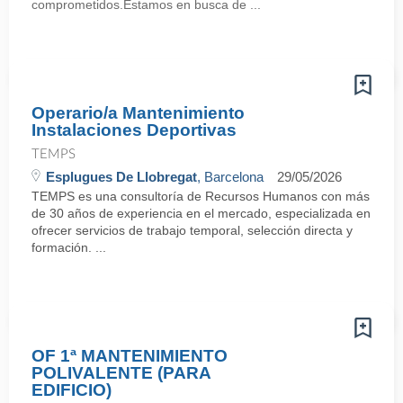
comprometidos.Estamos en busca de ...
Operario/a Mantenimiento
Instalaciones Deportivas
TEMPS
Esplugues De Llobregat
, Barcelona
29/05/2026
TEMPS es una consultoría de Recursos Humanos con más
de 30 años de experiencia en el mercado, especializada en
ofrecer servicios de trabajo temporal, selección directa y
formación. ...
OF 1ª MANTENIMIENTO
POLIVALENTE (PARA
EDIFICIO)