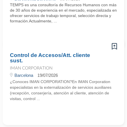
TEMPS es una consultoría de Recursos Humanos con más
de 30 años de experiencia en el mercado, especializada en
ofrecer servicios de trabajo temporal, selección directa y
formación.Actualmente, ...
Control de Accesos/Att. cliente
sust.
IMAN CORPORATION
Barcelona
19/07/2026
¿Conoces IMAN CORPORATION?En IMAN Corporation
especialistas en la externalización de servicios auxiliares
(recepción, conserjería, atención al cliente, atención de
visitas, control ...