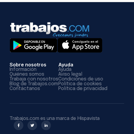
Sobre nosotros
Ayuda
Información
Ayuda
Quiénes somos
Aviso legal
Trabaja con nosotros
Condiciones de uso
Blog de Trabajos.com
Política de cookies
Contáctanos
Política de privacidad
Trabajos.com es una marca de Hispavista