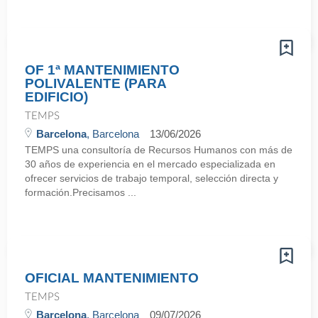
OF 1ª MANTENIMIENTO
POLIVALENTE (PARA
EDIFICIO)
TEMPS
Barcelona
, Barcelona
13/06/2026
TEMPS una consultoría de Recursos Humanos con más de
30 años de experiencia en el mercado especializada en
ofrecer servicios de trabajo temporal, selección directa y
formación.Precisamos ...
OFICIAL MANTENIMIENTO
TEMPS
Barcelona
, Barcelona
09/07/2026