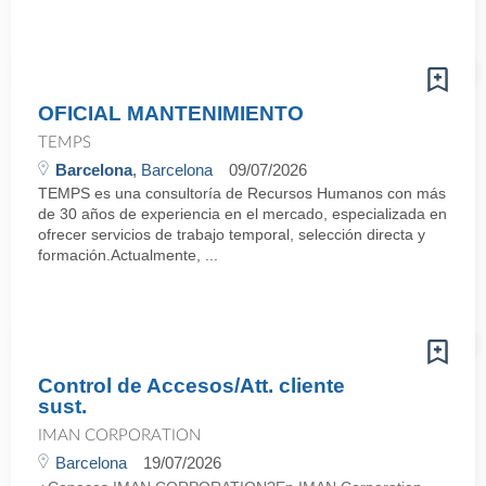
OFICIAL MANTENIMIENTO
TEMPS
Barcelona
, Barcelona
09/07/2026
TEMPS es una consultoría de Recursos Humanos con más
de 30 años de experiencia en el mercado, especializada en
ofrecer servicios de trabajo temporal, selección directa y
formación.Actualmente, ...
Control de Accesos/Att. cliente
sust.
IMAN CORPORATION
Barcelona
19/07/2026