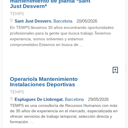
mantenimiento de planta *Sant
Just Desvern*
TEMPS
Sant Just Desvern
, Barcelona
20/05/2026
En TEMPS llevamos 30 años encontrando oportunidades
profesionales para la gente que busca trabajo.Tenemos
experiencia, somos solventes y estamos
comprometidos.Estamos en busca de ...
Operario/a Mantenimiento
Instalaciones Deportivas
TEMPS
Esplugues De Llobregat
, Barcelona
29/05/2026
TEMPS es una consultoría de Recursos Humanos con más
de 30 años de experiencia en el mercado, especializada en
ofrecer servicios de trabajo temporal, selección directa y
formación. ...