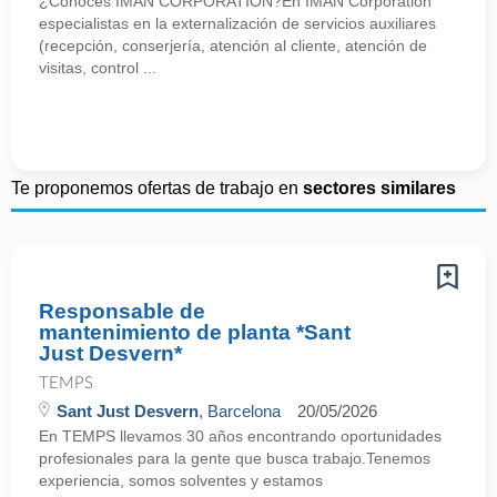
¿Conoces IMAN CORPORATION?En IMAN Corporation
especialistas en la externalización de servicios auxiliares
(recepción, conserjería, atención al cliente, atención de
visitas, control ...
Te proponemos ofertas de trabajo en
sectores similares
Responsable de
mantenimiento de planta *Sant
Just Desvern*
TEMPS
Sant Just Desvern
, Barcelona
20/05/2026
En TEMPS llevamos 30 años encontrando oportunidades
profesionales para la gente que busca trabajo.Tenemos
experiencia, somos solventes y estamos