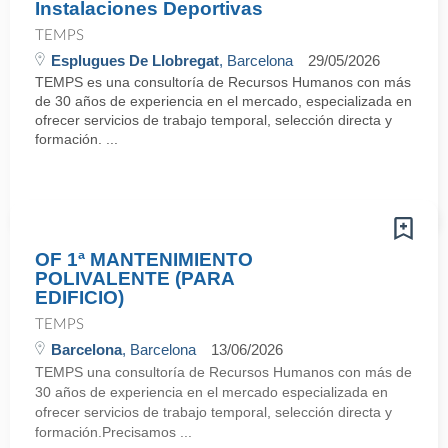
Instalaciones Deportivas
TEMPS
Esplugues De Llobregat
, Barcelona
29/05/2026
TEMPS es una consultoría de Recursos Humanos con más
de 30 años de experiencia en el mercado, especializada en
ofrecer servicios de trabajo temporal, selección directa y
formación. ...
OF 1ª MANTENIMIENTO
POLIVALENTE (PARA
EDIFICIO)
TEMPS
Barcelona
, Barcelona
13/06/2026
TEMPS una consultoría de Recursos Humanos con más de
30 años de experiencia en el mercado especializada en
ofrecer servicios de trabajo temporal, selección directa y
formación.Precisamos ...