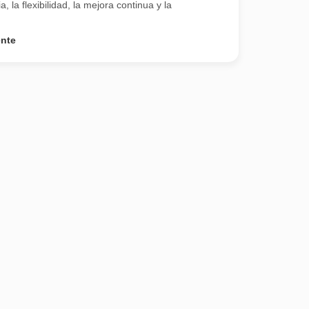
a, la flexibilidad, la mejora continua y la
ente