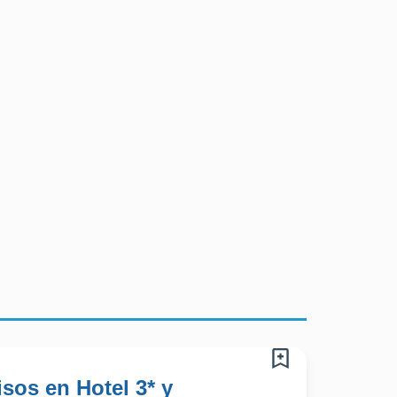
sos en Hotel 3* y