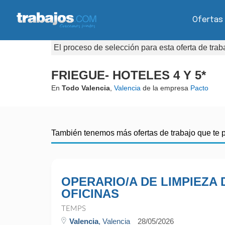
Ofertas
El proceso de selección para esta oferta de tra
FRIEGUE- HOTELES 4 Y 5*
En
Todo Valencia
,
Valencia
de la empresa
Pacto
También tenemos más ofertas de trabajo que te 
OPERARIO/A DE LIMPIEZA 
OFICINAS
TEMPS
Valencia
, Valencia
28/05/2026