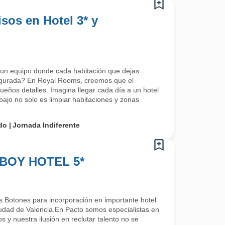
sos en Hotel 3* y
 un equipo donde cada habitación que dejas
egurada? En Royal Rooms, creemos que el
ueños detalles. Imagina llegar cada día a un hotel
abajo no solo es limpiar habitaciones y zonas
do
Jornada Indiferente
BOY HOTEL 5*
Botones para incorporación en importante hotel
ciudad de Valencia.En Pacto somos especialistas en
 y nuestra ilusión en reclutar talento no se