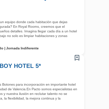
 un equipo donde cada habitación que dejas
egurada? En Royal Rooms, creemos que el
ueños detalles. Imagina llegar cada día a un hotel
abajo no solo es limpiar habitaciones y zonas
do
Jornada Indiferente
BOY HOTEL 5*
Botones para incorporación en importante hotel
ciudad de Valencia.En Pacto somos especialistas en
 y nuestra ilusión en reclutar talento no se
a, la flexibilidad, la mejora continua y la