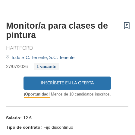
Monitor/a para clases de
pintura
HARTFORD
Todo S.C. Tenerife,
S.C. Tenerife
27/07/2026
1 vacante
INSCRÍBETE EN LA OFERTA
¡Oportunidad!
Menos de 10 candidatos inscritos.
Salario:
12 €
Tipo de contrato:
Fijo discontinuo