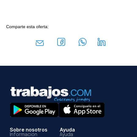
Comparte esta oferta:
Sobre nosotros
Ayuda
Información
Ayuda