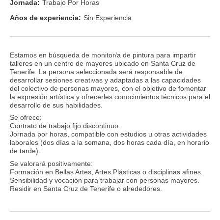
Jornada:
Trabajo Por Horas
Años de experiencia:
Sin Experiencia
Estamos en búsqueda de monitor/a de pintura para impartir
talleres en un centro de mayores ubicado en Santa Cruz de
Tenerife. La persona seleccionada será responsable de
desarrollar sesiones creativas y adaptadas a las capacidades
del colectivo de personas mayores, con el objetivo de fomentar
la expresión artística y ofrecerles conocimientos técnicos para el
desarrollo de sus habilidades.
Se ofrece:
Contrato de trabajo fijo discontinuo.
Jornada por horas, compatible con estudios u otras actividades
laborales (dos días a la semana, dos horas cada día, en horario
de tarde).
Se valorará positivamente:
Formación en Bellas Artes, Artes Plásticas o disciplinas afines.
Sensibilidad y vocación para trabajar con personas mayores.
Residir en Santa Cruz de Tenerife o alrededores.