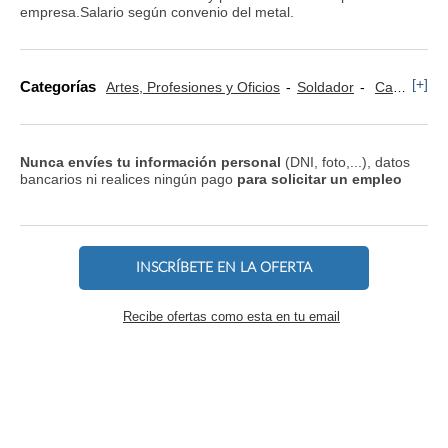
empresa.Salario según convenio del metal.
[+]
Categorías
Artes, Profesiones y Oficios
Soldador
Calderería
Nunca envíes tu información personal
(DNI, foto,...), datos
bancarios ni realices ningún pago
para solicitar un empleo
INSCRÍBETE EN LA OFERTA
Recibe ofertas como esta en tu email