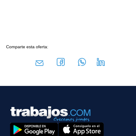
Comparte esta oferta: