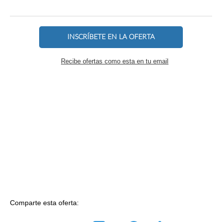
INSCRÍBETE EN LA OFERTA
Recibe ofertas como esta en tu email
Comparte esta oferta: