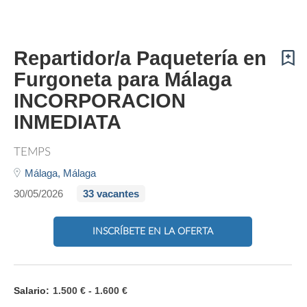
Repartidor/a Paquetería en
Furgoneta para Málaga
INCORPORACION
INMEDIATA
TEMPS
Málaga,
Málaga
30/05/2026
33 vacantes
INSCRÍBETE EN LA OFERTA
Salario:
1.500 € - 1.600 €