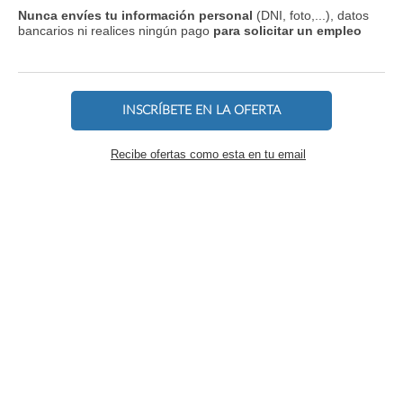
Nunca envíes tu información personal
(DNI, foto,...), datos
bancarios ni realices ningún pago
para solicitar un empleo
INSCRÍBETE EN LA OFERTA
Recibe ofertas como esta en tu email