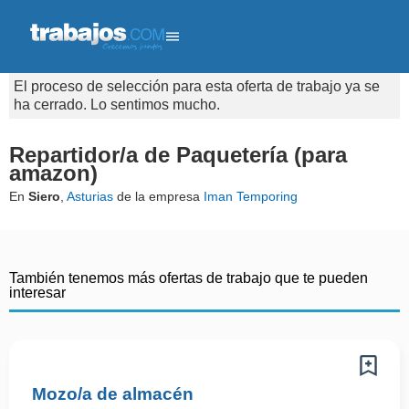
El proceso de selección para esta oferta de trabajo ya se
ha cerrado. Lo sentimos mucho.
Repartidor/a de Paquetería (para
amazon)
En
Siero
,
Asturias
de la empresa
Iman Temporing
También tenemos más ofertas de trabajo que te pueden
interesar
Mozo/a de almacén