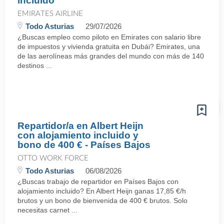
incluido
EMIRATES AIRLINE
Todo Asturias
29/07/2026
¿Buscas empleo como piloto en Emirates con salario libre
de impuestos y vivienda gratuita en Dubái? Emirates, una
de las aerolíneas más grandes del mundo con más de 140
destinos ...
Repartidor/a en Albert Heijn
con alojamiento incluido y
bono de 400 € - Países Bajos
OTTO WORK FORCE
Todo Asturias
06/08/2026
¿Buscas trabajo de repartidor en Países Bajos con
alojamiento incluido? En Albert Heijn ganas 17,85 €/h
brutos y un bono de bienvenida de 400 € brutos. Solo
necesitas carnet ...