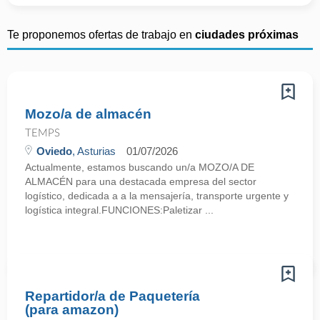
Te proponemos ofertas de trabajo en
ciudades próximas
Mozo/a de almacén
TEMPS
Oviedo
, Asturias
01/07/2026
Actualmente, estamos buscando un/a MOZO/A DE
ALMACÉN para una destacada empresa del sector
logístico, dedicada a a la mensajería, transporte urgente y
logística integral.FUNCIONES:Paletizar ...
Repartidor/a de Paquetería
(para amazon)