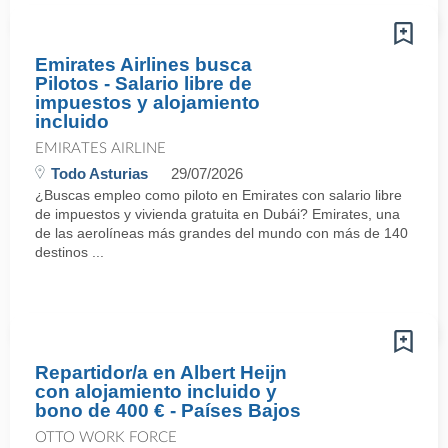
Emirates Airlines busca
Pilotos - Salario libre de
impuestos y alojamiento
incluido
EMIRATES AIRLINE
Todo Asturias
29/07/2026
¿Buscas empleo como piloto en Emirates con salario libre
de impuestos y vivienda gratuita en Dubái? Emirates, una
de las aerolíneas más grandes del mundo con más de 140
destinos ...
Repartidor/a en Albert Heijn
con alojamiento incluido y
bono de 400 € - Países Bajos
OTTO WORK FORCE