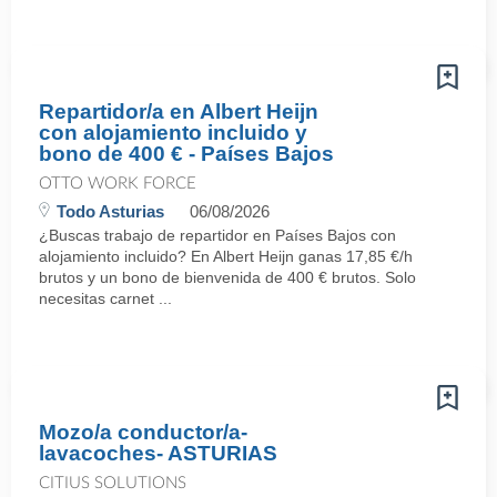
Repartidor/a en Albert Heijn
con alojamiento incluido y
bono de 400 € - Países Bajos
OTTO WORK FORCE
Todo Asturias
06/08/2026
¿Buscas trabajo de repartidor en Países Bajos con
alojamiento incluido? En Albert Heijn ganas 17,85 €/h
brutos y un bono de bienvenida de 400 € brutos. Solo
necesitas carnet ...
Mozo/a conductor/a-
lavacoches- ASTURIAS
CITIUS SOLUTIONS