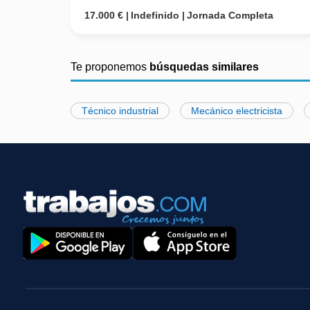
17.000 €
Indefinido
Jornada Completa
Te proponemos
búsquedas similares
Técnico industrial
Mecánico electricista