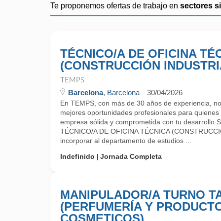
Te proponemos ofertas de trabajo en
sectores s
TÉCNICO/A DE OFICINA TÉ
(CONSTRUCCIÓN INDUSTRI
TEMPS
Barcelona
, Barcelona
30/04/2026
En TEMPS, con más de 30 años de experiencia, no
mejores oportunidades profesionales para quiene
empresa sólida y comprometida con tu desarrollo.
TÉCNICO/A DE OFICINA TÉCNICA (CONSTRUCCI
incorporar al departamento de estudios ...
Indefinido
Jornada Completa
MANIPULADOR/A TURNO T
(PERFUMERÍA Y PRODUCT
COSMETICOS)