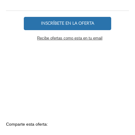
INSCRÍBETE EN LA OFERTA
Recibe ofertas como esta en tu email
Comparte esta oferta: