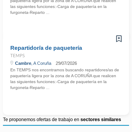
paquetería ligera por la zona de A CORUÑA que realicen
las siguientes funciones:-Carga de paquetería en la
furgoneta-Reparto ...
Repartidor/a de paquetería
TEMPS
Cambre
, A Coruña
29/07/2026
En TEMPS nos encontramos buscando repartidores/as de
paquetería ligera por la zona de A CORUÑA que realicen
las siguientes funciones:-Carga de paquetería en la
furgoneta-Reparto ...
Te proponemos ofertas de trabajo en
sectores similares