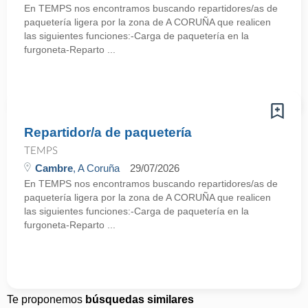
En TEMPS nos encontramos buscando repartidores/as de
paquetería ligera por la zona de A CORUÑA que realicen
las siguientes funciones:-Carga de paquetería en la
furgoneta-Reparto ...
Repartidor/a de paquetería
TEMPS
Cambre
, A Coruña
29/07/2026
En TEMPS nos encontramos buscando repartidores/as de
paquetería ligera por la zona de A CORUÑA que realicen
las siguientes funciones:-Carga de paquetería en la
furgoneta-Reparto ...
Te proponemos
búsquedas similares