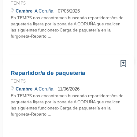
TEMPS
Cambre
, A Coruña
07/05/2026
En TEMPS nos encontramos buscando repartidores/as de
paquetería ligera por la zona de A CORUÑA que realicen
las siguientes funciones:-Carga de paquetería en la
furgoneta-Reparto ...
Repartidor/a de paquetería
TEMPS
Cambre
, A Coruña
11/06/2026
En TEMPS nos encontramos buscando repartidores/as de
paquetería ligera por la zona de A CORUÑA que realicen
las siguientes funciones:-Carga de paquetería en la
furgoneta-Reparto ...