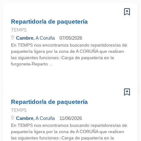
Repartidor/a de paquetería
TEMPS
Cambre
, A Coruña
07/05/2026
En TEMPS nos encontramos buscando repartidores/as de
paquetería ligera por la zona de A CORUÑA que realicen
las siguientes funciones:-Carga de paquetería en la
furgoneta-Reparto ...
Repartidor/a de paquetería
TEMPS
Cambre
, A Coruña
11/06/2026
En TEMPS nos encontramos buscando repartidores/as de
paquetería ligera por la zona de A CORUÑA que realicen
las siguientes funciones:-Carga de paquetería en la