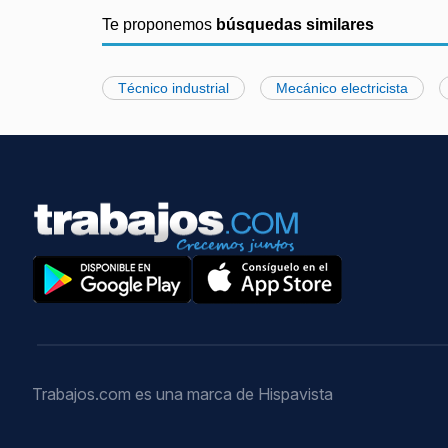
Te proponemos
búsquedas similares
Técnico industrial
Mecánico electricista
Trabajos.com es una marca de Hispavista