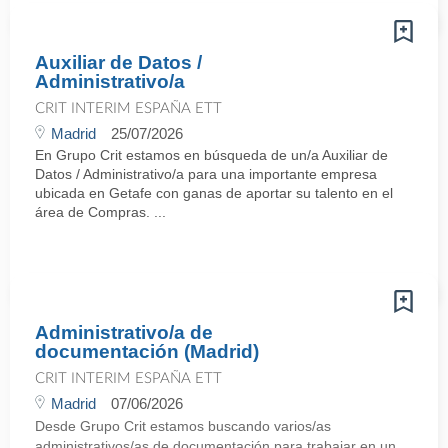
Auxiliar de Datos /
Administrativo/a
CRIT INTERIM ESPAÑA ETT
Madrid
25/07/2026
En Grupo Crit estamos en búsqueda de un/a Auxiliar de
Datos / Administrativo/a para una importante empresa
ubicada en Getafe con ganas de aportar su talento en el
área de Compras. ...
Administrativo/a de
documentación (Madrid)
CRIT INTERIM ESPAÑA ETT
Madrid
07/06/2026
Desde Grupo Crit estamos buscando varios/as
administrativos/as de documentación para trabajar en un