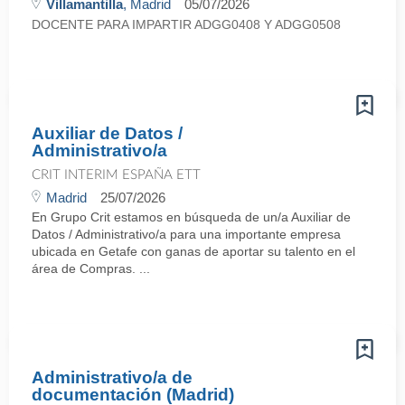
Villamantilla
, Madrid
05/07/2026
DOCENTE PARA IMPARTIR ADGG0408 Y ADGG0508
Auxiliar de Datos /
Administrativo/a
CRIT INTERIM ESPAÑA ETT
Madrid
25/07/2026
En Grupo Crit estamos en búsqueda de un/a Auxiliar de
Datos / Administrativo/a para una importante empresa
ubicada en Getafe con ganas de aportar su talento en el
área de Compras. ...
Administrativo/a de
documentación (Madrid)