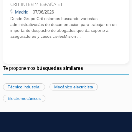
CRIT INTERIM ESPAÑA ETT
Madrid
07/06/2026
Desde Grupo Crit estamos buscando varios/as
administrativos/as de documentación para trabajar en un
importante despacho de abogados que da soporte a
aseguradoras y casos civilesMisión ...
Te proponemos
búsquedas similares
Técnico industrial
Mecánico electricista
Electromecánicos