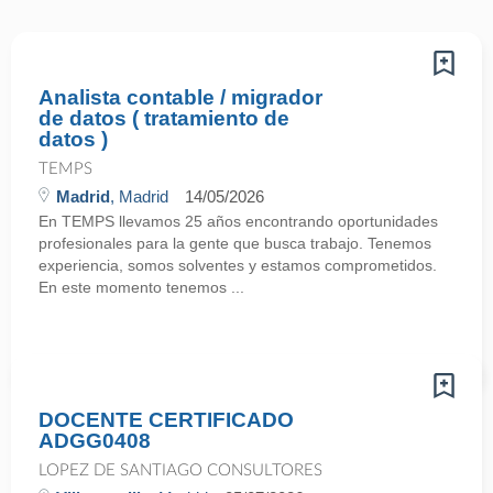
Analista contable / migrador
de datos ( tratamiento de
datos )
TEMPS
Madrid
, Madrid
14/05/2026
En TEMPS llevamos 25 años encontrando oportunidades
profesionales para la gente que busca trabajo. Tenemos
experiencia, somos solventes y estamos comprometidos.
En este momento tenemos ...
DOCENTE CERTIFICADO
ADGG0408
LOPEZ DE SANTIAGO CONSULTORES