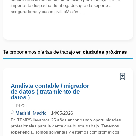
importante despacho de abogados que da soporte a
aseguradoras y casos civilesMisión ...
Te proponemos ofertas de trabajo en
ciudades próximas
Analista contable / migrador
de datos ( tratamiento de
datos )
TEMPS
Madrid
, Madrid
14/05/2026
En TEMPS llevamos 25 años encontrando oportunidades
profesionales para la gente que busca trabajo. Tenemos
experiencia, somos solventes y estamos comprometidos.