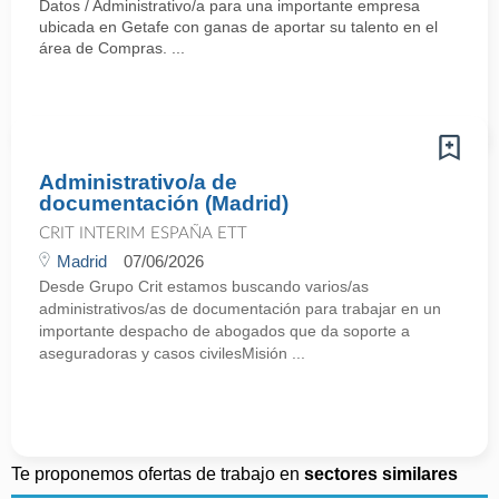
Datos / Administrativo/a para una importante empresa
ubicada en Getafe con ganas de aportar su talento en el
área de Compras. ...
Administrativo/a de
documentación (Madrid)
CRIT INTERIM ESPAÑA ETT
Madrid
07/06/2026
Desde Grupo Crit estamos buscando varios/as
administrativos/as de documentación para trabajar en un
importante despacho de abogados que da soporte a
aseguradoras y casos civilesMisión ...
Te proponemos ofertas de trabajo en
sectores similares