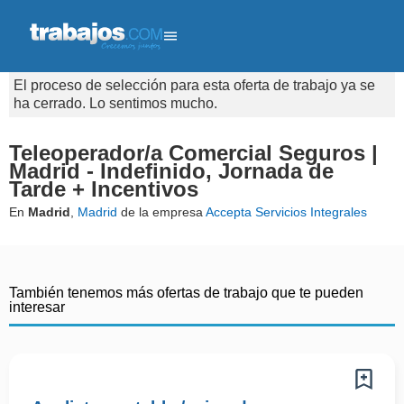
El proceso de selección para esta oferta de trabajo ya se
ha cerrado. Lo sentimos mucho.
Teleoperador/a Comercial Seguros |
Madrid - Indefinido, Jornada de
Tarde + Incentivos
En
Madrid
,
Madrid
de la empresa
Accepta Servicios Integrales
También tenemos más ofertas de trabajo que te pueden
interesar