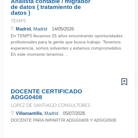
Analista contable / migrador
de datos ( tratamiento de
datos )
TEMPS
Madrid
, Madrid
14/05/2026
En TEMPS llevamos 25 años encontrando oportunidades
profesionales para la gente que busca trabajo. Tenemos
experiencia, somos solventes y estamos comprometidos.
En este momento tenemos ...
DOCENTE CERTIFICADO
ADGG0408
LOPEZ DE SANTIAGO CONSULTORES
Villamantilla
, Madrid
05/07/2026
DOCENTE PARA IMPARTIR ADGG0408 Y ADGG0508