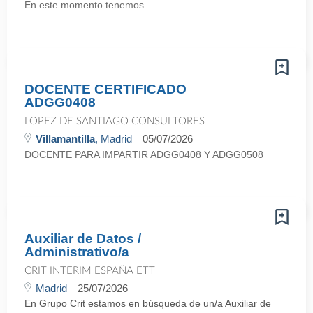
En este momento tenemos ...
DOCENTE CERTIFICADO
ADGG0408
LOPEZ DE SANTIAGO CONSULTORES
Villamantilla
, Madrid
05/07/2026
DOCENTE PARA IMPARTIR ADGG0408 Y ADGG0508
Auxiliar de Datos /
Administrativo/a
CRIT INTERIM ESPAÑA ETT
Madrid
25/07/2026
En Grupo Crit estamos en búsqueda de un/a Auxiliar de