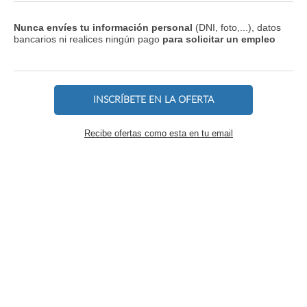
Nunca envíes tu información personal
(DNI, foto,...), datos
bancarios ni realices ningún pago
para solicitar un empleo
INSCRÍBETE EN LA OFERTA
Recibe ofertas como esta en tu email