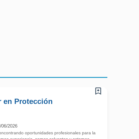
r en Protección
/06/2026
contrando oportunidades profesionales para la