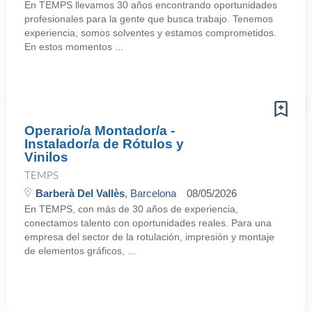
En TEMPS llevamos 30 años encontrando oportunidades
profesionales para la gente que busca trabajo. Tenemos
experiencia, somos solventes y estamos comprometidos.
En estos momentos ...
Operario/a Montador/a -
Instalador/a de Rótulos y
Vinilos
TEMPS
Barberà Del Vallès
, Barcelona
08/05/2026
En TEMPS, con más de 30 años de experiencia,
conectamos talento con oportunidades reales. Para una
empresa del sector de la rotulación, impresión y montaje
de elementos gráficos, ...