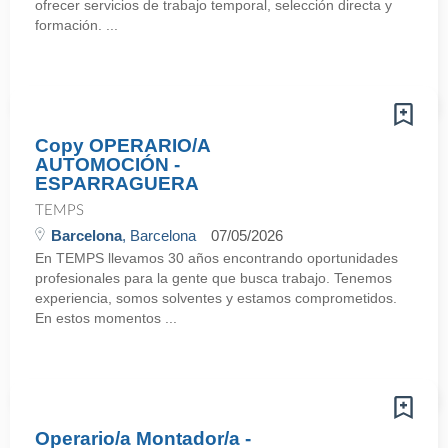
ofrecer servicios de trabajo temporal, selección directa y
formación. ...
Copy OPERARIO/A
AUTOMOCIÓN -
ESPARRAGUERA
TEMPS
Barcelona
, Barcelona
07/05/2026
En TEMPS llevamos 30 años encontrando oportunidades
profesionales para la gente que busca trabajo. Tenemos
experiencia, somos solventes y estamos comprometidos.
En estos momentos ...
Operario/a Montador/a -