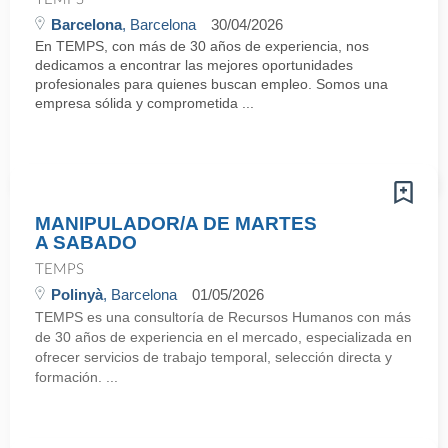
Barcelona
, Barcelona
30/04/2026
En TEMPS, con más de 30 años de experiencia, nos
dedicamos a encontrar las mejores oportunidades
profesionales para quienes buscan empleo. Somos una
empresa sólida y comprometida ...
MANIPULADOR/A DE MARTES
A SABADO
TEMPS
Polinyà
, Barcelona
01/05/2026
TEMPS es una consultoría de Recursos Humanos con más
de 30 años de experiencia en el mercado, especializada en
ofrecer servicios de trabajo temporal, selección directa y
formación. ...