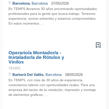
Barcelona
, Barcelona
07/05/2026
En TEMPS llevamos 30 años encontrando oportunidades
profesionales para la gente que busca trabajo. Tenemos
experiencia, somos solventes y estamos comprometidos.
En estos momentos ...
Operario/a Montador/a -
Instalador/a de Rótulos y
Vinilos
TEMPS
Barberà Del Vallès
, Barcelona
08/05/2026
En TEMPS, con más de 30 años de experiencia,
conectamos talento con oportunidades reales. Para una
empresa del sector de la rotulación, impresión y montaje
de elementos gráficos, ...