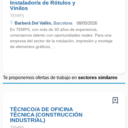
Instalador/a de Rótulos y
Vinilos
TEMPS
Barberà Del Vallès
, Barcelona
08/05/2026
En TEMPS, con más de 30 años de experiencia,
conectamos talento con oportunidades reales. Para una
empresa del sector de la rotulación, impresión y montaje
de elementos gráficos, ...
Te proponemos ofertas de trabajo en
sectores similares
TÉCNICO/A DE OFICINA
TÉCNICA (CONSTRUCCIÓN
INDUSTRIAL)
TEMPS