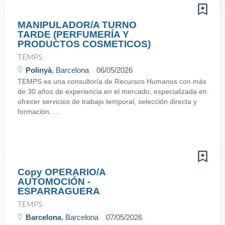
MANIPULADOR/A TURNO
TARDE (PERFUMERÍA Y
PRODUCTOS COSMETICOS)
TEMPS
Polinyà
, Barcelona
06/05/2026
TEMPS es una consultoría de Recursos Humanos con más
de 30 años de experiencia en el mercado, especializada en
ofrecer servicios de trabajo temporal, selección directa y
formación. ...
Copy OPERARIO/A
AUTOMOCIÓN -
ESPARRAGUERA
TEMPS
Barcelona
, Barcelona
07/05/2026