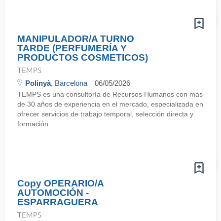
MANIPULADOR/A TURNO
TARDE (PERFUMERÍA Y
PRODUCTOS COSMETICOS)
TEMPS
Polinyà
, Barcelona
06/05/2026
TEMPS es una consultoría de Recursos Humanos con más
de 30 años de experiencia en el mercado, especializada en
ofrecer servicios de trabajo temporal, selección directa y
formación. ...
Copy OPERARIO/A
AUTOMOCIÓN -
ESPARRAGUERA
TEMPS