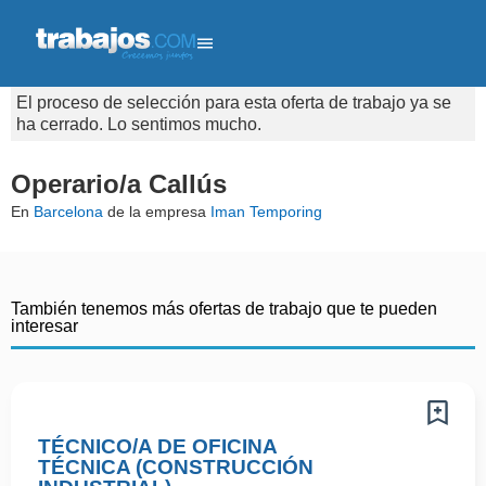
El proceso de selección para esta oferta de trabajo ya se
ha cerrado. Lo sentimos mucho.
Operario/a Callús
En
Barcelona
de la empresa
Iman Temporing
También tenemos más ofertas de trabajo que te pueden
interesar
TÉCNICO/A DE OFICINA
TÉCNICA (CONSTRUCCIÓN