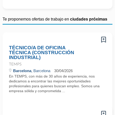
Te proponemos ofertas de trabajo en
ciudades próximas
TÉCNICO/A DE OFICINA
TÉCNICA (CONSTRUCCIÓN
INDUSTRIAL)
TEMPS
Barcelona
, Barcelona
30/04/2026
En TEMPS, con más de 30 años de experiencia, nos
dedicamos a encontrar las mejores oportunidades
profesionales para quienes buscan empleo. Somos una
empresa sólida y comprometida ...