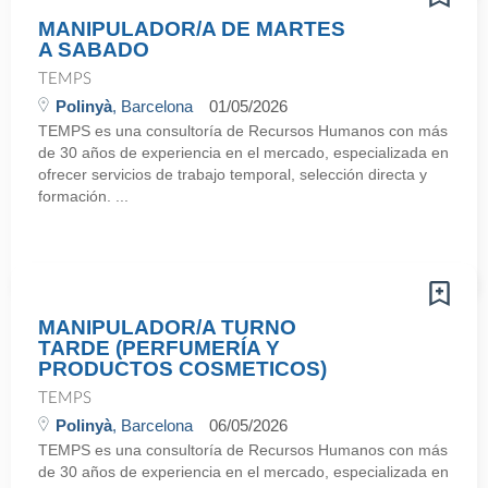
MANIPULADOR/A DE MARTES
A SABADO
TEMPS
Polinyà
, Barcelona
01/05/2026
TEMPS es una consultoría de Recursos Humanos con más
de 30 años de experiencia en el mercado, especializada en
ofrecer servicios de trabajo temporal, selección directa y
formación. ...
MANIPULADOR/A TURNO
TARDE (PERFUMERÍA Y
PRODUCTOS COSMETICOS)
TEMPS
Polinyà
, Barcelona
06/05/2026
TEMPS es una consultoría de Recursos Humanos con más
de 30 años de experiencia en el mercado, especializada en