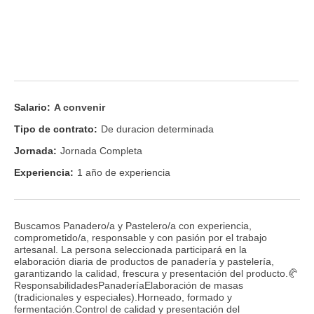
Salario:
A convenir
Tipo de contrato:
De duracion determinada
Jornada:
Jornada Completa
Experiencia:
1 año de experiencia
Buscamos Panadero/a y Pastelero/a con experiencia,
comprometido/a, responsable y con pasión por el trabajo
artesanal. La persona seleccionada participará en la
elaboración diaria de productos de panadería y pastelería,
garantizando la calidad, frescura y presentación del producto.🥐
ResponsabilidadesPanaderíaElaboración de masas
(tradicionales y especiales).Horneado, formado y
fermentación.Control de calidad y presentación del