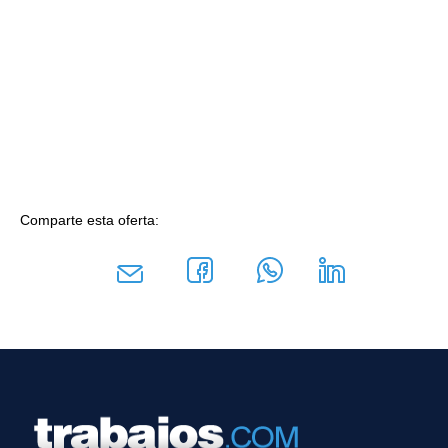
Comparte esta oferta: