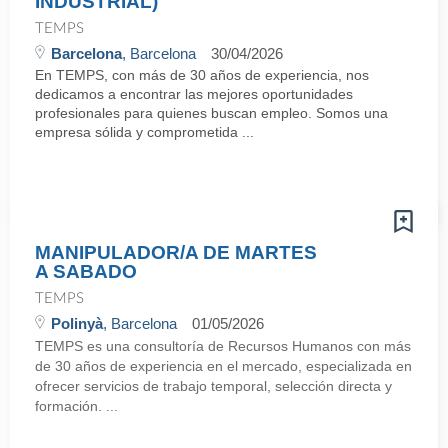
INDUSTRIAL)
TEMPS
Barcelona
, Barcelona
30/04/2026
En TEMPS, con más de 30 años de experiencia, nos
dedicamos a encontrar las mejores oportunidades
profesionales para quienes buscan empleo. Somos una
empresa sólida y comprometida ...
MANIPULADOR/A DE MARTES
A SABADO
TEMPS
Polinyà
, Barcelona
01/05/2026
TEMPS es una consultoría de Recursos Humanos con más
de 30 años de experiencia en el mercado, especializada en
ofrecer servicios de trabajo temporal, selección directa y
formación. ...