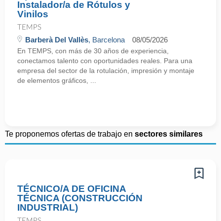
Instalador/a de Rótulos y
Vinilos
TEMPS
Barberà Del Vallès
, Barcelona
08/05/2026
En TEMPS, con más de 30 años de experiencia,
conectamos talento con oportunidades reales. Para una
empresa del sector de la rotulación, impresión y montaje
de elementos gráficos, ...
Te proponemos ofertas de trabajo en
sectores similares
TÉCNICO/A DE OFICINA
TÉCNICA (CONSTRUCCIÓN
INDUSTRIAL)
TEMPS