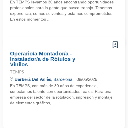
En TEMPS llevamos 30 años encontrando oportunidades
profesionales para la gente que busca trabajo. Tenemos
experiencia, somos solventes y estamos comprometidos.
En estos momentos ...
Operario/a Montador/a -
Instalador/a de Rótulos y
Vinilos
TEMPS
Barberà Del Vallès
, Barcelona
08/05/2026
En TEMPS, con más de 30 años de experiencia,
conectamos talento con oportunidades reales. Para una
empresa del sector de la rotulación, impresión y montaje
de elementos gráficos, ...