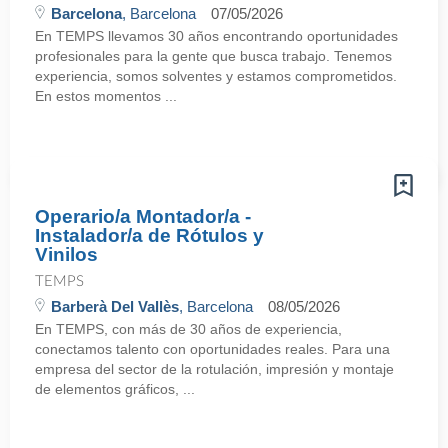
Barcelona
, Barcelona
07/05/2026
En TEMPS llevamos 30 años encontrando oportunidades
profesionales para la gente que busca trabajo. Tenemos
experiencia, somos solventes y estamos comprometidos.
En estos momentos ...
Operario/a Montador/a -
Instalador/a de Rótulos y
Vinilos
TEMPS
Barberà Del Vallès
, Barcelona
08/05/2026
En TEMPS, con más de 30 años de experiencia,
conectamos talento con oportunidades reales. Para una
empresa del sector de la rotulación, impresión y montaje
de elementos gráficos, ...