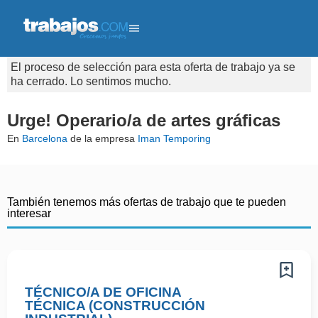
El proceso de selección para esta oferta de trabajo ya se
ha cerrado. Lo sentimos mucho.
Urge! Operario/a de artes gráficas
En
Barcelona
de la empresa
Iman Temporing
También tenemos más ofertas de trabajo que te pueden
interesar
TÉCNICO/A DE OFICINA
TÉCNICA (CONSTRUCCIÓN