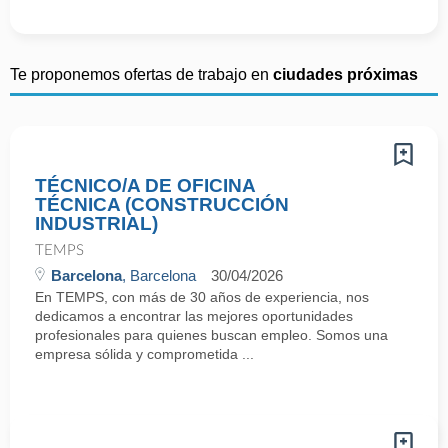
Te proponemos ofertas de trabajo en
ciudades próximas
TÉCNICO/A DE OFICINA
TÉCNICA (CONSTRUCCIÓN
INDUSTRIAL)
TEMPS
Barcelona
, Barcelona
30/04/2026
En TEMPS, con más de 30 años de experiencia, nos
dedicamos a encontrar las mejores oportunidades
profesionales para quienes buscan empleo. Somos una
empresa sólida y comprometida ...