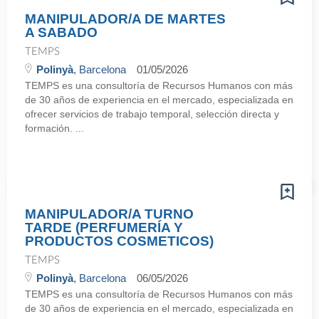
MANIPULADOR/A DE MARTES
A SABADO
TEMPS
Polinyà
, Barcelona
01/05/2026
TEMPS es una consultoría de Recursos Humanos con más
de 30 años de experiencia en el mercado, especializada en
ofrecer servicios de trabajo temporal, selección directa y
formación. ...
MANIPULADOR/A TURNO
TARDE (PERFUMERÍA Y
PRODUCTOS COSMETICOS)
TEMPS
Polinyà
, Barcelona
06/05/2026
TEMPS es una consultoría de Recursos Humanos con más
de 30 años de experiencia en el mercado, especializada en