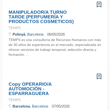
MANIPULADOR/A TURNO
TARDE (PERFUMERÍA Y
PRODUCTOS COSMETICOS)
TEMPS
Polinyà
, Barcelona
06/05/2026
TEMPS es una consultoría de Recursos Humanos con más
de 30 años de experiencia en el mercado, especializada en
ofrecer servicios de trabajo temporal, selección directa y
formación. ...
Copy OPERARIO/A
AUTOMOCIÓN -
ESPARRAGUERA
TEMPS
Barcelona
, Barcelona
07/05/2026