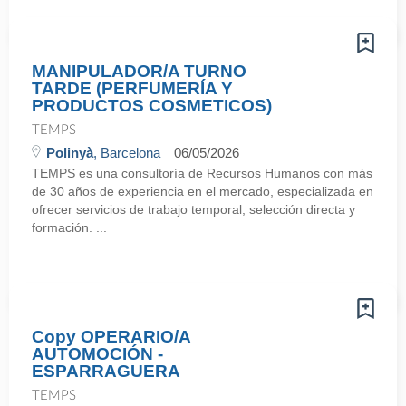
MANIPULADOR/A TURNO
TARDE (PERFUMERÍA Y
PRODUCTOS COSMETICOS)
TEMPS
Polinyà
, Barcelona
06/05/2026
TEMPS es una consultoría de Recursos Humanos con más
de 30 años de experiencia en el mercado, especializada en
ofrecer servicios de trabajo temporal, selección directa y
formación. ...
Copy OPERARIO/A
AUTOMOCIÓN -
ESPARRAGUERA
TEMPS