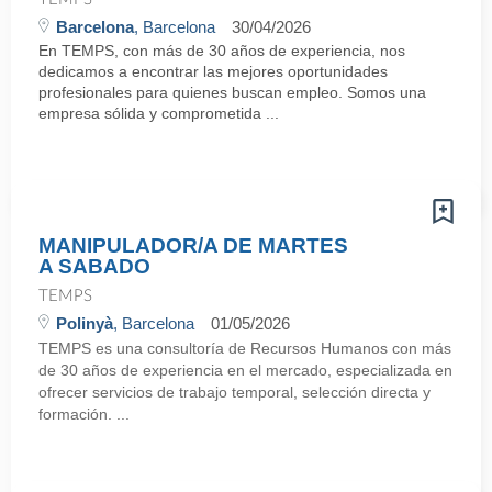
Barcelona
, Barcelona
30/04/2026
En TEMPS, con más de 30 años de experiencia, nos
dedicamos a encontrar las mejores oportunidades
profesionales para quienes buscan empleo. Somos una
empresa sólida y comprometida ...
MANIPULADOR/A DE MARTES
A SABADO
TEMPS
Polinyà
, Barcelona
01/05/2026
TEMPS es una consultoría de Recursos Humanos con más
de 30 años de experiencia en el mercado, especializada en
ofrecer servicios de trabajo temporal, selección directa y
formación. ...