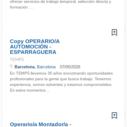
ofrecer servicios de trabajo temporal, selección directa y
formación. ...
Copy OPERARIO/A
AUTOMOCIÓN -
ESPARRAGUERA
TEMPS
Barcelona
, Barcelona
07/05/2026
En TEMPS llevamos 30 años encontrando oportunidades
profesionales para la gente que busca trabajo. Tenemos
experiencia, somos solventes y estamos comprometidos.
En estos momentos ...
Operario/a Montador/a -