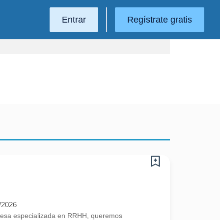
Entrar
Regístrate gratis
/2026
esa especializada en RRHH, queremos