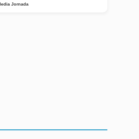
edia Jornada