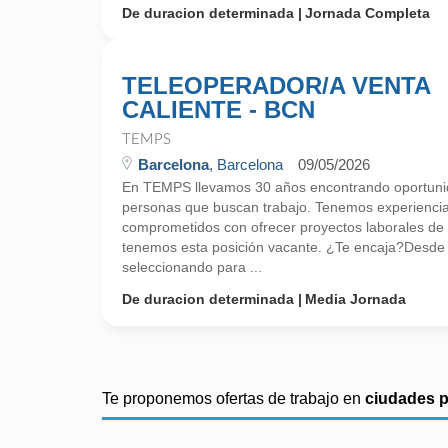
De duracion determinada
Jornada Completa
TELEOPERADOR/A VENTA
CALIENTE - BCN
TEMPS
Barcelona
, Barcelona
09/05/2026
En TEMPS llevamos 30 años encontrando oportunid
personas que buscan trabajo. Tenemos experienci
comprometidos con ofrecer proyectos laborales de
tenemos esta posición vacante. ¿Te encaja?Desd
seleccionando para ...
De duracion determinada
Media Jornada
Te proponemos ofertas de trabajo en
ciudades 