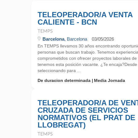
TELEOPERADOR/A VENTA
CALIENTE - BCN
TEMPS
Barcelona
, Barcelona
03/05/2026
En TEMPS llevamos 30 años encontrando oportunid
personas que buscan trabajo. Tenemos experienci
comprometidos con ofrecer proyectos laborales de
tenemos esta posición vacante. ¿Te encaja?Desd
seleccionando para ...
De duracion determinada
Media Jornada
TELEOPERADOR/A DE VEN
CRUZADA DE SERVICIOS
NORMATIVOS (EL PRAT DE
LLOBREGAT)
TEMPS