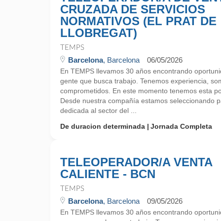
CRUZADA DE SERVICIOS
NORMATIVOS (EL PRAT DE
LLOBREGAT)
TEMPS
Barcelona
, Barcelona
06/05/2026
En TEMPS llevamos 30 años encontrando oportunid
gente que busca trabajo. Tenemos experiencia, so
comprometidos. En este momento tenemos esta pos
Desde nuestra compañía estamos seleccionando p
dedicada al sector del ...
De duracion determinada
Jornada Completa
TELEOPERADOR/A VENTA
CALIENTE - BCN
TEMPS
Barcelona
, Barcelona
09/05/2026
En TEMPS llevamos 30 años encontrando oportunid