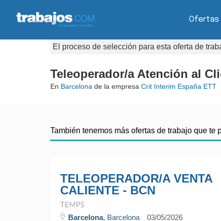
Ofertas
El proceso de selección para esta oferta de tra
Teleoperador/a Atención al Cl
En
Barcelona
de la empresa
Crit Interim España ETT
También tenemos más ofertas de trabajo que te 
TELEOPERADOR/A VENTA
CALIENTE - BCN
TEMPS
Barcelona
, Barcelona
03/05/2026