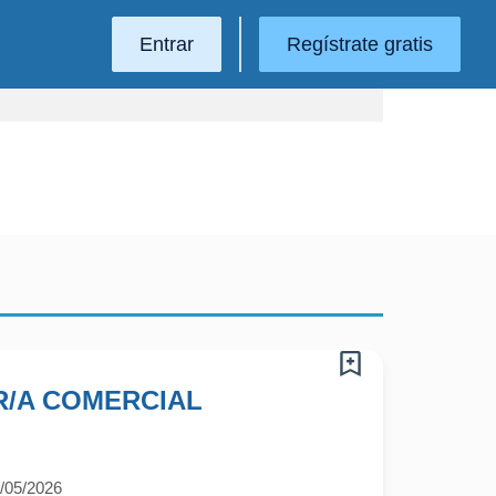
Entrar
Regístrate gratis
/A COMERCIAL
/05/2026