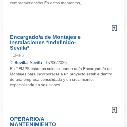
comprometidos/as.En estos momentos, ...
Encargado/a de Montajes e
Instalaciones *Indefinido-
Sevilla*
TEMPS
Sevilla
, Sevilla
07/06/2026
En TEMPS estamos seleccionando un/a Encargado/a de
Montajes para incorporarse a un proyecto estable dentro
de una empresa consolidada y en crecimiento,
especializada en soluciones
OPERARIO/A
MANTENIMIENTO