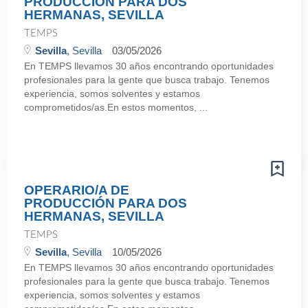
PRODUCCIÓN PARA DOS
HERMANAS, SEVILLA
TEMPS
Sevilla
, Sevilla
03/05/2026
En TEMPS llevamos 30 años encontrando oportunidades
profesionales para la gente que busca trabajo. Tenemos
experiencia, somos solventes y estamos
comprometidos/as.En estos momentos, ...
OPERARIO/A DE
PRODUCCIÓN PARA DOS
HERMANAS, SEVILLA
TEMPS
Sevilla
, Sevilla
10/05/2026
En TEMPS llevamos 30 años encontrando oportunidades
profesionales para la gente que busca trabajo. Tenemos
experiencia, somos solventes y estamos