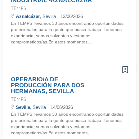
INDUSTRIAL -AZNALCÁZAR
TEMPS
Aznalcázar
, Sevilla
13/06/2026
En TEMPS llevamos 30 años encontrando oportunidades
profesionales para la gente que busca trabajo. Tenemos
experiencia, somos solventes y estamos
comprometidos/as.En estos momentos, ...
OPERARIO/A DE
PRODUCCIÓN PARA DOS
HERMANAS, SEVILLA
TEMPS
Sevilla
, Sevilla
14/06/2026
En TEMPS llevamos 30 años encontrando oportunidades
profesionales para la gente que busca trabajo. Tenemos
experiencia, somos solventes y estamos
comprometidos/as.En estos momentos, ...