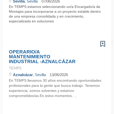
Sevilla
, Sevilla
07/06/2026
En TEMPS estamos seleccionando un/a Encargado/a de
Montajes para incorporarse a un proyecto estable dentro
de una empresa consolidada y en crecimiento,
especializada en soluciones
OPERARIO/A
MANTENIMIENTO
INDUSTRIAL -AZNALCÁZAR
TEMPS
Aznalcázar
, Sevilla
13/06/2026
En TEMPS llevamos 30 años encontrando oportunidades
profesionales para la gente que busca trabajo. Tenemos
experiencia, somos solventes y estamos
comprometidos/as.En estos momentos, ...