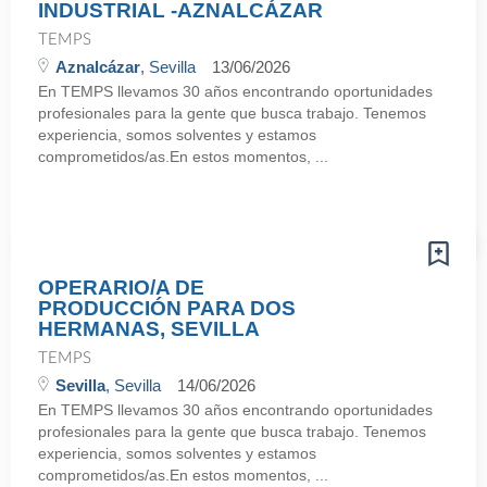
INDUSTRIAL -AZNALCÁZAR
TEMPS
Aznalcázar
, Sevilla
13/06/2026
En TEMPS llevamos 30 años encontrando oportunidades
profesionales para la gente que busca trabajo. Tenemos
experiencia, somos solventes y estamos
comprometidos/as.En estos momentos, ...
OPERARIO/A DE
PRODUCCIÓN PARA DOS
HERMANAS, SEVILLA
TEMPS
Sevilla
, Sevilla
14/06/2026
En TEMPS llevamos 30 años encontrando oportunidades
profesionales para la gente que busca trabajo. Tenemos
experiencia, somos solventes y estamos
comprometidos/as.En estos momentos, ...