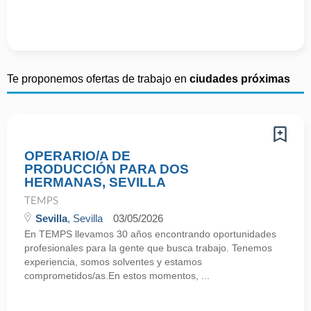
Te proponemos ofertas de trabajo en
ciudades próximas
OPERARIO/A DE
PRODUCCIÓN PARA DOS
HERMANAS, SEVILLA
TEMPS
Sevilla
, Sevilla
03/05/2026
En TEMPS llevamos 30 años encontrando oportunidades
profesionales para la gente que busca trabajo. Tenemos
experiencia, somos solventes y estamos
comprometidos/as.En estos momentos, ...