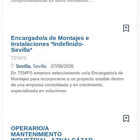
comprometidos/as.En estos momentos, ...
Encargado/a de Montajes e
Instalaciones *Indefinido-
Sevilla*
TEMPS
Sevilla
, Sevilla
07/06/2026
En TEMPS estamos seleccionando un/a Encargado/a de
Montajes para incorporarse a un proyecto estable dentro
de una empresa consolidada y en crecimiento,
especializada en soluciones
OPERARIO/A
MANTENIMIENTO