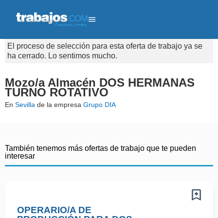
El proceso de selección para esta oferta de trabajo ya se
ha cerrado. Lo sentimos mucho.
Mozo/a Almacén DOS HERMANAS
TURNO ROTATIVO
En
Sevilla
de la empresa
Grupo DIA
También tenemos más ofertas de trabajo que te pueden
interesar
OPERARIO/A DE