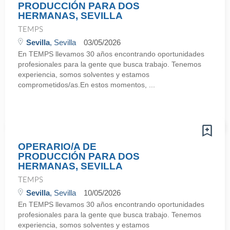
PRODUCCIÓN PARA DOS
HERMANAS, SEVILLA
TEMPS
Sevilla
, Sevilla
03/05/2026
En TEMPS llevamos 30 años encontrando oportunidades
profesionales para la gente que busca trabajo. Tenemos
experiencia, somos solventes y estamos
comprometidos/as.En estos momentos, ...
OPERARIO/A DE
PRODUCCIÓN PARA DOS
HERMANAS, SEVILLA
TEMPS
Sevilla
, Sevilla
10/05/2026
En TEMPS llevamos 30 años encontrando oportunidades
profesionales para la gente que busca trabajo. Tenemos
experiencia, somos solventes y estamos