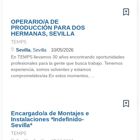
OPERARIO/A DE
PRODUCCIÓN PARA DOS
HERMANAS, SEVILLA
TEMPS
Sevilla
, Sevilla
10/05/2026
En TEMPS llevamos 30 años encontrando oportunidades
profesionales para la gente que busca trabajo. Tenemos
experiencia, somos solventes y estamos
comprometidos/as.En estos momentos, ...
Encargado/a de Montajes e
Instalaciones *Indefinido-
Sevilla*
TEMPS