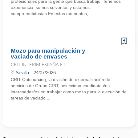
profesionales para la gente que busca trabajo. Tenemos
experiencia, somos solventes y estamos
comprometidos/as.En estos momentos, ...
Mozo para manipulación y
vaciado de envases
CRIT INTERIM ESPAÑA ETT
Sevilla
24/07/2026
CRIT Outsourcing, la división de externalización de
servicios de Grupo CRIT, selecciona candidatas/os
interesadas/os en trabajar como mozo para la ejecución de
tareas de vaciado ...