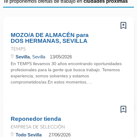
Te proponemos ofertas de trabajo en
ciudades próximas
MOZO/A DE ALMACÉN para
DOS HERMANAS, SEVILLA
TEMPS
Sevilla
, Sevilla
13/05/2026
En TEMPS llevamos 30 años encontrando oportunidades
profesionales para la gente que busca trabajo. Tenemos
experiencia, somos solventes y estamos
comprometidos/as.En estos momentos, ...
Reponedor tienda
EMPRESA DE SELECCIÓN
Todo Sevilla
27/06/2026