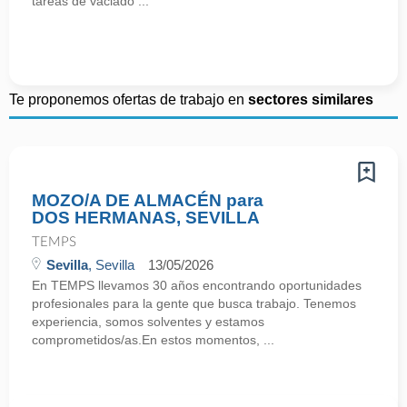
tareas de vaciado ...
Te proponemos ofertas de trabajo en
sectores similares
MOZO/A DE ALMACÉN para
DOS HERMANAS, SEVILLA
TEMPS
Sevilla
, Sevilla
13/05/2026
En TEMPS llevamos 30 años encontrando oportunidades
profesionales para la gente que busca trabajo. Tenemos
experiencia, somos solventes y estamos
comprometidos/as.En estos momentos, ...