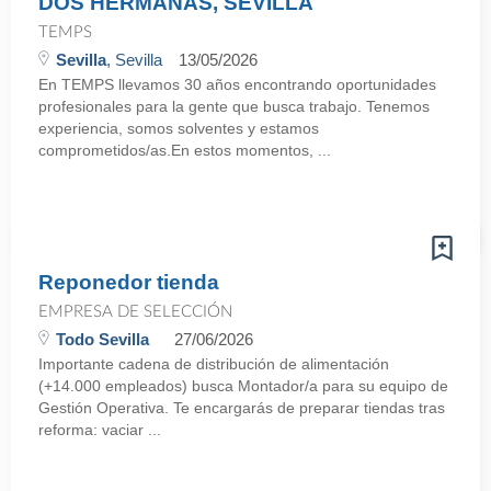
DOS HERMANAS, SEVILLA
TEMPS
Sevilla
, Sevilla
13/05/2026
En TEMPS llevamos 30 años encontrando oportunidades
profesionales para la gente que busca trabajo. Tenemos
experiencia, somos solventes y estamos
comprometidos/as.En estos momentos, ...
Reponedor tienda
EMPRESA DE SELECCIÓN
Todo Sevilla
27/06/2026
Importante cadena de distribución de alimentación
(+14.000 empleados) busca Montador/a para su equipo de
Gestión Operativa. Te encargarás de preparar tiendas tras
reforma: vaciar ...