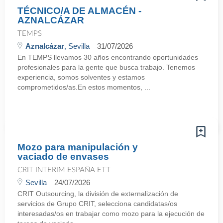
TÉCNICO/A DE ALMACÉN -
AZNALCÁZAR
TEMPS
Aznalcázar
, Sevilla
31/07/2026
En TEMPS llevamos 30 años encontrando oportunidades
profesionales para la gente que busca trabajo. Tenemos
experiencia, somos solventes y estamos
comprometidos/as.En estos momentos, ...
Mozo para manipulación y
vaciado de envases
CRIT INTERIM ESPAÑA ETT
Sevilla
24/07/2026
CRIT Outsourcing, la división de externalización de
servicios de Grupo CRIT, selecciona candidatas/os
interesadas/os en trabajar como mozo para la ejecución de