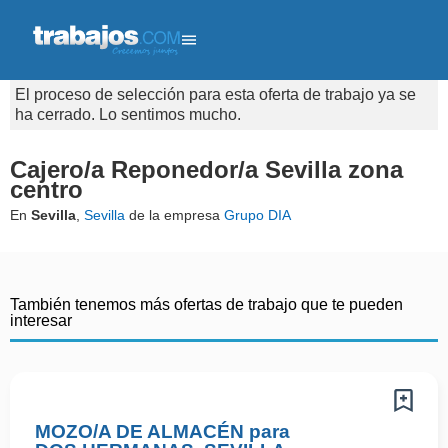
El proceso de selección para esta oferta de trabajo ya se
ha cerrado. Lo sentimos mucho.
Cajero/a Reponedor/a Sevilla zona
centro
En
Sevilla
,
Sevilla
de la empresa
Grupo DIA
También tenemos más ofertas de trabajo que te pueden
interesar
MOZO/A DE ALMACÉN para