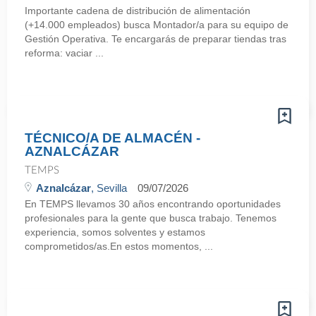
Importante cadena de distribución de alimentación
(+14.000 empleados) busca Montador/a para su equipo de
Gestión Operativa. Te encargarás de preparar tiendas tras
reforma: vaciar ...
TÉCNICO/A DE ALMACÉN -
AZNALCÁZAR
TEMPS
Aznalcázar
, Sevilla
09/07/2026
En TEMPS llevamos 30 años encontrando oportunidades
profesionales para la gente que busca trabajo. Tenemos
experiencia, somos solventes y estamos
comprometidos/as.En estos momentos, ...