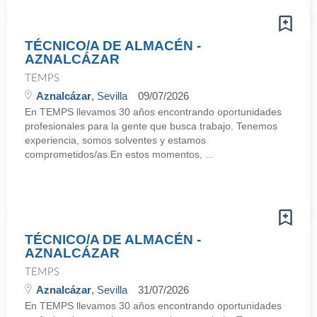
TÉCNICO/A DE ALMACÉN -
AZNALCÁZAR
TEMPS
Aznalcázar
, Sevilla
09/07/2026
En TEMPS llevamos 30 años encontrando oportunidades
profesionales para la gente que busca trabajo. Tenemos
experiencia, somos solventes y estamos
comprometidos/as.En estos momentos, ...
TÉCNICO/A DE ALMACÉN -
AZNALCÁZAR
TEMPS
Aznalcázar
, Sevilla
31/07/2026
En TEMPS llevamos 30 años encontrando oportunidades