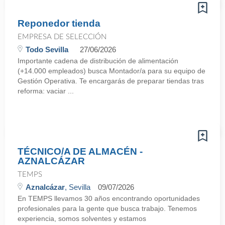
Reponedor tienda
EMPRESA DE SELECCIÓN
Todo Sevilla
27/06/2026
Importante cadena de distribución de alimentación
(+14.000 empleados) busca Montador/a para su equipo de
Gestión Operativa. Te encargarás de preparar tiendas tras
reforma: vaciar ...
TÉCNICO/A DE ALMACÉN -
AZNALCÁZAR
TEMPS
Aznalcázar
, Sevilla
09/07/2026
En TEMPS llevamos 30 años encontrando oportunidades
profesionales para la gente que busca trabajo. Tenemos
experiencia, somos solventes y estamos