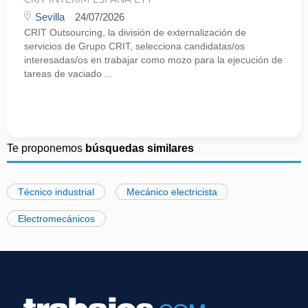
Sevilla
24/07/2026
CRIT Outsourcing, la división de externalización de
servicios de Grupo CRIT, selecciona candidatas/os
interesadas/os en trabajar como mozo para la ejecución de
tareas de vaciado ...
Te proponemos
búsquedas similares
Técnico industrial
Mecánico electricista
Electromecánicos