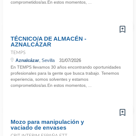
comprometidos/as.En estos momentos, ...
TÉCNICO/A DE ALMACÉN -
AZNALCÁZAR
TEMPS
Aznalcázar
, Sevilla
31/07/2026
En TEMPS llevamos 30 años encontrando oportunidades
profesionales para la gente que busca trabajo. Tenemos
experiencia, somos solventes y estamos
comprometidos/as.En estos momentos, ...
Mozo para manipulación y
vaciado de envases
CRIT INTERIM ESPAÑA ETT