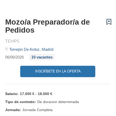
Mozo/a Preparador/a de
Pedidos
TEMPS
Torrejón De Ardoz,
Madrid
06/06/2026
10 vacantes
INSCRÍBETE EN LA OFERTA
Salario:
17.000 € - 18.000 €
Tipo de contrato:
De duracion determinada
Jornada:
Jornada Completa