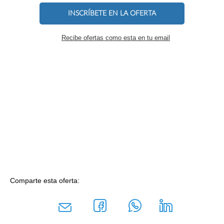
INSCRÍBETE EN LA OFERTA
Recibe ofertas como esta en tu email
Comparte esta oferta: