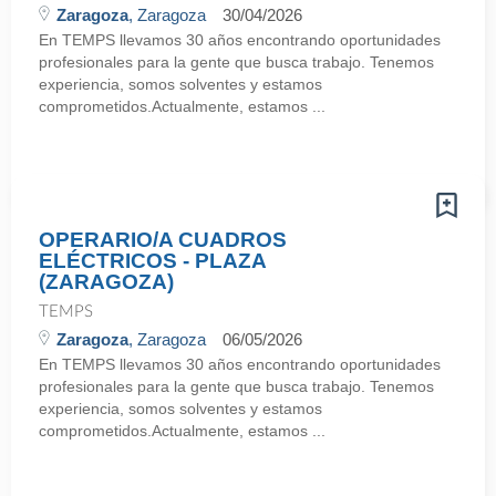
Zaragoza
, Zaragoza
30/04/2026
En TEMPS llevamos 30 años encontrando oportunidades
profesionales para la gente que busca trabajo. Tenemos
experiencia, somos solventes y estamos
comprometidos.Actualmente, estamos ...
OPERARIO/A CUADROS
ELÉCTRICOS - PLAZA
(ZARAGOZA)
TEMPS
Zaragoza
, Zaragoza
06/05/2026
En TEMPS llevamos 30 años encontrando oportunidades
profesionales para la gente que busca trabajo. Tenemos
experiencia, somos solventes y estamos
comprometidos.Actualmente, estamos ...