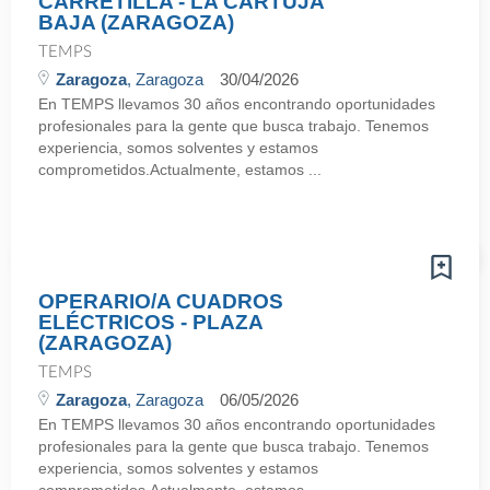
CARRETILLA - LA CARTUJA
BAJA (ZARAGOZA)
TEMPS
Zaragoza
, Zaragoza
30/04/2026
En TEMPS llevamos 30 años encontrando oportunidades
profesionales para la gente que busca trabajo. Tenemos
experiencia, somos solventes y estamos
comprometidos.Actualmente, estamos ...
OPERARIO/A CUADROS
ELÉCTRICOS - PLAZA
(ZARAGOZA)
TEMPS
Zaragoza
, Zaragoza
06/05/2026
En TEMPS llevamos 30 años encontrando oportunidades
profesionales para la gente que busca trabajo. Tenemos
experiencia, somos solventes y estamos