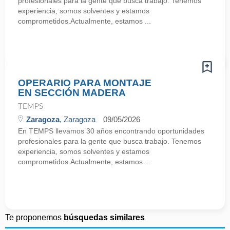
profesionales para la gente que busca trabajo. Tenemos
experiencia, somos solventes y estamos
comprometidos.Actualmente, estamos ...
OPERARIO PARA MONTAJE
EN SECCIÓN MADERA
TEMPS
Zaragoza
, Zaragoza
09/05/2026
En TEMPS llevamos 30 años encontrando oportunidades
profesionales para la gente que busca trabajo. Tenemos
experiencia, somos solventes y estamos
comprometidos.Actualmente, estamos ...
Te proponemos
búsquedas similares