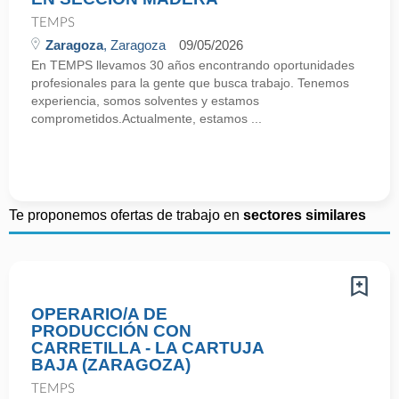
TEMPS
Zaragoza
, Zaragoza
09/05/2026
En TEMPS llevamos 30 años encontrando oportunidades
profesionales para la gente que busca trabajo. Tenemos
experiencia, somos solventes y estamos
comprometidos.Actualmente, estamos ...
Te proponemos ofertas de trabajo en
sectores similares
OPERARIO/A DE
PRODUCCIÓN CON
CARRETILLA - LA CARTUJA
BAJA (ZARAGOZA)
TEMPS