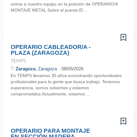
unirse a nuestro equipo en la posición de OPERARIO/A
MONTAJE METAL.Sobre el puesto:El ...
OPERARIO CABLEADOR/A -
PLAZA (ZARAGOZA)
TEMPS
Zaragoza
, Zaragoza
08/05/2026
En TEMPS llevamos 30 años encontrando oportunidades
profesionales para la gente que busca trabajo. Tenemos
experiencia, somos solventes y estamos
comprometidos.Actualmente, estamos ...
OPERARIO PARA MONTAJE
EN SECCIÓN MADERA