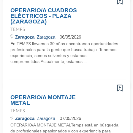
OPERARIO/A CUADROS
ELÉCTRICOS - PLAZA
(ZARAGOZA)
TEMPS
Zaragoza
, Zaragoza
06/05/2026
En TEMPS llevamos 30 años encontrando oportunidades
profesionales para la gente que busca trabajo. Tenemos
experiencia, somos solventes y estamos
comprometidos.Actualmente, estamos ...
OPERARIO/A MONTAJE
METAL
TEMPS
Zaragoza
, Zaragoza
07/05/2026
OPERARIO/A MONTAJE METALTemps está en búsqueda
de profesionales apasionados y con experiencia para