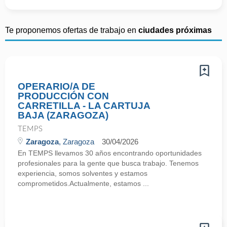
Te proponemos ofertas de trabajo en
ciudades próximas
OPERARIO/A DE
PRODUCCIÓN CON
CARRETILLA - LA CARTUJA
BAJA (ZARAGOZA)
TEMPS
Zaragoza
, Zaragoza
30/04/2026
En TEMPS llevamos 30 años encontrando oportunidades
profesionales para la gente que busca trabajo. Tenemos
experiencia, somos solventes y estamos
comprometidos.Actualmente, estamos ...