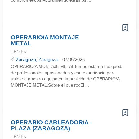
comprometidos.Actualmente, estamos ...
OPERARIO/A MONTAJE
METAL
TEMPS
Zaragoza
, Zaragoza
07/05/2026
OPERARIO/A MONTAJE METALTemps está en búsqueda
de profesionales apasionados y con experiencia para
unirse a nuestro equipo en la posición de OPERARIO/A
MONTAJE METAL.Sobre el puesto:El ...
OPERARIO CABLEADOR/A -
PLAZA (ZARAGOZA)
TEMPS