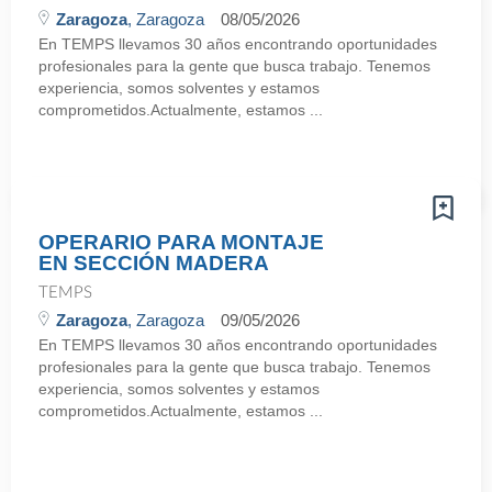
Zaragoza
, Zaragoza
08/05/2026
En TEMPS llevamos 30 años encontrando oportunidades
profesionales para la gente que busca trabajo. Tenemos
experiencia, somos solventes y estamos
comprometidos.Actualmente, estamos ...
OPERARIO PARA MONTAJE
EN SECCIÓN MADERA
TEMPS
Zaragoza
, Zaragoza
09/05/2026
En TEMPS llevamos 30 años encontrando oportunidades
profesionales para la gente que busca trabajo. Tenemos
experiencia, somos solventes y estamos
comprometidos.Actualmente, estamos ...