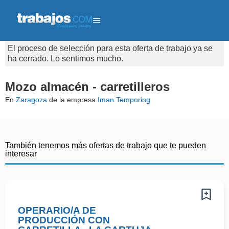
El proceso de selección para esta oferta de trabajo ya se
ha cerrado. Lo sentimos mucho.
Mozo almacén - carretilleros
En
Zaragoza
de la empresa
Iman Temporing
También tenemos más ofertas de trabajo que te pueden
interesar
OPERARIO/A DE
PRODUCCIÓN CON