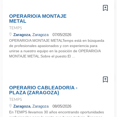
OPERARIO/A MONTAJE
METAL
TEMPS
Zaragoza
, Zaragoza
07/05/2026
OPERARIO/A MONTAJE METALTemps está en búsqueda
de profesionales apasionados y con experiencia para
unirse a nuestro equipo en la posición de OPERARIO/A
MONTAJE METAL.Sobre el puesto:El ...
OPERARIO CABLEADOR/A -
PLAZA (ZARAGOZA)
TEMPS
Zaragoza
, Zaragoza
08/05/2026
En TEMPS llevamos 30 años encontrando oportunidades