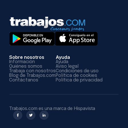
Sobre nosotros
Ayuda
Información
Ayuda
Quiénes somos
Aviso legal
Trabaja con nosotros
Condiciones de uso
Blog de Trabajos.com
Política de cookies
Contáctanos
Política de privacidad
Trabajos.com es una marca de Hispavista