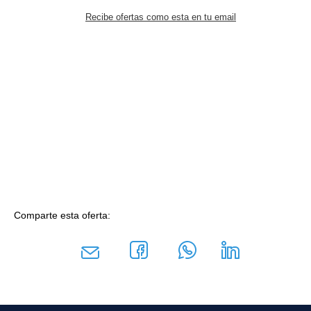
Recibe ofertas como esta en tu email
Comparte esta oferta: