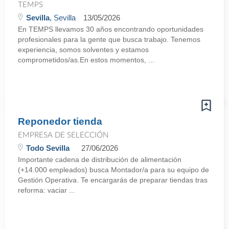
TEMPS
Sevilla
, Sevilla
13/05/2026
En TEMPS llevamos 30 años encontrando oportunidades
profesionales para la gente que busca trabajo. Tenemos
experiencia, somos solventes y estamos
comprometidos/as.En estos momentos, ...
Reponedor tienda
EMPRESA DE SELECCIÓN
Todo Sevilla
27/06/2026
Importante cadena de distribución de alimentación
(+14.000 empleados) busca Montador/a para su equipo de
Gestión Operativa. Te encargarás de preparar tiendas tras
reforma: vaciar ...