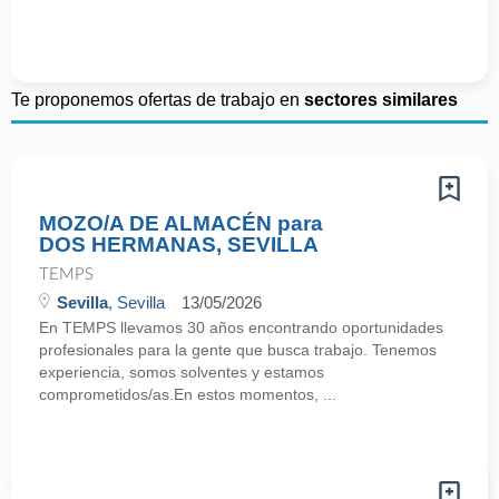
Te proponemos ofertas de trabajo en
sectores similares
MOZO/A DE ALMACÉN para
DOS HERMANAS, SEVILLA
TEMPS
Sevilla
, Sevilla
13/05/2026
En TEMPS llevamos 30 años encontrando oportunidades
profesionales para la gente que busca trabajo. Tenemos
experiencia, somos solventes y estamos
comprometidos/as.En estos momentos, ...