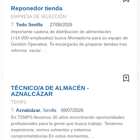
Reponedor tienda
EMPRESA DE SELECCIÓN
Todo Sevilla
27/06/2026
Importante cadena de distribución de alimentación
(+14.000 empleados) busca Montador/a para su equipo de
Gestión Operativa. Te encargarás de preparar tiendas tras
reforma: vaciar ...
TÉCNICO/A DE ALMACÉN -
AZNALCÁZAR
TEMPS
Aznalcázar
, Sevilla
09/07/2026
En TEMPS llevamos 30 años encontrando oportunidades
profesionales para la gente que busca trabajo. Tenemos
experiencia, somos solventes y estamos
comprometidos/as.En estos momentos, ...