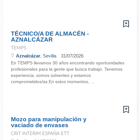
TÉCNICO/A DE ALMACÉN -
AZNALCÁZAR
TEMPS
Aznalcázar
, Sevilla
31/07/2026
En TEMPS llevamos 30 años encontrando oportunidades
profesionales para la gente que busca trabajo. Tenemos
experiencia, somos solventes y estamos
comprometidos/as.En estos momentos, ...
Mozo para manipulación y
vaciado de envases
CRIT INTERIM ESPAÑA ETT