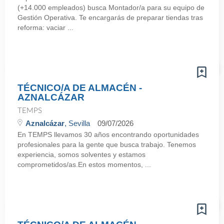
(+14.000 empleados) busca Montador/a para su equipo de
Gestión Operativa. Te encargarás de preparar tiendas tras
reforma: vaciar ...
TÉCNICO/A DE ALMACÉN -
AZNALCÁZAR
TEMPS
Aznalcázar
, Sevilla
09/07/2026
En TEMPS llevamos 30 años encontrando oportunidades
profesionales para la gente que busca trabajo. Tenemos
experiencia, somos solventes y estamos
comprometidos/as.En estos momentos, ...