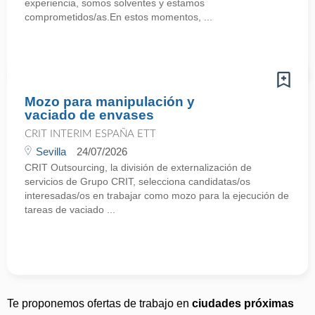
experiencia, somos solventes y estamos
comprometidos/as.En estos momentos, ...
Mozo para manipulación y
vaciado de envases
CRIT INTERIM ESPAÑA ETT
Sevilla
24/07/2026
CRIT Outsourcing, la división de externalización de
servicios de Grupo CRIT, selecciona candidatas/os
interesadas/os en trabajar como mozo para la ejecución de
tareas de vaciado ...
Te proponemos ofertas de trabajo en
ciudades próximas