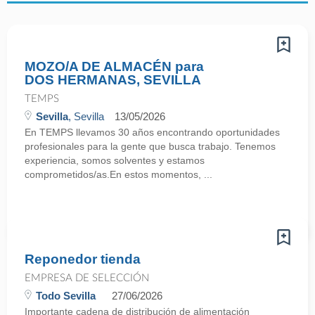
MOZO/A DE ALMACÉN para
DOS HERMANAS, SEVILLA
TEMPS
Sevilla
, Sevilla
13/05/2026
En TEMPS llevamos 30 años encontrando oportunidades
profesionales para la gente que busca trabajo. Tenemos
experiencia, somos solventes y estamos
comprometidos/as.En estos momentos, ...
Reponedor tienda
EMPRESA DE SELECCIÓN
Todo Sevilla
27/06/2026
Importante cadena de distribución de alimentación