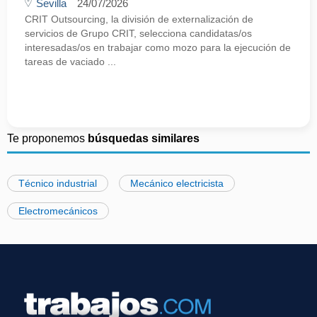
Sevilla
24/07/2026
CRIT Outsourcing, la división de externalización de
servicios de Grupo CRIT, selecciona candidatas/os
interesadas/os en trabajar como mozo para la ejecución de
tareas de vaciado ...
Te proponemos
búsquedas similares
Técnico industrial
Mecánico electricista
Electromecánicos