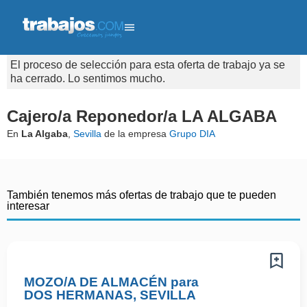
El proceso de selección para esta oferta de trabajo ya se
ha cerrado. Lo sentimos mucho.
Cajero/a Reponedor/a LA ALGABA
En
La Algaba
,
Sevilla
de la empresa
Grupo DIA
También tenemos más ofertas de trabajo que te pueden
interesar
MOZO/A DE ALMACÉN para
DOS HERMANAS, SEVILLA