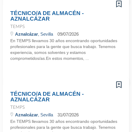
TÉCNICO/A DE ALMACÉN -
AZNALCÁZAR
TEMPS
Aznalcázar
, Sevilla
09/07/2026
En TEMPS llevamos 30 años encontrando oportunidades
profesionales para la gente que busca trabajo. Tenemos
experiencia, somos solventes y estamos
comprometidos/as.En estos momentos, ...
TÉCNICO/A DE ALMACÉN -
AZNALCÁZAR
TEMPS
Aznalcázar
, Sevilla
31/07/2026
En TEMPS llevamos 30 años encontrando oportunidades
profesionales para la gente que busca trabajo. Tenemos