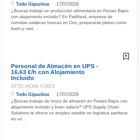
Todo Gipuzkoa
17/07/2026
¿Buscas trabajo en producción alimentaria en Países Bajos
con alojamiento incluido? En Padifood, empresa de
comidas asiáticas frescas en Oss, prepararás platos como
bami y nasi ...
Personal de Almacén en UPS -
16,63 €/h con Alojamiento
Incluido
OTTO WORK FORCE
Todo Gipuzkoa
17/07/2026
¿Buscas trabajo de mozo de almacén en Países Bajos con
alojamiento incluido y buen salario? UPS Supply Chain
Solutions te ofrece un empleo estable en logística sanitaria
en un ...