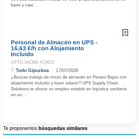
bami y nasi ...
Personal de Almacén en UPS -
16,63 €/h con Alojamiento
Incluido
OTTO WORK FORCE
Todo Gipuzkoa
17/07/2026
¿Buscas trabajo de mozo de almacén en Países Bajos con
alojamiento incluido y buen salario? UPS Supply Chain
Solutions te ofrece un empleo estable en logística sanitaria
en un ...
Te proponemos
búsquedas similares