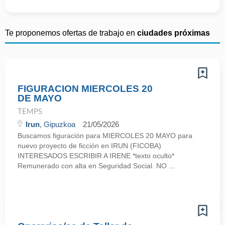
Te proponemos ofertas de trabajo en
ciudades próximas
FIGURACION MIERCOLES 20
DE MAYO
TEMPS
Irun
, Gipuzkoa
21/05/2026
Buscamos figuración para MIERCOLES 20 MAYO para
nuevo proyecto de ficción en IRUN (FICOBA)
INTERESADOS ESCRIBIR A IRENE *texto oculto*
Remunerado con alta en Seguridad Social. NO ...