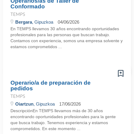
Operarios/as de Taller de
Conformado
TEMPS
Bergara
, Gipuzkoa
04/06/2026
En TEMPS llevamos 30 años encontrando oportunidades
profesionales para las personas que buscan trabajo.
Contamos con experiencia, somos una empresa solvente y
estamos comprometidos ...
Operario/a de preparación de
pedidos
TEMPS
Oiartzun
, Gipuzkoa
17/06/2026
DescripciónEn TEMPS llevamos más de 30 años
encontrando oportunidades profesionales para la gente
que busca trabajo. Tenemos experiencia y estamos
comprometidos. En este momento ...