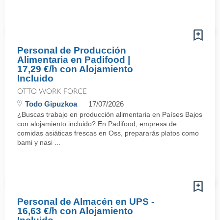
Personal de Producción
Alimentaria en Padifood |
17,29 €/h con Alojamiento
Incluido
OTTO WORK FORCE
Todo Gipuzkoa
17/07/2026
¿Buscas trabajo en producción alimentaria en Países Bajos
con alojamiento incluido? En Padifood, empresa de
comidas asiáticas frescas en Oss, prepararás platos como
bami y nasi ...
Personal de Almacén en UPS -
16,63 €/h con Alojamiento