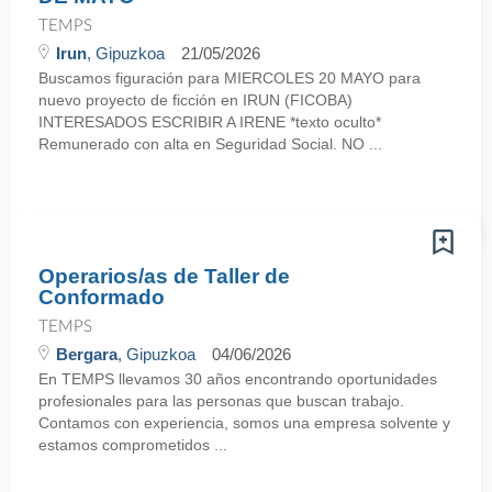
TEMPS
Irun
, Gipuzkoa
21/05/2026
Buscamos figuración para MIERCOLES 20 MAYO para
nuevo proyecto de ficción en IRUN (FICOBA)
INTERESADOS ESCRIBIR A IRENE *texto oculto*
Remunerado con alta en Seguridad Social. NO ...
Operarios/as de Taller de
Conformado
TEMPS
Bergara
, Gipuzkoa
04/06/2026
En TEMPS llevamos 30 años encontrando oportunidades
profesionales para las personas que buscan trabajo.
Contamos con experiencia, somos una empresa solvente y
estamos comprometidos ...