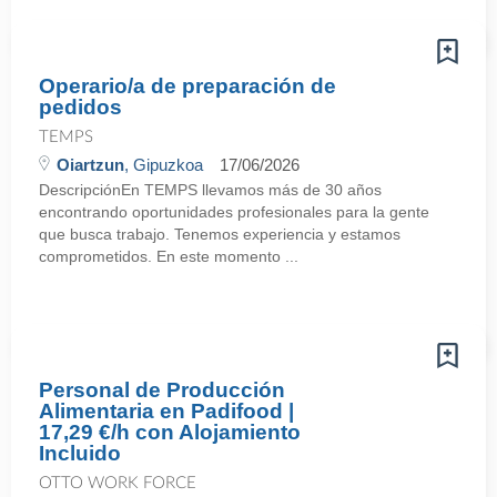
Operario/a de preparación de
pedidos
TEMPS
Oiartzun
, Gipuzkoa
17/06/2026
DescripciónEn TEMPS llevamos más de 30 años
encontrando oportunidades profesionales para la gente
que busca trabajo. Tenemos experiencia y estamos
comprometidos. En este momento ...
Personal de Producción
Alimentaria en Padifood |
17,29 €/h con Alojamiento
Incluido
OTTO WORK FORCE