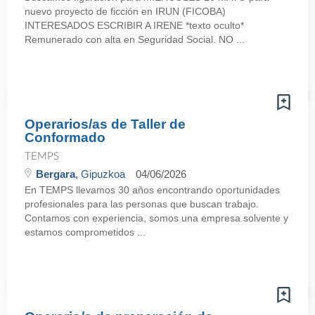
nuevo proyecto de ficción en IRUN (FICOBA)
INTERESADOS ESCRIBIR A IRENE *texto oculto*
Remunerado con alta en Seguridad Social. NO ...
Operarios/as de Taller de
Conformado
TEMPS
Bergara
, Gipuzkoa
04/06/2026
En TEMPS llevamos 30 años encontrando oportunidades
profesionales para las personas que buscan trabajo.
Contamos con experiencia, somos una empresa solvente y
estamos comprometidos ...