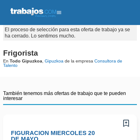
El proceso de selección para esta oferta de trabajo ya se
ha cerrado. Lo sentimos mucho.
Frigorista
En
Todo Gipuzkoa
,
Gipuzkoa
de la empresa
Consultora de
Talento
También tenemos más ofertas de trabajo que te pueden
interesar
FIGURACION MIERCOLES 20
DE MAYO