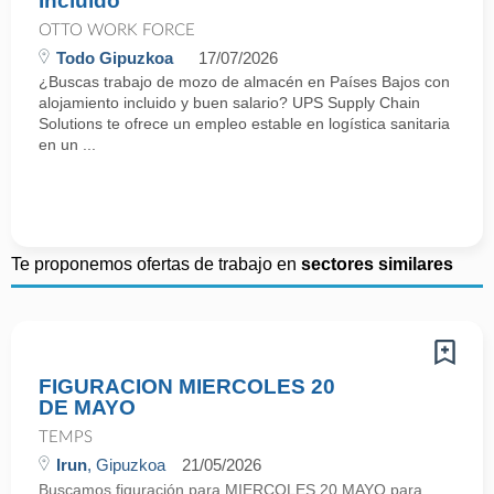
Incluido
OTTO WORK FORCE
Todo Gipuzkoa
17/07/2026
¿Buscas trabajo de mozo de almacén en Países Bajos con
alojamiento incluido y buen salario? UPS Supply Chain
Solutions te ofrece un empleo estable en logística sanitaria
en un ...
Te proponemos ofertas de trabajo en
sectores similares
FIGURACION MIERCOLES 20
DE MAYO
TEMPS
Irun
, Gipuzkoa
21/05/2026
Buscamos figuración para MIERCOLES 20 MAYO para